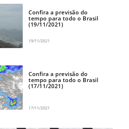
Confira a previsão do
tempo para todo o Brasil
(19/11/2021)
19/11/2021
Confira a previsão do
tempo para todo o Brasil
(17/11/2021)
17/11/2021