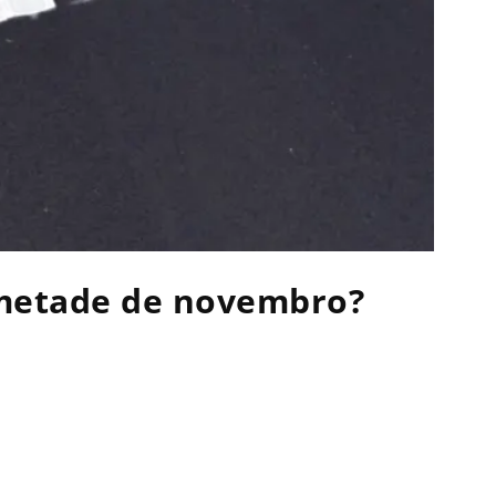
 metade de novembro?