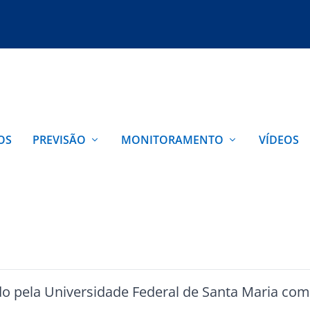
OS
PREVISÃO
MONITORAMENTO
VÍDEOS
o pela Universidade Federal de Santa Maria co