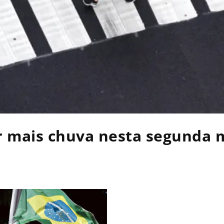
r mais chuva nesta segunda