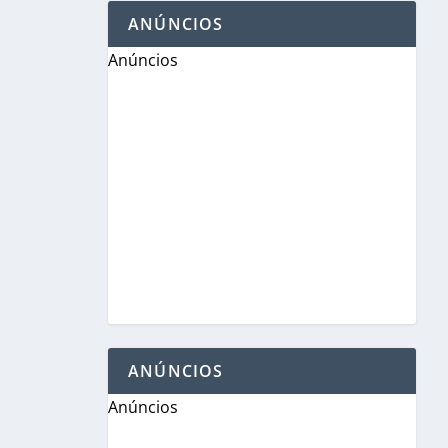
ANÚNCIOS
Anúncios
ANÚNCIOS
Anúncios