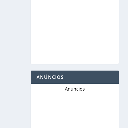
ANÚNCIOS
Anúncios