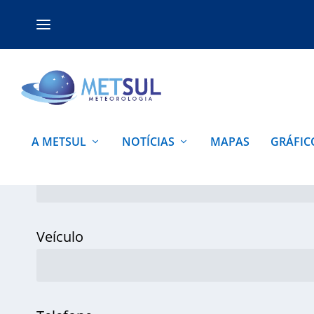
A METSUL
NOTÍCIAS
MAPAS
GRÁFIC
Jornalista
Veículo