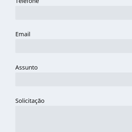
Telefone
Email
Assunto
Solicitação