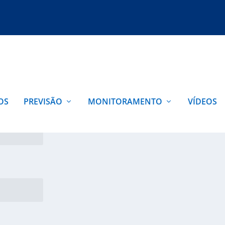
OS
PREVISÃO
MONITORAMENTO
VÍDEOS