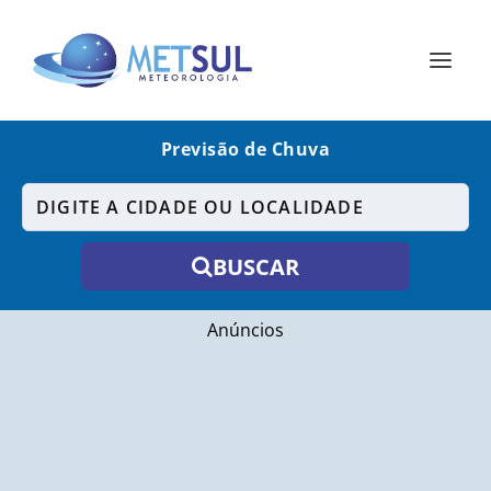
Previsão de Chuva
BUSCAR
Anúncios