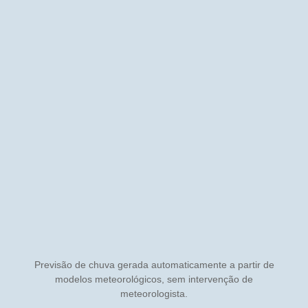
Previsão de chuva gerada automaticamente a partir de
modelos meteorológicos, sem intervenção de
meteorologista.