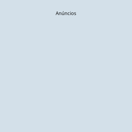
Anúncios