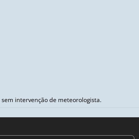
 sem intervenção de meteorologista.