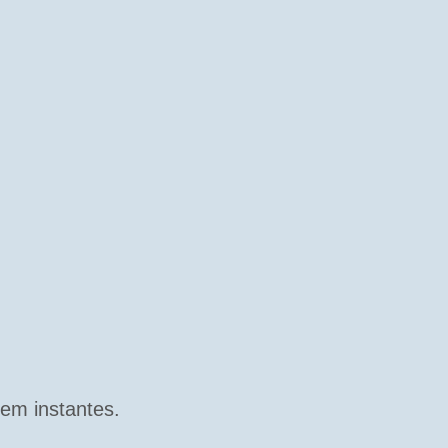
em instantes.