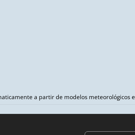
aticamente a partir de modelos meteorológicos e