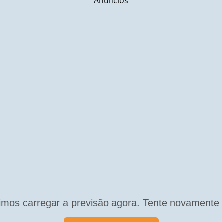
Anúncios
mos carregar a previsão agora. Tente novamente 