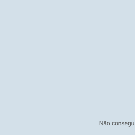
Não consegui