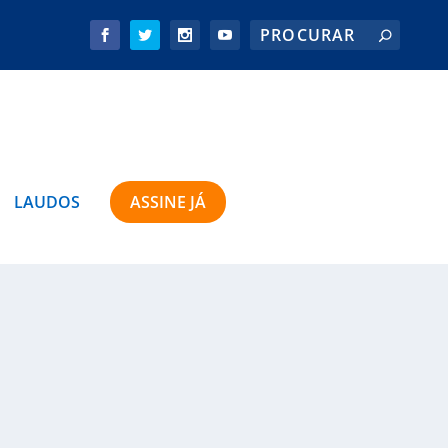
LAUDOS
ASSINE JÁ