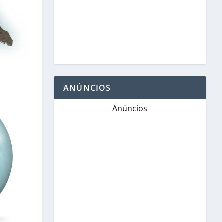
ANÚNCIOS
Anúncios