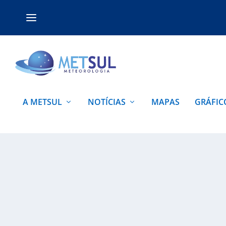
A METSUL
NOTÍCIAS
MAPAS
GRÁFIC