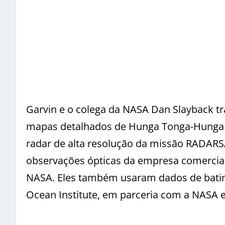
Garvin e o colega da NASA Dan Slayback t
mapas detalhados de Hunga Tonga-Hunga Ha
radar de alta resolução da missão RADARS
observações ópticas da empresa comercial 
NASA. Eles também usaram dados de batim
Ocean Institute, em parceria com a NASA 