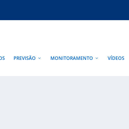
OS
PREVISÃO
MONITORAMENTO
VÍDEOS