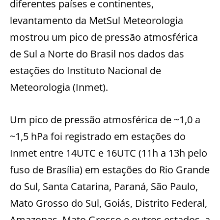
diferentes países e continentes,
levantamento da MetSul Meteorologia
mostrou um pico de pressão atmosférica
de Sul a Norte do Brasil nos dados das
estações do Instituto Nacional de
Meteorologia (Inmet).
Um pico de pressão atmosférica de ~1,0 a
~1,5 hPa foi registrado em estações do
Inmet entre 14UTC e 16UTC (11h a 13h pelo
fuso de Brasília) em estações do Rio Grande
do Sul, Santa Catarina, Paraná, São Paulo,
Mato Grosso do Sul, Goiás, Distrito Federal,
Amazonas, Mato Grosso e outros estados, a