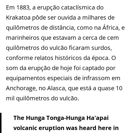
Em 1883, a erupção cataclísmica do
Krakatoa pôde ser ouvida a milhares de
quilômetros de distância, como na África, e
marinheiros que estavam a cerca de cem
quilômetros do vulcão ficaram surdos,
conforme relatos históricos da época. O
som da erupção de hoje foi captado por
equipamentos especiais de infrassom em
Anchorage, no Alasca, que está a quase 10
mil quilômetros do vulcão.
The Hunga Tonga-Hunga Ha'apai
volcanic eruption was heard here in