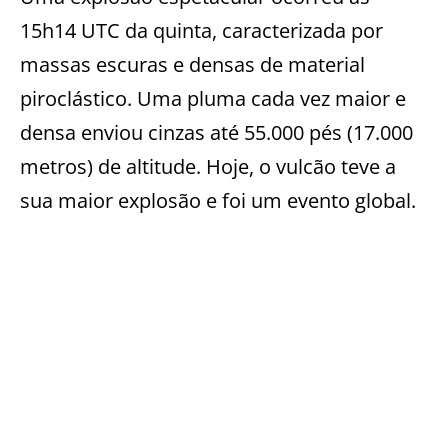
15h14 UTC da quinta, caracterizada por
massas escuras e densas de material
piroclástico. Uma pluma cada vez maior e
densa enviou cinzas até 55.000 pés (17.000
metros) de altitude. Hoje, o vulcão teve a
sua maior explosão e foi um evento global.