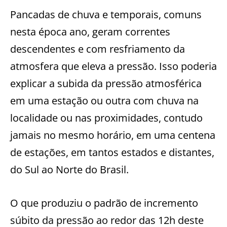
Pancadas de chuva e temporais, comuns
nesta época ano, geram correntes
descendentes e com resfriamento da
atmosfera que eleva a pressão. Isso poderia
explicar a subida da pressão atmosférica
em uma estação ou outra com chuva na
localidade ou nas proximidades, contudo
jamais no mesmo horário, em uma centena
de estações, em tantos estados e distantes,
do Sul ao Norte do Brasil.
O que produziu o padrão de incremento
súbito da pressão ao redor das 12h deste