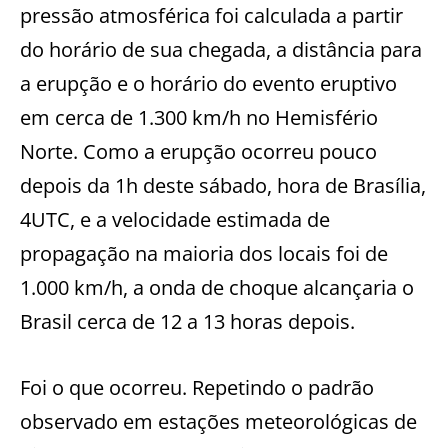
pressão atmosférica foi calculada a partir
do horário de sua chegada, a distância para
a erupção e o horário do evento eruptivo
em cerca de 1.300 km/h no Hemisfério
Norte. Como a erupção ocorreu pouco
depois da 1h deste sábado, hora de Brasília,
4UTC, e a velocidade estimada de
propagação na maioria dos locais foi de
1.000 km/h, a onda de choque alcançaria o
Brasil cerca de 12 a 13 horas depois.
Foi o que ocorreu. Repetindo o padrão
observado em estações meteorológicas de