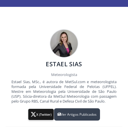
ESTAEL SIAS
Meteorologista
Estael Sias, MSc., é autora de MetSul.com e meteorologista
formada pela Universidade Federal de Pelotas (UFPEL).
Mestre em Meteorologia pela Universidade de São Paulo
(USP). Sócia-diretora da MetSul Meteorologia com passagem
pelo Grupo RBS, Canal Rural e Defesa Civil de São Paulo.
Ver Artigos Publicados
X (Twitter)