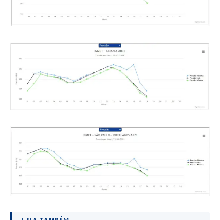
LEIA TAMBÉM