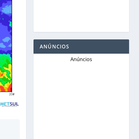
ANÚNCIOS
Anúncios