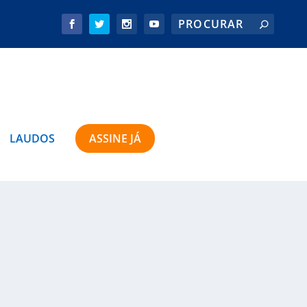
LAUDOS
ASSINE JÁ