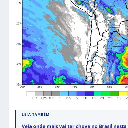
LEIA TAMBÉM
Veja onde mais vai ter chuva no Brasil nest