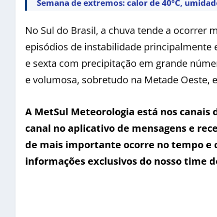
Semana de extremos: calor de 40ºC, umidade 
No Sul do Brasil, a chuva tende a ocorrer 
episódios de instabilidade principalmente
e sexta com precipitação em grande númer
e volumosa, sobretudo na Metade Oeste, e
A MetSul Meteorologia está nos canais
canal no aplicativo de mensagens e rece
de mais importante ocorre no tempo e 
informações exclusivos do nosso time d