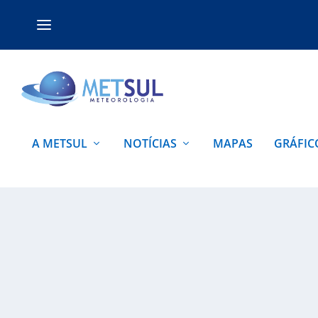
A METSUL
NOTÍCIAS
MAPAS
GRÁFIC