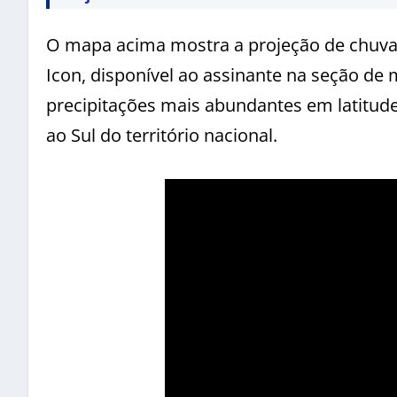
O mapa acima mostra a projeção de chuv
Icon, disponível ao assinante na seção de
precipitações mais abundantes em latitud
ao Sul do território nacional.