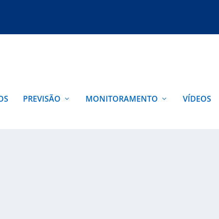
OS
PREVISÃO
MONITORAMENTO
VÍDEOS