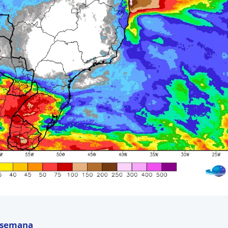
a semana