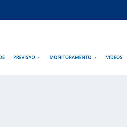
OS
PREVISÃO
MONITORAMENTO
VÍDEOS