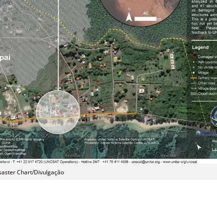
saster Chart/Divulgação