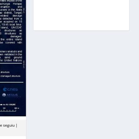
e seguiu |