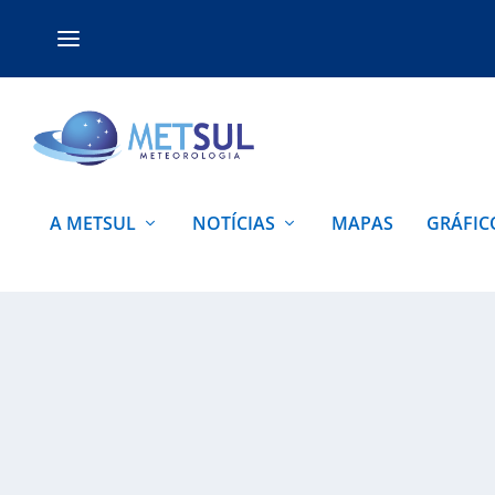
A METSUL
NOTÍCIAS
MAPAS
GRÁFIC