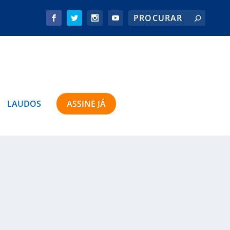
LAUDOS
ASSINE JÁ