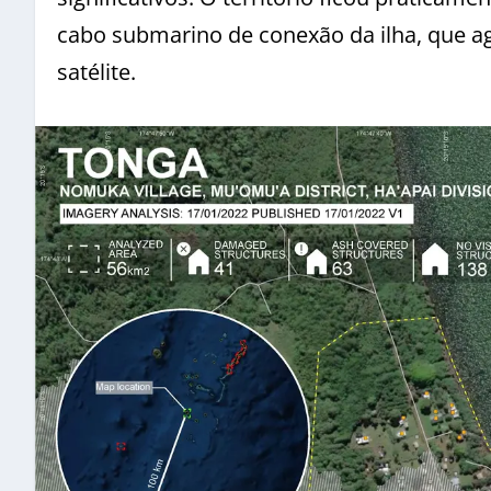
cabo submarino de conexão da ilha, que ago
satélite.