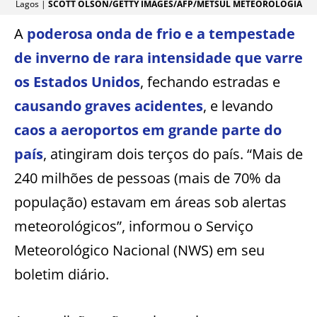
Lagos |
SCOTT OLSON/GETTY IMAGES/AFP/METSUL METEOROLOGIA
A
poderosa onda de frio e a tempestade
de inverno de rara intensidade que varre
os Estados Unidos
, fechando estradas e
causando graves acidentes
, e levando
caos a aeroportos em grande parte do
país
, atingiram dois terços do país. “Mais de
240 milhões de pessoas (mais de 70% da
população) estavam em áreas sob alertas
meteorológicos”, informou o Serviço
Meteorológico Nacional (NWS) em seu
boletim diário.