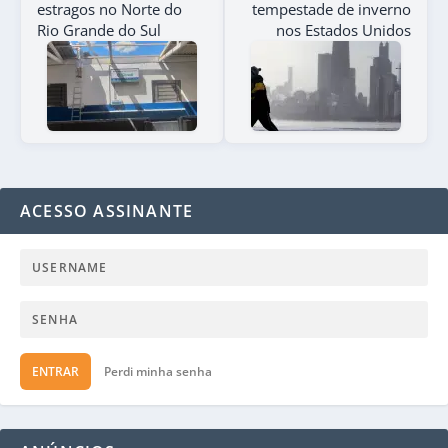
estragos no Norte do
tempestade de inverno
Rio Grande do Sul
nos Estados Unidos
ACESSO ASSINANTE
ENTRAR
Perdi minha senha