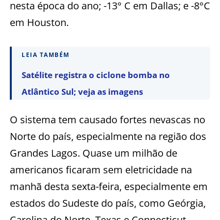
nesta época do ano; -13° C em Dallas; e -8°C
em Houston.
LEIA TAMBÉM
Satélite registra o ciclone bomba no
Atlântico Sul; veja as imagens
O sistema tem causado fortes nevascas no
Norte do país, especialmente na região dos
Grandes Lagos. Quase um milhão de
americanos ficaram sem eletricidade na
manhã desta sexta-feira, especialmente em
estados do Sudeste do país, como Geórgia,
Carolina do Norte, Texas e Connecticut,