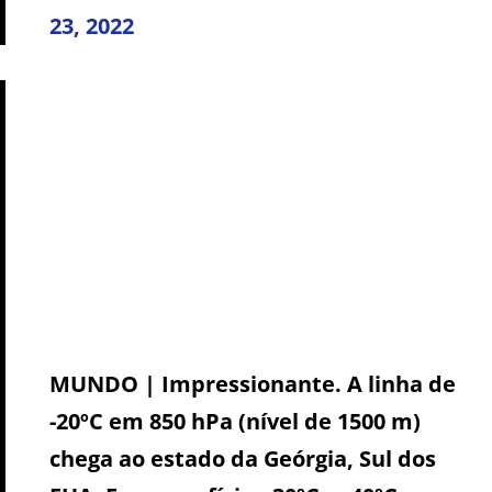
23, 2022
MUNDO | Impressionante. A linha de
-20ºC em 850 hPa (nível de 1500 m)
chega ao estado da Geórgia, Sul dos