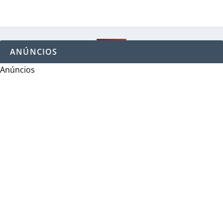
ANÚNCIOS
Anúncios