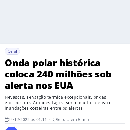
Geral
Onda polar histórica
coloca 240 milhões sob
alerta nos EUA
Nevascas, sensação térmica excepcionais, ondas
enormes nos Grandes Lagos, vento muito intenso e
inundações costeiras entre os alertas
24/12/2022 às 01:11
•
leitura em 5 min