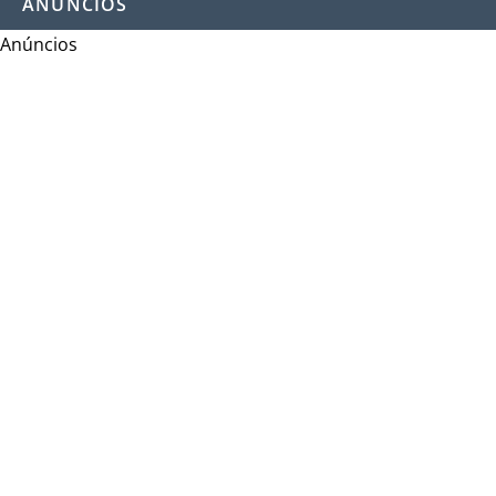
ANÚNCIOS
Anúncios