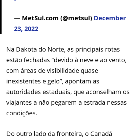
— MetSul.com (@metsul)
December
23, 2022
Na Dakota do Norte, as principais rotas
estão fechadas “devido à neve e ao vento,
com áreas de visibilidade quase
inexistentes e gelo”, apontam as
autoridades estaduais, que aconselham os
viajantes a não pegarem a estrada nessas
condições.
Do outro lado da fronteira, o Canadá