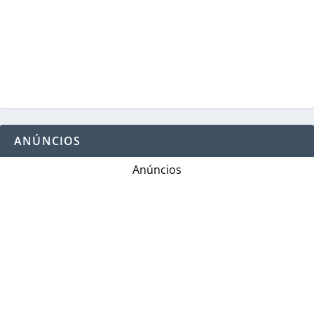
ANÚNCIOS
Anúncios