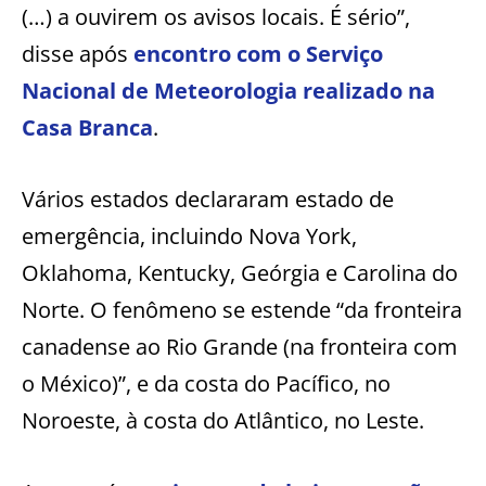
(…) a ouvirem os avisos locais. É sério”,
disse após
encontro com o Serviço
Nacional de Meteorologia realizado na
Casa Branca
.
Vários estados declararam estado de
emergência, incluindo Nova York,
Oklahoma, Kentucky, Geórgia e Carolina do
Norte. O fenômeno se estende “da fronteira
canadense ao Rio Grande (na fronteira com
o México)”, e da costa do Pacífico, no
Noroeste, à costa do Atlântico, no Leste.