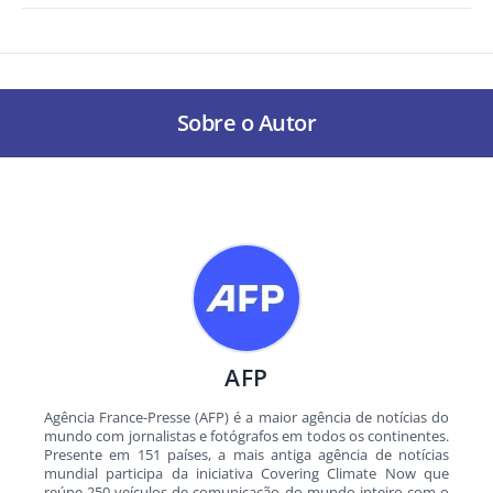
Sobre o Autor
AFP
Agência France-Presse (AFP) é a maior agência de notícias do
mundo com jornalistas e fotógrafos em todos os continentes.
Presente em 151 países, a mais antiga agência de notícias
mundial participa da iniciativa Covering Climate Now que
reúne 250 veículos de comunicação do mundo inteiro com o