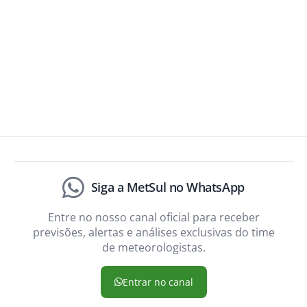
Siga a MetSul no WhatsApp
Entre no nosso canal oficial para receber
previsões, alertas e análises exclusivas do time
de meteorologistas.
Entrar no canal