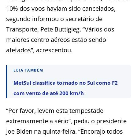
10% dos voos haviam sido cancelados,
segundo informou o secretário de
Transporte, Pete Buttigieg. “Vários dos
maiores centro aéreos estão sendo
afetados”, acrescentou.
LEIA TAMBÉM
MetSul classifica tornado no Sul como F2
com vento de até 200 km/h
“Por favor, levem esta tempestade
extremamente a sério”, pediu o presidente
Joe Biden na quinta-feira. “Encorajo todos