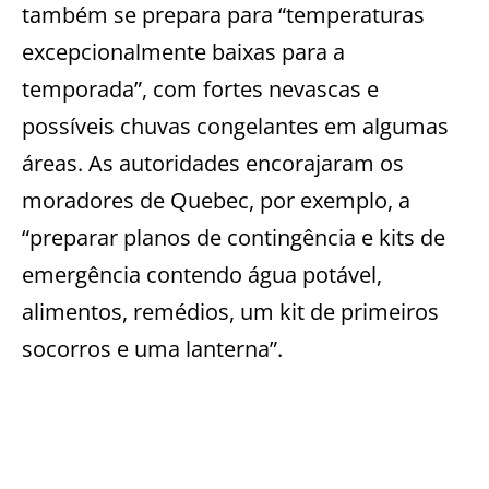
também se prepara para “temperaturas
excepcionalmente baixas para a
temporada”, com fortes nevascas e
possíveis chuvas congelantes em algumas
áreas. As autoridades encorajaram os
moradores de Quebec, por exemplo, a
“preparar planos de contingência e kits de
emergência contendo água potável,
alimentos, remédios, um kit de primeiros
socorros e uma lanterna”.