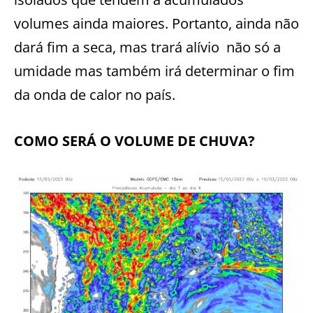
volumes ainda maiores. Portanto, ainda não
dará fim a seca, mas trará alívio não só a
umidade mas também irá determinar o fim
da onda de calor no país.
COMO SERÁ O VOLUME DE CHUVA?