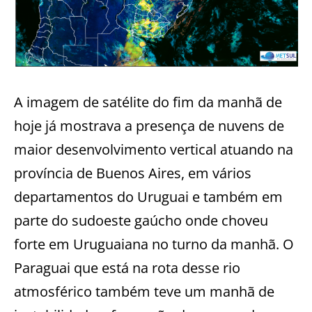
A imagem de satélite do fim da manhã de
hoje já mostrava a presença de nuvens de
maior desenvolvimento vertical atuando na
província de Buenos Aires, em vários
departamentos do Uruguai e também em
parte do sudoeste gaúcho onde choveu
forte em Uruguaiana no turno da manhã. O
Paraguai que está na rota desse rio
atmosférico também teve um manhã de