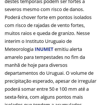
destes temporais podem ser fortes a
severos mesmo com risco de danos.
Poderá chover forte em pontos isolados
com risco de rajadas de vento fortes,
muitos raios e queda de granizo. Nesse
interim o Instituto Uruguaio de
Meteorologia
INUMET
emitiu alerta
amarelo para tempestades no fim da
manhã de hoje para diversos
departamentos do Uruguai. O volume de
precipitação esperado, apesar de irregular
poderá somar entre 50 e 100 mm até a
sexta-feira, com alguns pontos mais
isolados que tendem a acumulados