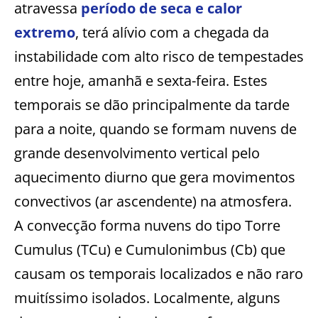
atravessa
período de seca e calor
extremo
, terá alívio com a chegada da
instabilidade com alto risco de tempestades
entre hoje, amanhã e sexta-feira. Estes
temporais se dão principalmente da tarde
para a noite, quando se formam nuvens de
grande desenvolvimento vertical pelo
aquecimento diurno que gera movimentos
convectivos (ar ascendente) na atmosfera.
A convecção forma nuvens do tipo Torre
Cumulus (TCu) e Cumulonimbus (Cb) que
causam os temporais localizados e não raro
muitíssimo isolados. Localmente, alguns