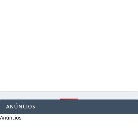
ANÚNCIOS
Anúncios