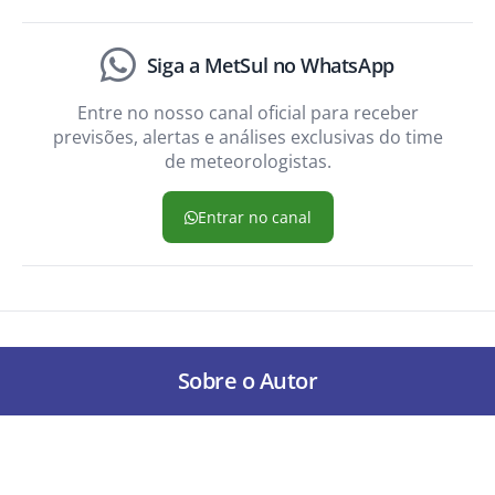
Siga a MetSul no WhatsApp
Entre no nosso canal oficial para receber
previsões, alertas e análises exclusivas do time
de meteorologistas.
Entrar no canal
Sobre o Autor