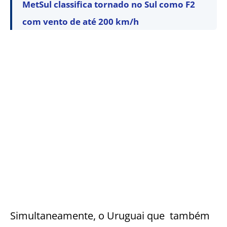
MetSul classifica tornado no Sul como F2
com vento de até 200 km/h
Simultaneamente, o Uruguai que também