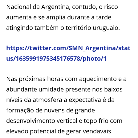
Nacional da Argentina, contudo, o risco
aumenta e se amplia durante a tarde
atingindo também o território uruguaio.
https://twitter.com/SMN_Argentina/stat
us/1635991975345176578/photo/1
Nas próximas horas com aquecimento e a
abundante umidade presente nos baixos
níveis da atmosfera a expectativa é da
formação de nuvens de grande
desenvolvimento vertical e topo frio com
elevado potencial de gerar vendavais