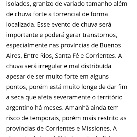
isolados, granizo de variado tamanho além
de chuva forte a torrencial de forma
localizada. Esse evento de chuva será
importante e poderá gerar transtornos,
especialmente nas províncias de Buenos
Aires, Entre Rios, Santa Fé e Corrientes. A
chuva será irregular e mal distribuída
apesar de ser muito forte em alguns
pontos, porém está muito longe de dar fim
a seca que afeta severamente o território
argentino há meses. Amanhã ainda tem
risco de temporais, porém mais restrito as
províncias de Corrientes e Missiones. A