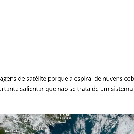
gens de satélite porque a espiral de nuvens co
rtante salientar que não se trata de um sistema