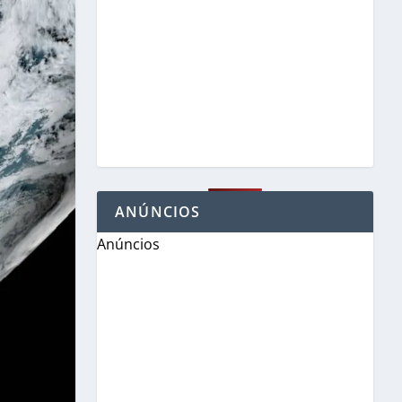
ANÚNCIOS
Anúncios