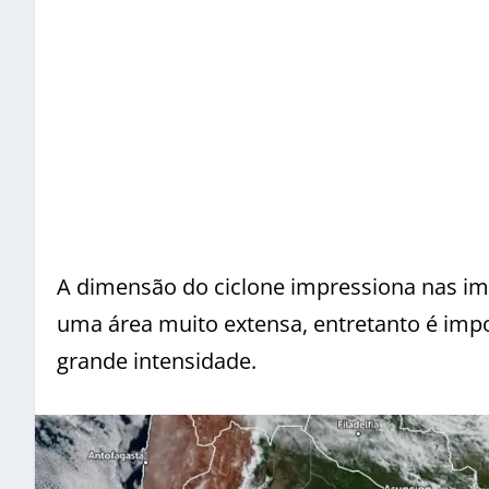
A dimensão do ciclone impressiona nas ima
uma área muito extensa, entretanto é impo
grande intensidade.