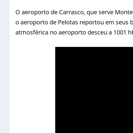
O aeroporto de Carrasco, que serve Monte
o aeroporto de Pelotas reportou em seus b
atmosférica no aeroporto desceu a 1001 h