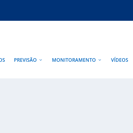
OS
PREVISÃO
MONITORAMENTO
VÍDEOS