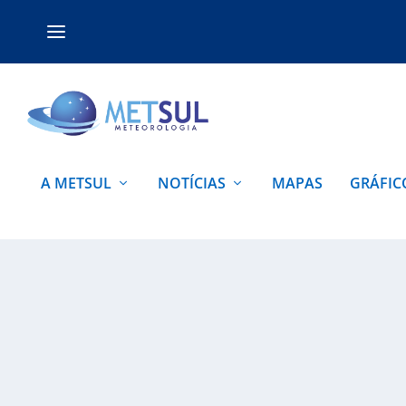
A METSUL
NOTÍCIAS
MAPAS
GRÁFIC