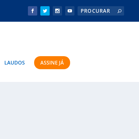
LAUDOS
ASSINE JÁ