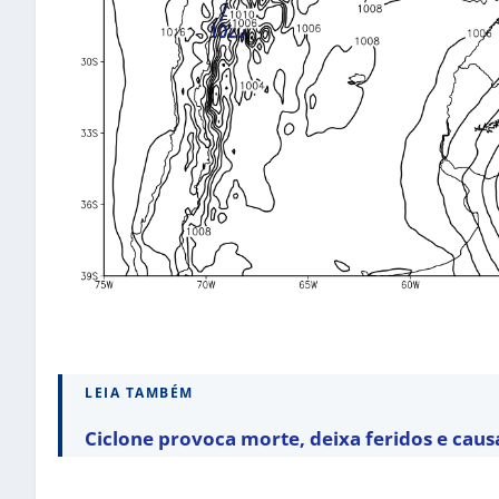
LEIA TAMBÉM
Ciclone provoca morte, deixa feridos e caus