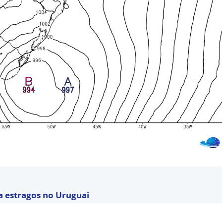
a estragos no Uruguai