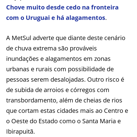
Chove muito desde cedo na fronteira
com o Uruguai e há alagamentos
.
A MetSul adverte que diante deste cenário
de chuva extrema são prováveis
inundações e alagamentos em zonas
urbanas e rurais com possibilidade de
pessoas serem desalojadas. Outro risco é
de subida de arroios e córregos com
transbordamento, além de cheias de rios
que cortam estas cidades mais ao Centro e
o Oeste do Estado como o Santa Maria e
Ibirapuitã.