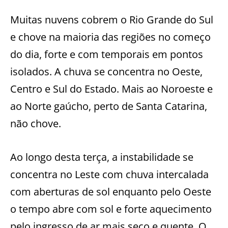
Muitas nuvens cobrem o Rio Grande do Sul
e chove na maioria das regiões no começo
do dia, forte e com temporais em pontos
isolados. A chuva se concentra no Oeste,
Centro e Sul do Estado. Mais ao Noroeste e
ao Norte gaúcho, perto de Santa Catarina,
não chove.
Ao longo desta terça, a instabilidade se
concentra no Leste com chuva intercalada
com aberturas de sol enquanto pelo Oeste
o tempo abre com sol e forte aquecimento
pelo ingresso de ar mais seco e quente. O