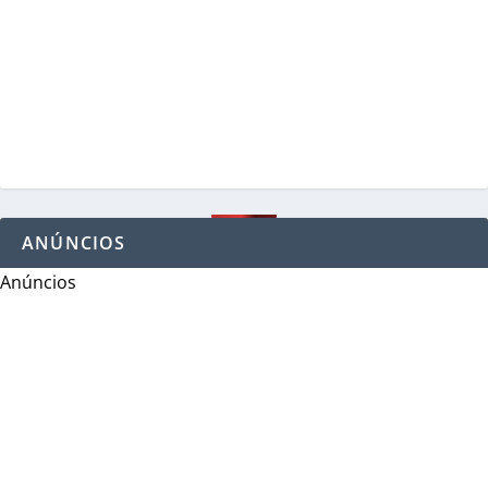
ANÚNCIOS
Anúncios