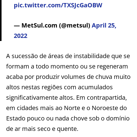
pic.twitter.com/TXSJcGaOBW
— MetSul.com (@metsul)
April 25,
2022
A sucessão de áreas de instabilidade que se
formam a todo momento ou se regeneram
acaba por produzir volumes de chuva muito
altos nestas regiões com acumulados
significativamente altos. Em contrapartida,
em cidades mais ao Norte e o Noroeste do
Estado pouco ou nada chove sob o domínio
de ar mais seco e quente.