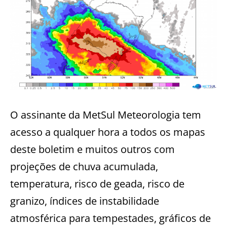
O assinante da MetSul Meteorologia tem
acesso a qualquer hora a todos os mapas
deste boletim e muitos outros com
projeções de chuva acumulada,
temperatura, risco de geada, risco de
granizo, índices de instabilidade
atmosférica para tempestades, gráficos de