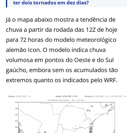
ter dois tornados em dez dias?
Já o mapa abaixo mostra a tendência de
chuva a partir da rodada das 12Z de hoje
para 72 horas do modelo meteorológico
alemão Icon. O modelo indica chuva
volumosa em pontos do Oeste e do Sul
gaúcho, embora sem os acumulados tão
extremos quanto os indicados pelo WRF.