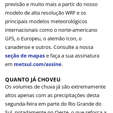
previsão e muito mais a partir do nosso
modelo de alta resolução WRF e os
principais modelos meteorológicos
internacionais como o norte-americano
GFS, o Europeu, o alemão Icon, o
canadense e outros. Consulte a nossa
seção de mapas
e faça a sua assinatura
em
metsul.com/assine
.
QUANTO JÁ CHOVEU
Os volumes de chuva já são extremamente
altos apenas com as precipitações desta
segunda-feira em parte do Rio Grande do
Sul, notadamente no Oeste, o que reforça a