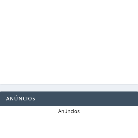
ANÚNCIOS
Anúncios