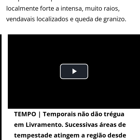
localmente forte a intensa, muito raios,
vendavais localizados e queda de granizo.
TEMPO | Temporais não dão trégua
em Livramento. Sucessivas áreas de
tempestade atingem a região desde