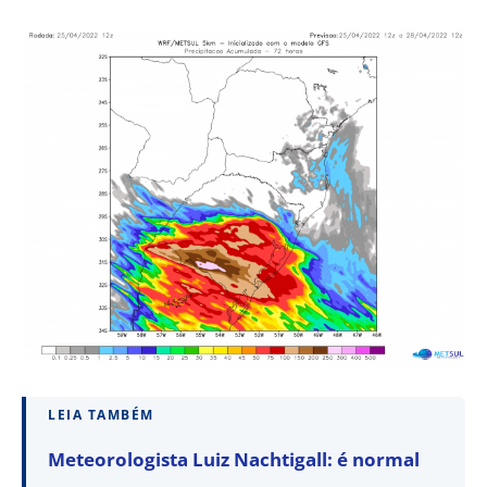
LEIA TAMBÉM
Meteorologista Luiz Nachtigall: é normal