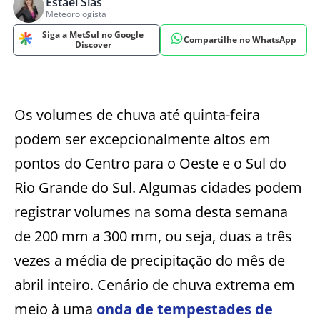
Estael Sias
Meteorologista
Siga a MetSul no Google
Compartilhe no WhatsApp
Discover
Os volumes de chuva até quinta-feira
podem ser excepcionalmente altos em
pontos do Centro para o Oeste e o Sul do
Rio Grande do Sul. Algumas cidades podem
registrar volumes na soma desta semana
de 200 mm a 300 mm, ou seja, duas a três
vezes a média de precipitação do mês de
abril inteiro. Cenário de chuva extrema em
meio à uma
onda de tempestades de