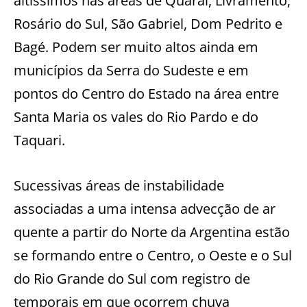
altíssimos nas áreas de Quaraí, Livramento,
Rosário do Sul, São Gabriel, Dom Pedrito e
Bagé. Podem ser muito altos ainda em
municípios da Serra do Sudeste e em
pontos do Centro do Estado na área entre
Santa Maria os vales do Rio Pardo e do
Taquari.
Sucessivas áreas de instabilidade
associadas a uma intensa advecção de ar
quente a partir do Norte da Argentina estão
se formando entre o Centro, o Oeste e o Sul
do Rio Grande do Sul com registro de
temporais em que ocorrem chuva