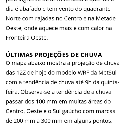
dia é abafado e tem vento do quadrante
Norte com rajadas no Centro e na Metade
Oeste, onde aquece mais e com calor na
Fronteira Oeste.
ÚLTIMAS PROJEÇÕES DE CHUVA
O mapa abaixo mostra a projeção de chuva
das 12Z de hoje do modelo WRF da MetSul
com a tendência de chuva até 9h da quinta-
feira. Observa-se a tendência de a chuva
passar dos 100 mm em muitas áreas do
Centro, Oeste e o Sul gaúcho com marcas
de 200 mm a 300 mm em alguns pontos.