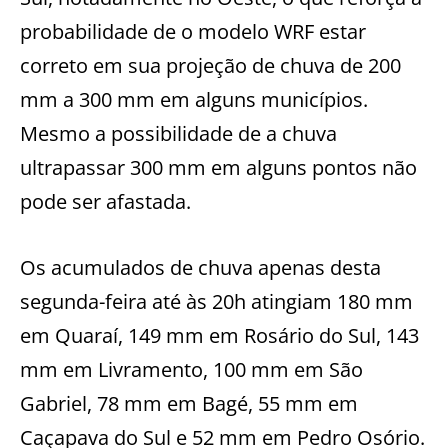
probabilidade de o modelo WRF estar
correto em sua projeção de chuva de 200
mm a 300 mm em alguns municípios.
Mesmo a possibilidade de a chuva
ultrapassar 300 mm em alguns pontos não
pode ser afastada.
Os acumulados de chuva apenas desta
segunda-feira até às 20h atingiam 180 mm
em Quaraí, 149 mm em Rosário do Sul, 143
mm em Livramento, 100 mm em São
Gabriel, 78 mm em Bagé, 55 mm em
Caçapava do Sul e 52 mm em Pedro Osório.