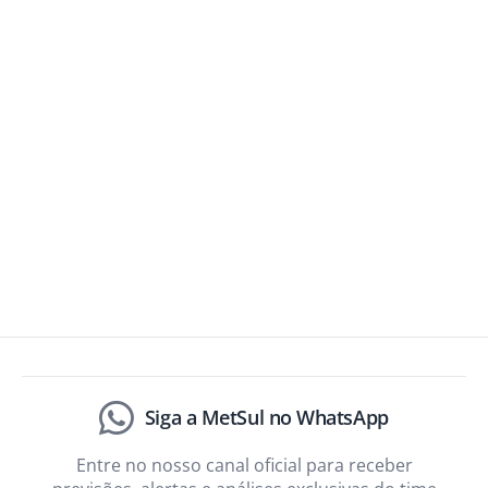
Siga a MetSul no WhatsApp
Entre no nosso canal oficial para receber