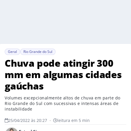
Geral
Rio Grande do Sul
Chuva pode atingir 300
mm em algumas cidades
gaúchas
Volumes excepcionalmente altos de chuva em parte do
Rio Grande do Sul com sucessivas e intensas áreas de
instabilidade
25/04/2022 às 20:27
•
leitura em 5 min