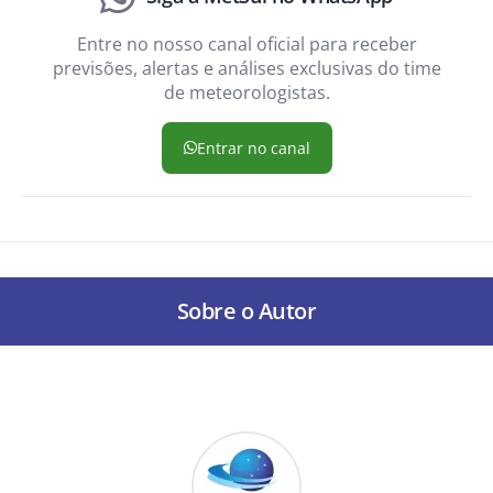
Entre no nosso canal oficial para receber
previsões, alertas e análises exclusivas do time
de meteorologistas.
Entrar no canal
Sobre o Autor