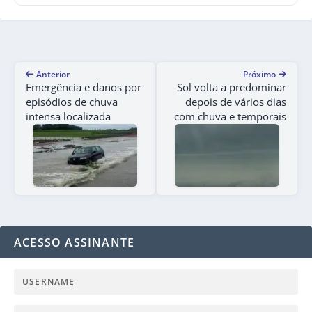
Anterior
Próximo
Emergência e danos por
Sol volta a predominar
episódios de chuva
depois de vários dias
intensa localizada
com chuva e temporais
ACESSO ASSINANTE