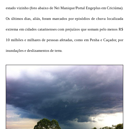
estado vizinho (foto abaixo de Nei Manique/Portal Engeplus em Criciúma).
Os últimos dias, aliás, foram marcados por episódios de chuva localizada
extrema em cidades catarinenses com prejuízos que somam pelo menos R$
10 milhões e milhares de pessoas afetadas, como em Penha e Caçador, por
inundações e deslizamentos de terra.