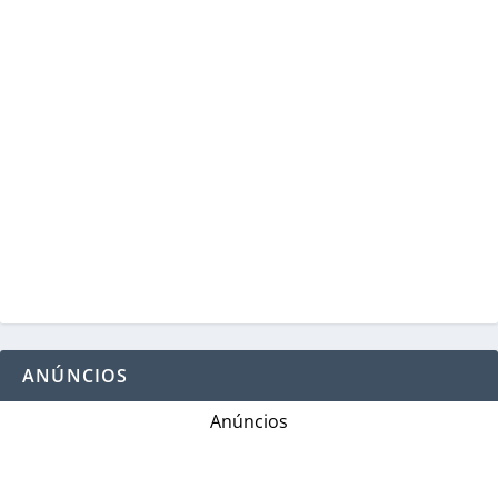
ANÚNCIOS
Anúncios