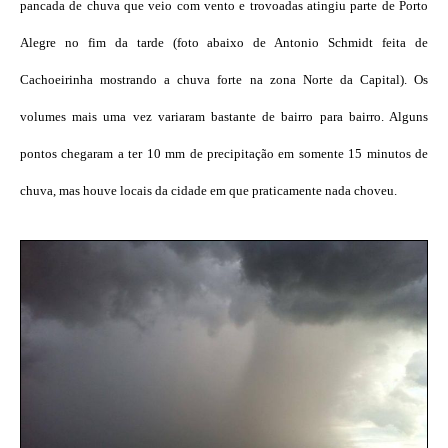
pancada de chuva que veio com vento e trovoadas atingiu parte de Porto
Alegre no fim da tarde (foto abaixo de Antonio Schmidt feita de
Cachoeirinha mostrando a chuva forte na zona Norte da Capital). Os
volumes mais uma vez variaram bastante de bairro para bairro. Alguns
pontos chegaram a ter 10 mm de precipitação em somente 15 minutos de
chuva, mas houve locais da cidade em que praticamente nada choveu.