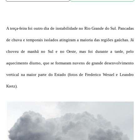
A terça-feira foi outro dia de instabilidade no Rio Grande do Sul. Pancadas
de chuva e temporais isolados atingiram a maioria das regiões gaúchas. Já
choveu de manhã no Sul e no Oeste, mas foi durante a tarde, pelo
aquecimento diurno, que se formaram nuvens de grande desenvolvimento
vertical na maior parte do Estado (fotos de Frederico Wessel e Leandro
Kretz).