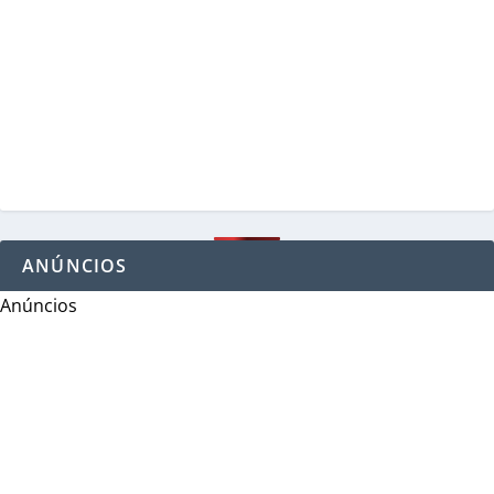
ANÚNCIOS
Anúncios