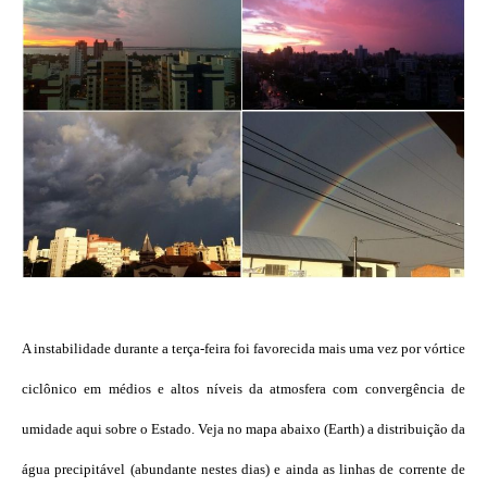
A instabilidade durante a terça-feira foi favorecida mais uma vez por vórtice
ciclônico em médios e altos níveis da atmosfera com convergência de
umidade aqui sobre o Estado. Veja no mapa abaixo (Earth) a distribuição da
água precipitável (abundante nestes dias) e ainda as linhas de corrente de