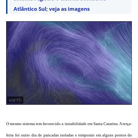
Atlântico Sul; veja as imagens
O mesmo sistema tem favorecido a instabilidade em Santa Catarina. A terça-
feira foi outro dia de pancadas isoladas e temporais em alguns pontos do