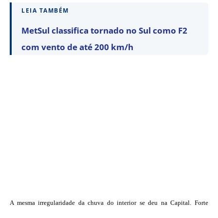
LEIA TAMBÉM
MetSul classifica tornado no Sul como F2
com vento de até 200 km/h
A mesma irregularidade da chuva do interior se deu na Capital. Forte