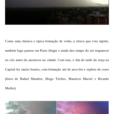
Como uma clássica e típica formação de verão, a chuva que veio rápido,
também logo passou em Porto Alegre e ainda deu tempo do sol reaparecer
no céu antes do anoitecer na cidade. Com isso, o fim de tarde da terça na
Capital foi muito bonito, com formação até de arco-íris e repleto de cores
(fotos de Rafael Marafon, Diego Triches, Mauricio Maciel e Ricardo
Muller).