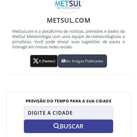
METSUL.COM
MetSul.com é a plataforma de notícias, previsões e dados da
MetSul Meteorologia com uma equipe de meteorologistas e
jornalistas. Você pode enviar suas sugestões de pauta e
interagir em nossas redes sociais.
Ver Artigos Publicados
X (Twitter)
PREVISÃO DO TEMPO PARA A SUA CIDADE
BUSCAR