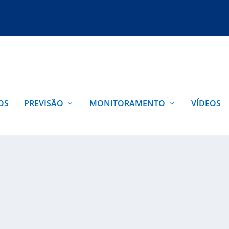
OS
PREVISÃO
MONITORAMENTO
VÍDEOS