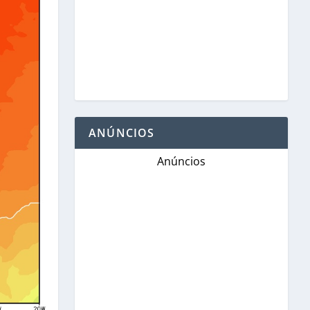
ANÚNCIOS
Anúncios