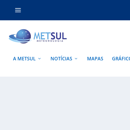
A METSUL
NOTÍCIAS
MAPAS
GRÁFIC