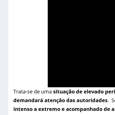
Trata-se de uma
situação de elevado per
demandará atenção das autoridades
. 
intenso a extremo e acompanhado de 