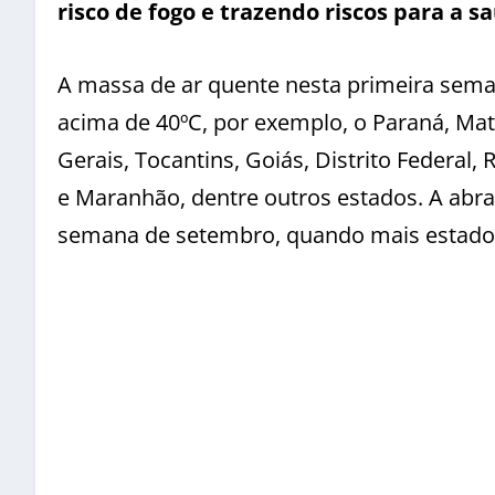
risco de fogo e trazendo riscos para a s
A massa de ar quente nesta primeira sema
acima de 40ºC, por exemplo, o Paraná, Mat
Gerais, Tocantins, Goiás, Distrito Federal,
e Maranhão, dentre outros estados. A abra
semana de setembro, quando mais estados