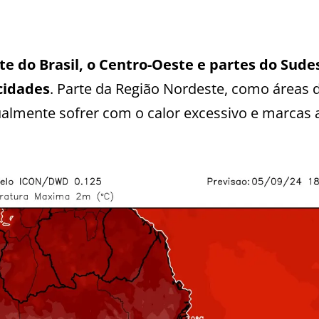
rte do Brasil, o Centro-Oeste e partes do Sude
cidades
. Parte da Região Nordeste, como áreas 
ualmente sofrer com o calor excessivo e marcas