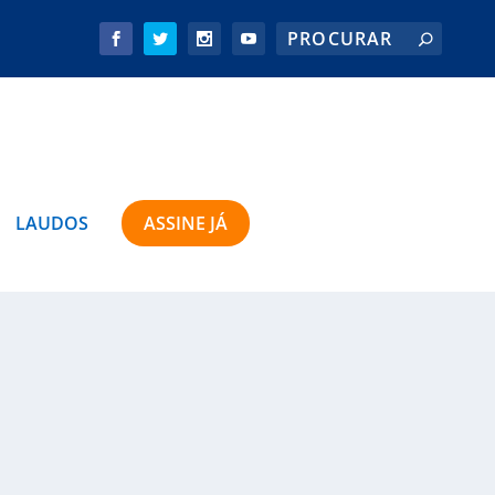
LAUDOS
ASSINE JÁ