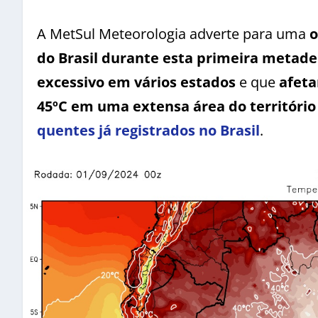
A MetSul Meteorologia adverte para uma
o
do Brasil durante esta primeira metad
excessivo em vários estados
e que
afeta
45ºC em uma extensa área do território
quentes já registrados no Brasil
.