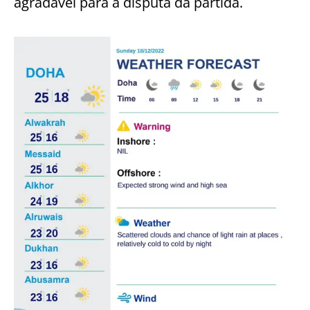
agradável para a disputa da partida.