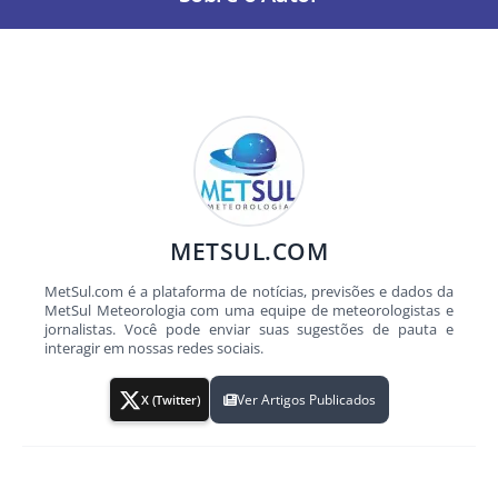
METSUL.COM
MetSul.com é a plataforma de notícias, previsões e dados da
MetSul Meteorologia com uma equipe de meteorologistas e
jornalistas. Você pode enviar suas sugestões de pauta e
interagir em nossas redes sociais.
Ver Artigos Publicados
X (Twitter)