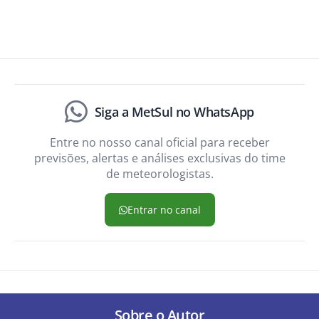
Siga a MetSul no WhatsApp
Entre no nosso canal oficial para receber
previsões, alertas e análises exclusivas do time
de meteorologistas.
Entrar no canal
Sobre o Autor