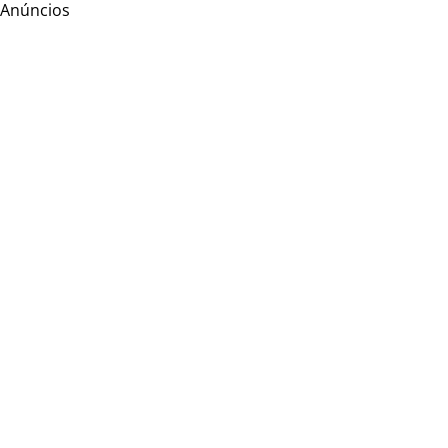
Anúncios