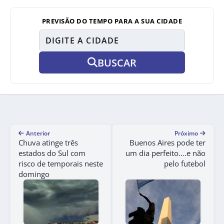
PREVISÃO DO TEMPO PARA A SUA CIDADE
BUSCAR
Anterior
Próximo
Chuva atinge três
Buenos Aires pode ter
estados do Sul com
um dia perfeito….e não
risco de temporais neste
pelo futebol
domingo