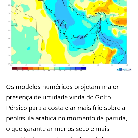
Os modelos numéricos projetam maior
presença de umidade vinda do Golfo
Pérsico para a costa e ar mais frio sobre a
península arábica no momento da partida,
o que garante ar menos seco e mais