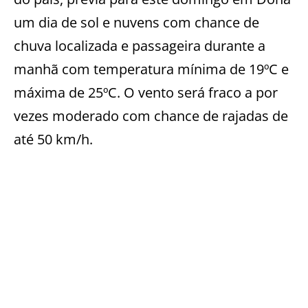
um dia de sol e nuvens com chance de
chuva localizada e passageira durante a
manhã com temperatura mínima de 19ºC e
máxima de 25ºC. O vento será fraco a por
vezes moderado com chance de rajadas de
até 50 km/h.