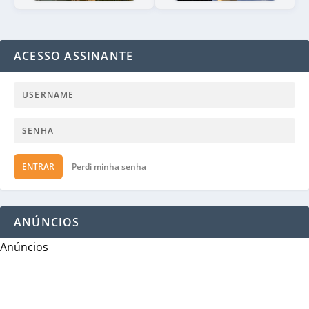
ACESSO ASSINANTE
ENTRAR
Perdi minha senha
ANÚNCIOS
Anúncios