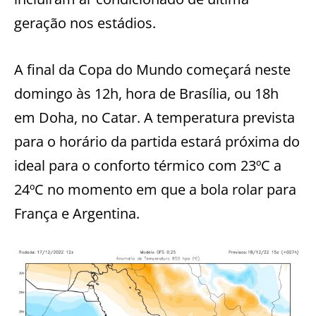
geração nos estádios.
A final da Copa do Mundo começará neste
domingo às 12h, hora de Brasília, ou 18h
em Doha, no Catar. A temperatura prevista
para o horário da partida estará próxima do
ideal para o conforto térmico com 23ºC a
24ºC no momento em que a bola rolar para
França e Argentina.