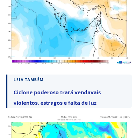
LEIA TAMBÉM
Ciclone poderoso trará vendavais
violentos, estragos e falta de luz