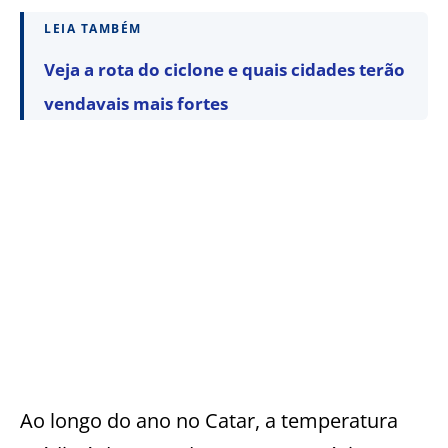
LEIA TAMBÉM
Veja a rota do ciclone e quais cidades terão
vendavais mais fortes
Ao longo do ano no Catar, a temperatura