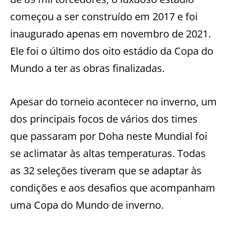
começou a ser construído em 2017 e foi
inaugurado apenas em novembro de 2021.
Ele foi o último dos oito estádio da Copa do
Mundo a ter as obras finalizadas.
Apesar do torneio acontecer no inverno, um
dos principais focos de vários dos times
que passaram por Doha neste Mundial foi
se aclimatar às altas temperaturas. Todas
as 32 seleções tiveram que se adaptar às
condições e aos desafios que acompanham
uma Copa do Mundo de inverno.