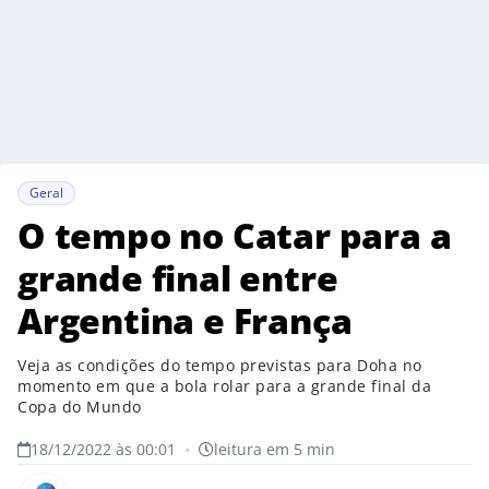
Geral
O tempo no Catar para a
grande final entre
Argentina e França
Veja as condições do tempo previstas para Doha no
momento em que a bola rolar para a grande final da
Copa do Mundo
18/12/2022 às 00:01
•
leitura em 5 min