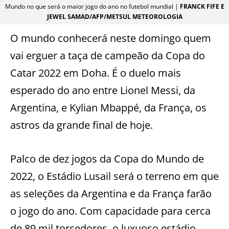
Mundo no que será o maior jogo do ano no futebol mundial |
FRANCK FIFE E
JEWEL SAMAD/AFP/METSUL METEOROLOGIA
O mundo conhecerá neste domingo quem
vai erguer a taça de campeão da Copa do
Catar 2022 em Doha. É o duelo mais
esperado do ano entre Lionel Messi, da
Argentina, e Kylian Mbappé, da França, os
astros da grande final de hoje.
Palco de dez jogos da Copa do Mundo de
2022, o Estádio Lusail será o terreno em que
as seleções da Argentina e da França farão
o jogo do ano. Com capacidade para cerca
de 89 mil torcedores, o luxuoso estádio