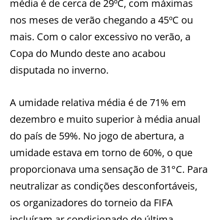
média é de cerca de 29ºC, com máximas
nos meses de verão chegando a 45ºC ou
mais. Com o calor excessivo no verão, a
Copa do Mundo deste ano acabou
disputada no inverno.
A umidade relativa média é de 71% em
dezembro e muito superior à média anual
do país de 59%. No jogo de abertura, a
umidade estava em torno de 60%, o que
proporcionava uma sensação de 31°C. Para
neutralizar as condições desconfortáveis,
os organizadores do torneio da FIFA
incluíram ar condicionado de última