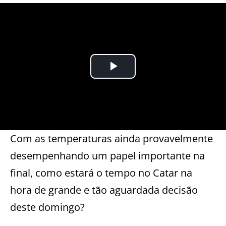
Com as temperaturas ainda provavelmente
desempenhando um papel importante na
final, como estará o tempo no Catar na
hora de grande e tão aguardada decisão
deste domingo?