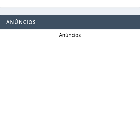
ANÚNCIOS
Anúncios