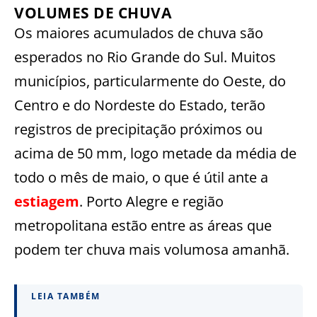
VOLUMES DE CHUVA
Os maiores acumulados de chuva são
esperados no Rio Grande do Sul. Muitos
municípios, particularmente do Oeste, do
Centro e do Nordeste do Estado, terão
registros de precipitação próximos ou
acima de 50 mm, logo metade da média de
todo o mês de maio, o que é útil ante a
estiagem
. Porto Alegre e região
metropolitana estão entre as áreas que
podem ter chuva mais volumosa amanhã.
LEIA TAMBÉM