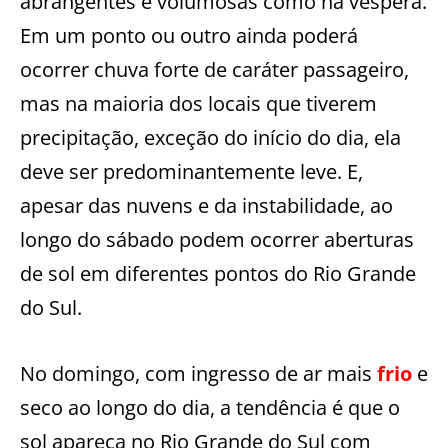
abrangentes e volumosas como na véspera.
Em um ponto ou outro ainda poderá
ocorrer chuva forte de caráter passageiro,
mas na maioria dos locais que tiverem
precipitação, exceção do início do dia, ela
deve ser predominantemente leve. E,
apesar das nuvens e da instabilidade, ao
longo do sábado podem ocorrer aberturas
de sol em diferentes pontos do Rio Grande
do Sul.
No domingo, com ingresso de ar mais
frio
e
seco ao longo do dia, a tendência é que o
sol apareça no Rio Grande do Sul com