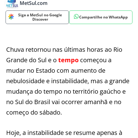
MetSul.com
Siga a MetSul no Google
Compartilhe no WhatsApp
Discover
Chuva retornou nas últimas horas ao Rio
Grande do Sul e o
tempo
começou a
mudar no Estado com aumento de
nebulosidade e instabilidade, mas a grande
mudança do tempo no território gaúcho e
no Sul do Brasil vai ocorrer amanhã e no
começo do sábado.
Hoje, a instabilidade se resume apenas à