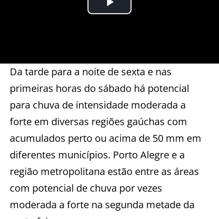
Da tarde para a noite de sexta e nas
primeiras horas do sábado há potencial
para chuva de intensidade moderada a
forte em diversas regiões gaúchas com
acumulados perto ou acima de 50 mm em
diferentes municípios. Porto Alegre e a
região metropolitana estão entre as áreas
com potencial de chuva por vezes
moderada a forte na segunda metade da