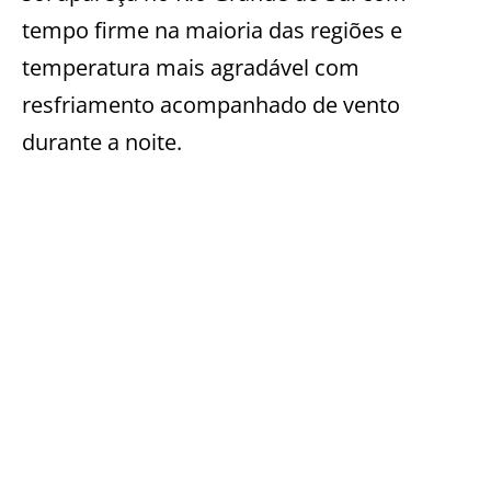
tempo firme na maioria das regiões e
temperatura mais agradável com
resfriamento acompanhado de vento
durante a noite.