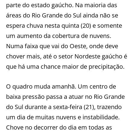
parte do estado gaúcho. Na maioria das
áreas do Rio Grande do Sul ainda não se
espera chuva nesta quinta (20) e somente
um aumento da cobertura de nuvens.
Numa faixa que vai do Oeste, onde deve
chover mais, até o setor Nordeste gaúcho é
que há uma chance maior de precipitação.
O quadro muda amanhã. Um centro de
baixa pressão passa a atuar no Rio Grande
do Sul durante a sexta-feira (21), trazendo
um dia de muitas nuvens e instabilidade.
Chove no decorrer do dia em todas as