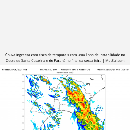
Chuva ingressa com risco de temporais com uma linha de instabilidade no
Oeste de Santa Catarina e do Paraná no final da sexta-feira | MetSul.com