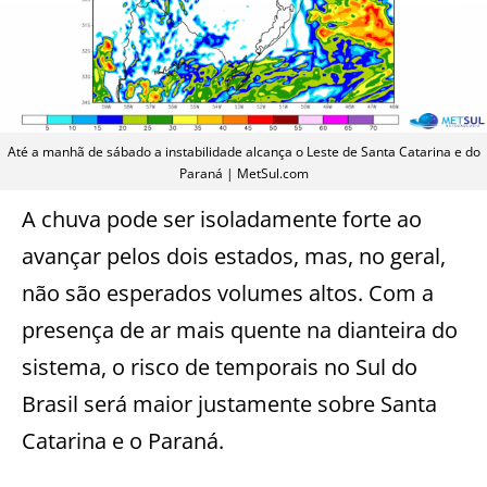
Até a manhã de sábado a instabilidade alcança o Leste de Santa Catarina e do
Paraná | MetSul.com
A chuva pode ser isoladamente forte ao
avançar pelos dois estados, mas, no geral,
não são esperados volumes altos. Com a
presença de ar mais quente na dianteira do
sistema, o risco de temporais no Sul do
Brasil será maior justamente sobre Santa
Catarina e o Paraná.