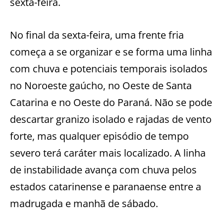
sexta-feira.
No final da sexta-feira, uma frente fria
começa a se organizar e se forma uma linha
com chuva e potenciais temporais isolados
no Noroeste gaúcho, no Oeste de Santa
Catarina e no Oeste do Paraná. Não se pode
descartar granizo isolado e rajadas de vento
forte, mas qualquer episódio de tempo
severo terá caráter mais localizado. A linha
de instabilidade avança com chuva pelos
estados catarinense e paranaense entre a
madrugada e manhã de sábado.