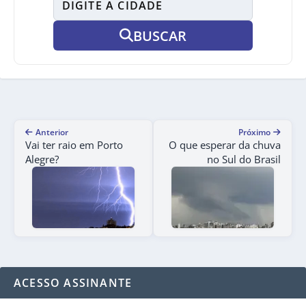
BUSCAR
Anterior
Próximo
Vai ter raio em Porto
O que esperar da chuva
Alegre?
no Sul do Brasil
ACESSO ASSINANTE