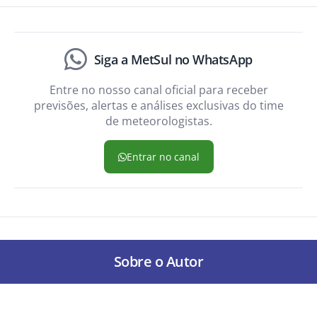
Siga a MetSul no WhatsApp
Entre no nosso canal oficial para receber
previsões, alertas e análises exclusivas do time
de meteorologistas.
Entrar no canal
Sobre o Autor