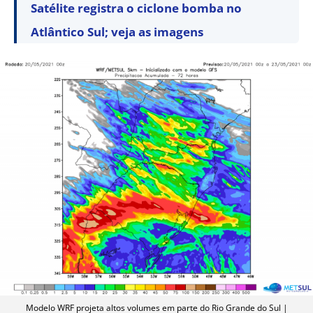
Satélite registra o ciclone bomba no
Atlântico Sul; veja as imagens
Modelo WRF projeta altos volumes em parte do Rio Grande do Sul |