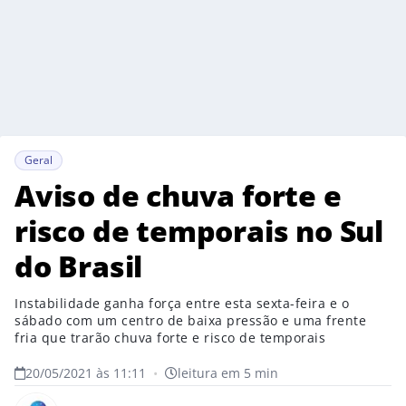
Geral
Aviso de chuva forte e
risco de temporais no Sul
do Brasil
Instabilidade ganha força entre esta sexta-feira e o
sábado com um centro de baixa pressão e uma frente
fria que trarão chuva forte e risco de temporais
20/05/2021 às 11:11
•
leitura em 5 min