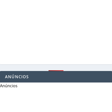
ANÚNCIOS
Anúncios