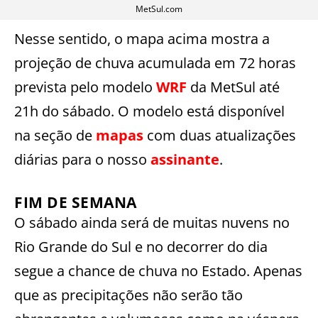
MetSul.com
Nesse sentido, o mapa acima mostra a
projeção de chuva acumulada em 72 horas
prevista pelo modelo
WRF
da MetSul até
21h do sábado. O modelo está disponível
na seção de
mapas
com duas atualizações
diárias para o nosso
assinante
.
FIM DE SEMANA
O sábado ainda será de muitas nuvens no
Rio Grande do Sul e no decorrer do dia
segue a chance de chuva no Estado. Apenas
que as precipitações não serão tão