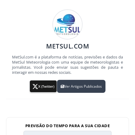
METSUL.COM
MetSul.com é a plataforma de notícias, previsões e dados da
MetSul Meteorologia com uma equipe de meteorologistas e
jornalistas. Você pode enviar suas sugestões de pauta e
interagir em nossas redes sociais.
Ver Artigos Publicados
X (Twitter)
PREVISÃO DO TEMPO PARA A SUA CIDADE