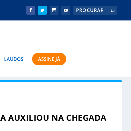
LAUDOS
ASSINE JÁ
A AUXILIOU NA CHEGADA