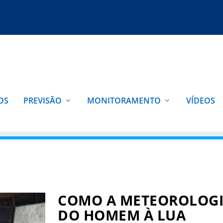
OS
PREVISÃO
MONITORAMENTO
VÍDEOS
COMO A METEOROLOGI
DO HOMEM À LUA