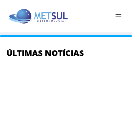
ÚLTIMAS NOTÍCIAS