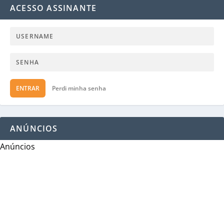
ACESSO ASSINANTE
ENTRAR
Perdi minha senha
ANÚNCIOS
Anúncios