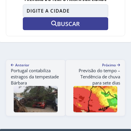
BUSCAR
Anterior
Próximo
Portugal contabiliza
Previsão do tempo –
estragos da tempestade
Tendência de chuva
Bárbara
para sete dias