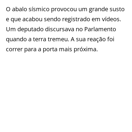
O abalo sísmico provocou um grande susto
e que acabou sendo registrado em vídeos.
Um deputado discursava no Parlamento
quando a terra tremeu. A sua reação foi
correr para a porta mais próxima.