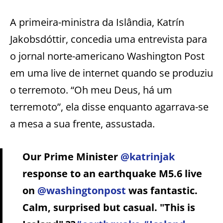
A primeira-ministra da Islândia, Katrín
Jakobsdóttir, concedia uma entrevista para
o jornal norte-americano Washington Post
em uma live de internet quando se produziu
o terremoto. “Oh meu Deus, há um
terremoto”, ela disse enquanto agarrava-se
a mesa a sua frente, assustada.
Our Prime Minister
@katrinjak
response to an earthquake M5.6 live
on
@washingtonpost
was fantastic.
Calm, surprised but casual. "This is