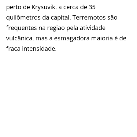
perto de Krysuvik, a cerca de 35
quilômetros da capital. Terremotos são
frequentes na região pela atividade
vulcânica, mas a esmagadora maioria é de
fraca intensidade.