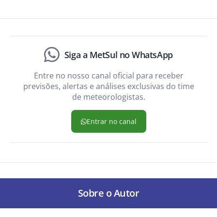
Siga a MetSul no WhatsApp
Entre no nosso canal oficial para receber
previsões, alertas e análises exclusivas do time
de meteorologistas.
Entrar no canal
Sobre o Autor