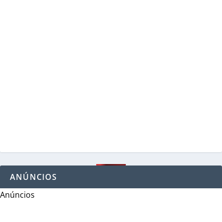
ANÚNCIOS
Anúncios