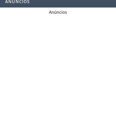
ANÚNCIOS
Anúncios