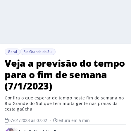
Geral
Rio Grande do Sul
Veja a previsão do tempo
para o fim de semana
(7/1/2023)
Confira o que esperar do tempo neste fim de semana no
Rio Grande do Sul que tem muita gente nas praias da
costa gaúcha
07/01/2023 às 07:02
•
leitura em 5 min