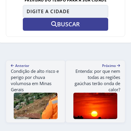
BUSCAR
Anterior
Próximo
Condição de alto risco e
Entenda: por que nem
perigo por chuva
todas as regiões
volumosa em Minas
gaúchas terão onda de
Gerais
calor?