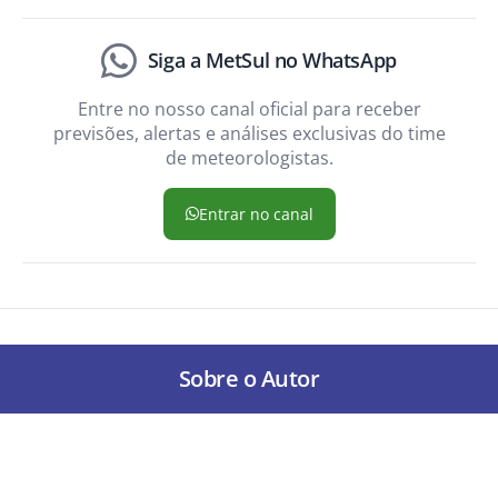
Siga a MetSul no WhatsApp
Entre no nosso canal oficial para receber
previsões, alertas e análises exclusivas do time
de meteorologistas.
Entrar no canal
Sobre o Autor