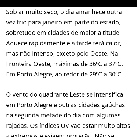
Sob ar muito seco, o dia amanhece outra
vez frio para janeiro em parte do estado,
sobretudo em cidades de maior altitude.
Aquece rapidamente e a tarde terá calor,
mas não intenso, exceto pelo Oeste. Na
Fronteira Oeste, máximas de 36ºC a 37ºC.
Em Porto Alegre, ao redor de 29ºC a 30ºC.
O vento do quadrante Leste se intensifica
em Porto Alegre e outras cidades gaúchas
na segunda metade do dia com algumas
rajadas. Os índices UV vão estar muito altos
a extremos e exigem proteção. Não se