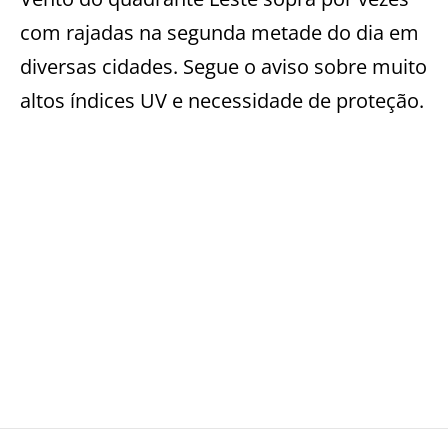
com rajadas na segunda metade do dia em
diversas cidades. Segue o aviso sobre muito
altos índices UV e necessidade de proteção.