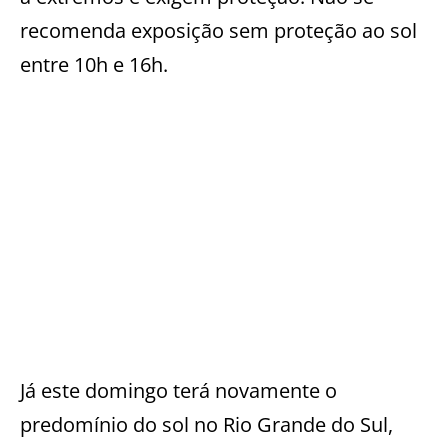
recomenda exposição sem proteção ao sol
entre 10h e 16h.
Já este domingo terá novamente o
predomínio do sol no Rio Grande do Sul,