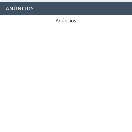
ANÚNCIOS
Anúncios