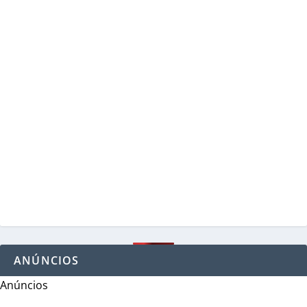
ANÚNCIOS
Anúncios