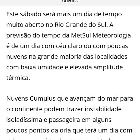
OLIVEIRA
Este sábado será mais um dia de tempo
muito aberto no Rio Grande do Sul. A
previsão do tempo da MetSul Meteorologia
é de um dia com céu claro ou com poucas
nuvens na grande maioria das localidades
com baixa umidade e elevada amplitude
térmica.
Nuvens Cumulus que avançam do mar para
o continente podem trazer instabilidade
isoladíssima e passageira em alguns
poucos pontos da orla que terá um dia com