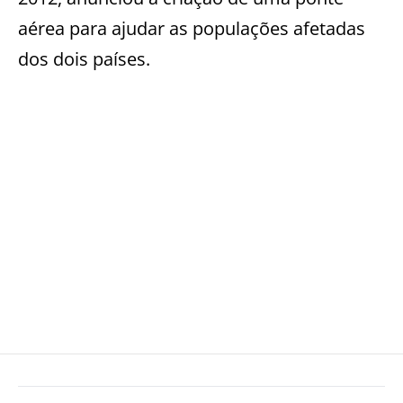
aérea para ajudar as populações afetadas
dos dois países.