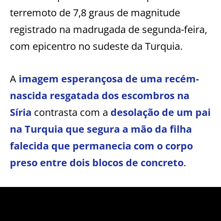
terremoto de 7,8 graus de magnitude
registrado na madrugada de segunda-feira,
com epicentro no sudeste da Turquia.
A
imagem esperançosa de uma recém-
nascida resgatada dos escombros na
Síria
contrasta com a
desolação de um pai
na Turquia que segura a mão da filha
falecida que permanecia com o corpo
preso entre dois blocos de concreto
.