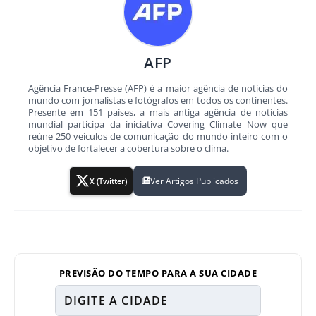
AFP
Agência France-Presse (AFP) é a maior agência de notícias do
mundo com jornalistas e fotógrafos em todos os continentes.
Presente em 151 países, a mais antiga agência de notícias
mundial participa da iniciativa Covering Climate Now que
reúne 250 veículos de comunicação do mundo inteiro com o
objetivo de fortalecer a cobertura sobre o clima.
Ver Artigos Publicados
X (Twitter)
PREVISÃO DO TEMPO PARA A SUA CIDADE