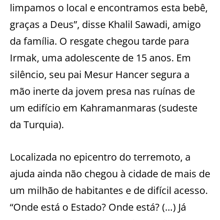
limpamos o local e encontramos esta bebê,
graças a Deus”, disse Khalil Sawadi, amigo
da família. O resgate chegou tarde para
Irmak, uma adolescente de 15 anos. Em
silêncio, seu pai Mesur Hancer segura a
mão inerte da jovem presa nas ruínas de
um edifício em Kahramanmaras (sudeste
da Turquia).
Localizada no epicentro do terremoto, a
ajuda ainda não chegou à cidade de mais de
um milhão de habitantes e de difícil acesso.
“Onde está o Estado? Onde está? (…) Já