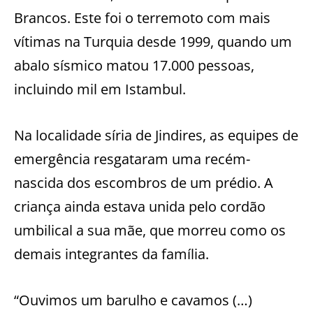
Brancos. Este foi o terremoto com mais
vítimas na Turquia desde 1999, quando um
abalo sísmico matou 17.000 pessoas,
incluindo mil em Istambul.
Na localidade síria de Jindires, as equipes de
emergência resgataram uma recém-
nascida dos escombros de um prédio. A
criança ainda estava unida pelo cordão
umbilical a sua mãe, que morreu como os
demais integrantes da família.
“Ouvimos um barulho e cavamos (…)