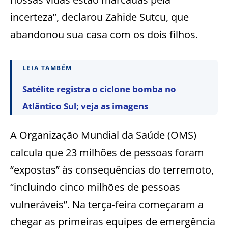
incerteza”, declarou Zahide Sutcu, que
abandonou sua casa com os dois filhos.
LEIA TAMBÉM
Satélite registra o ciclone bomba no
Atlântico Sul; veja as imagens
A Organização Mundial da Saúde (OMS)
calcula que 23 milhões de pessoas foram
“expostas” às consequências do terremoto,
“incluindo cinco milhões de pessoas
vulneráveis”. Na terça-feira começaram a
chegar as primeiras equipes de emergência