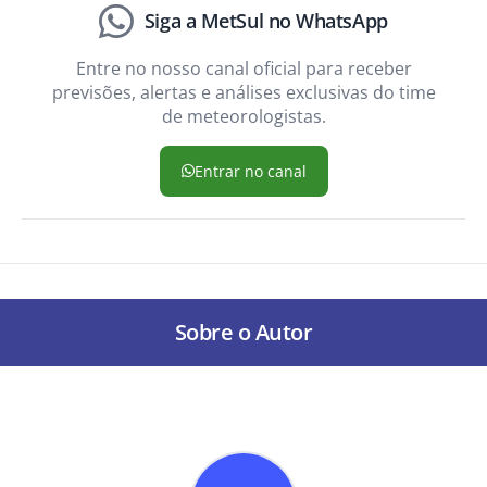
Siga a MetSul no WhatsApp
Entre no nosso canal oficial para receber
previsões, alertas e análises exclusivas do time
de meteorologistas.
Entrar no canal
Sobre o Autor