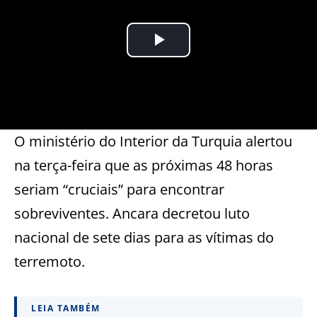
O ministério do Interior da Turquia alertou
na terça-feira que as próximas 48 horas
seriam “cruciais” para encontrar
sobreviventes. Ancara decretou luto
nacional de sete dias para as vítimas do
terremoto.
LEIA TAMBÉM