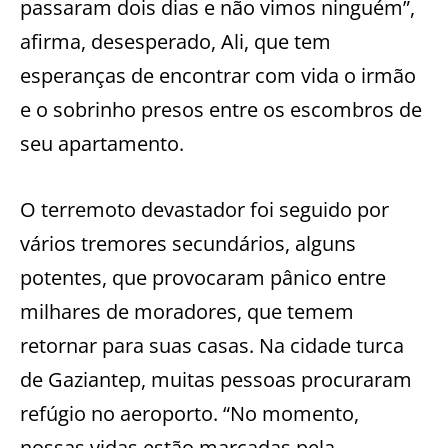
passaram dois dias e não vimos ninguém”,
afirma, desesperado, Ali, que tem
esperanças de encontrar com vida o irmão
e o sobrinho presos entre os escombros de
seu apartamento.
O terremoto devastador foi seguido por
vários tremores secundários, alguns
potentes, que provocaram pânico entre
milhares de moradores, que temem
retornar para suas casas. Na cidade turca
de Gaziantep, muitas pessoas procuraram
refúgio no aeroporto. “No momento,
nossas vidas estão marcadas pela