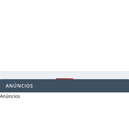
ANÚNCIOS
Anúncios