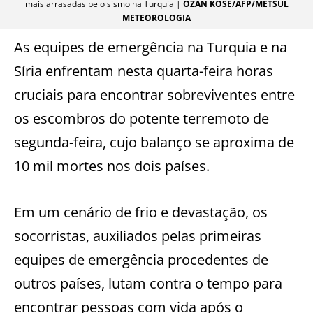
mais arrasadas pelo sismo na Turquia |
OZAN KOSE/AFP/METSUL
METEOROLOGIA
As equipes de emergência na Turquia e na
Síria enfrentam nesta quarta-feira horas
cruciais para encontrar sobreviventes entre
os escombros do potente terremoto de
segunda-feira, cujo balanço se aproxima de
10 mil mortes nos dois países.
Em um cenário de frio e devastação, os
socorristas, auxiliados pelas primeiras
equipes de emergência procedentes de
outros países, lutam contra o tempo para
encontrar pessoas com vida após o