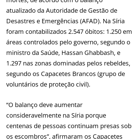
atualizado da Autoridade de Gestão de
Desastres e Emergências (AFAD). Na Síria
foram contabilizados 2.547 óbitos: 1.250 em
áreas controlados pelo governo, segundo o
ministro da Saúde, Hassan Ghabbash, e
1.297 nas zonas dominadas pelos rebeldes,
segundo os Capacetes Brancos (grupo de
voluntários de proteção civil).
“O balanço deve aumentar
consideravelmente na Síria porque
centenas de pessoas continuam presas sob
os escombros”, afirmaram os Capacetes