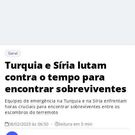
Geral
Turquia e Síria lutam
contra o tempo para
encontrar sobreviventes
Equipes de emergência na Turquia e na Síria enfrentam
horas cruciais para encontrar sobreviventes entre os
escombros do terremoto
08/02/2023 às 06:50
•
leitura em 5 min