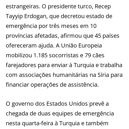
estrangeiras. O presidente turco, Recep
Tayyip Erdogan, que decretou estado de
emergência por três meses em 10
províncias afetadas, afirmou que 45 países
ofereceram ajuda. A União Europeia
mobilizou 1.185 socorristas e 79 cães
farejadores para enviar à Turquia e trabalha
com associações humanitárias na Síria para
financiar operações de assistência.
O governo dos Estados Unidos prevê a
chegada de duas equipes de emergência
nesta quarta-feira à Turquia e também