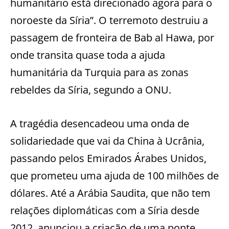
humanitário está direcionado agora para o
noroeste da Síria”. O terremoto destruiu a
passagem de fronteira de Bab al Hawa, por
onde transita quase toda a ajuda
humanitária da Turquia para as zonas
rebeldes da Síria, segundo a ONU.
A tragédia desencadeou uma onda de
solidariedade que vai da China à Ucrânia,
passando pelos Emirados Árabes Unidos,
que prometeu uma ajuda de 100 milhões de
dólares. Até a Arábia Saudita, que não tem
relações diplomáticas com a Síria desde
2012, anunciou a criação de uma ponte