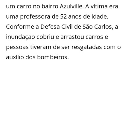
um carro no bairro Azulville. A vítima era
uma professora de 52 anos de idade.
Conforme a Defesa Civil de São Carlos, a
inundação cobriu e arrastou carros e
pessoas tiveram de ser resgatadas com o
auxílio dos bombeiros.