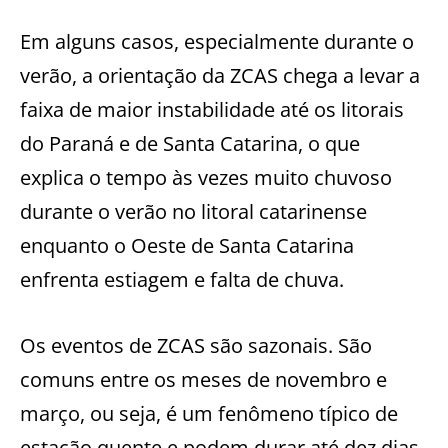
Em alguns casos, especialmente durante o
verão, a orientação da ZCAS chega a levar a
faixa de maior instabilidade até os litorais
do Paraná e de Santa Catarina, o que
explica o tempo às vezes muito chuvoso
durante o verão no litoral catarinense
enquanto o Oeste de Santa Catarina
enfrenta estiagem e falta de chuva.
Os eventos de ZCAS são sazonais. São
comuns entre os meses de novembro e
março, ou seja, é um fenômeno típico de
estação quente e podem durar até dez dias