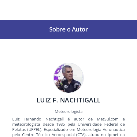
Sobre o Autor
LUIZ F. NACHTIGALL
Meteorologista
Luiz Fernando Nachtigall é autor de MetSul.com e
meteorologista desde 1985 pela Universidade Federal de
Pelotas (UFPEL). Especializado em Meteorologia Aeronáutica
pelo Centro Técnico Aeroespacial (CTA), atuou no Ipmet da