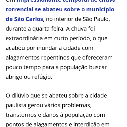
torrencial se abateu sobre o município
de São Carlos
, no interior de São Paulo,
durante a quarta-feira. A chuva foi
extraordinária em curto período, o que
acabou por inundar a cidade com
alagamentos repentinos que ofereceram
pouco tempo para a população buscar
abrigo ou refúgio.
O dilúvio que se abateu sobre a cidade
paulista gerou vários problemas,
transtornos e danos à população com
pontos de alagamentos e interdição em