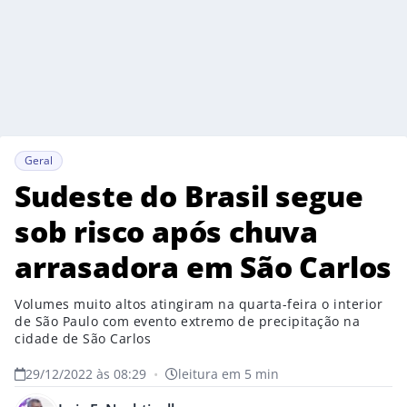
Geral
Sudeste do Brasil segue
sob risco após chuva
arrasadora em São Carlos
Volumes muito altos atingiram na quarta-feira o interior
de São Paulo com evento extremo de precipitação na
cidade de São Carlos
29/12/2022 às 08:29
•
leitura em 5 min