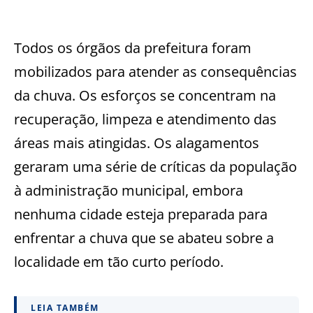
Todos os órgãos da prefeitura foram
mobilizados para atender as consequências
da chuva. Os esforços se concentram na
recuperação, limpeza e atendimento das
áreas mais atingidas. Os alagamentos
geraram uma série de críticas da população
à administração municipal, embora
nenhuma cidade esteja preparada para
enfrentar a chuva que se abateu sobre a
localidade em tão curto período.
LEIA TAMBÉM