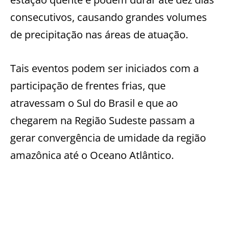
consecutivos, causando grandes volumes
de precipitação nas áreas de atuação.
Tais eventos podem ser iniciados com a
participação de frentes frias, que
atravessam o Sul do Brasil e que ao
chegarem na Região Sudeste passam a
gerar convergência de umidade da região
amazônica até o Oceano Atlântico.