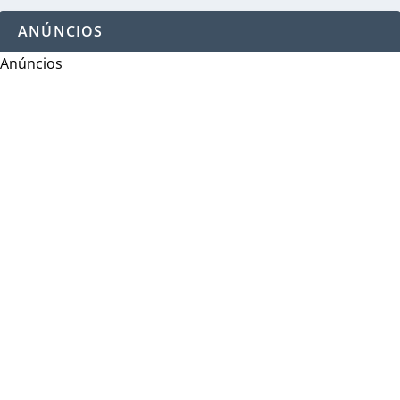
ANÚNCIOS
Anúncios