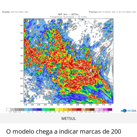
METSUL
O modelo chega a indicar marcas de 200