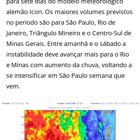
para sete dias do modelo meteorológico
alemão Icon. Os maiores volumes previstos
no período são para São Paulo, Rio de
Janeiro, Triângulo Mineiro e o Centro-Sul de
Minas Gerais. Entre amanhã e o sábado a
instabilidade deve avançar mais para o Rio
e Minas com aumento da chuva, voltando a
se intensificar em São Paulo semana que
vem.