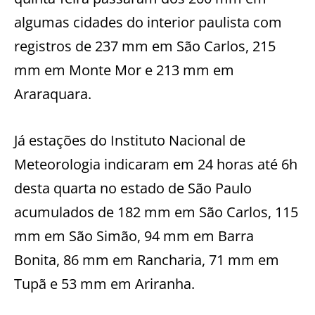
algumas cidades do interior paulista com
registros de 237 mm em São Carlos, 215
mm em Monte Mor e 213 mm em
Araraquara.
Já estações do Instituto Nacional de
Meteorologia indicaram em 24 horas até 6h
desta quarta no estado de São Paulo
acumulados de 182 mm em São Carlos, 115
mm em São Simão, 94 mm em Barra
Bonita, 86 mm em Rancharia, 71 mm em
Tupã e 53 mm em Ariranha.