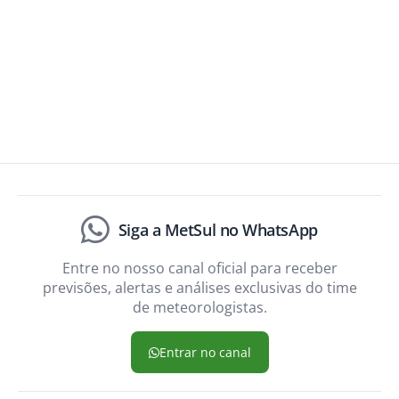
Siga a MetSul no WhatsApp
Entre no nosso canal oficial para receber
previsões, alertas e análises exclusivas do time
de meteorologistas.
Entrar no canal