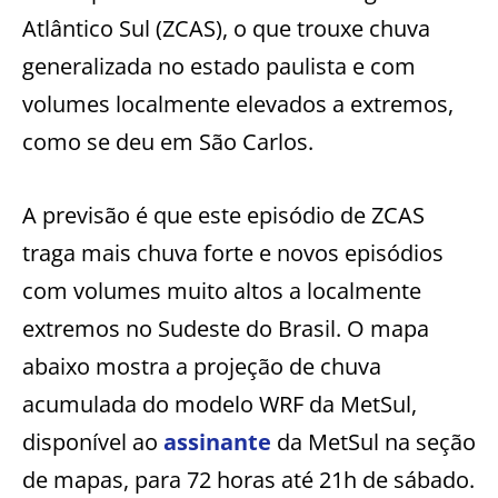
Atlântico Sul (ZCAS), o que trouxe chuva
generalizada no estado paulista e com
volumes localmente elevados a extremos,
como se deu em São Carlos.
A previsão é que este episódio de ZCAS
traga mais chuva forte e novos episódios
com volumes muito altos a localmente
extremos no Sudeste do Brasil. O mapa
abaixo mostra a projeção de chuva
acumulada do modelo WRF da MetSul,
disponível ao
assinante
da MetSul na seção
de mapas, para 72 horas até 21h de sábado.