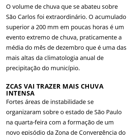
O volume de chuva que se abateu sobre
São Carlos foi extraordinário. O acumulado
superior a 200 mm em poucas horas é um
evento extremo de chuva, praticamente a
média do mês de dezembro que é uma das
mais altas da climatologia anual de
precipitação do município.
ZCAS VAI TRAZER MAIS CHUVA
INTENSA
Fortes áreas de instabilidade se
organizaram sobre o estado de São Paulo
na quarta-feira com a formação de um
novo episódio da Zona de Convergência do