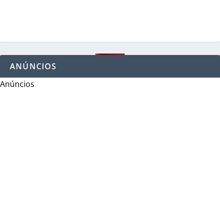
ANÚNCIOS
Anúncios