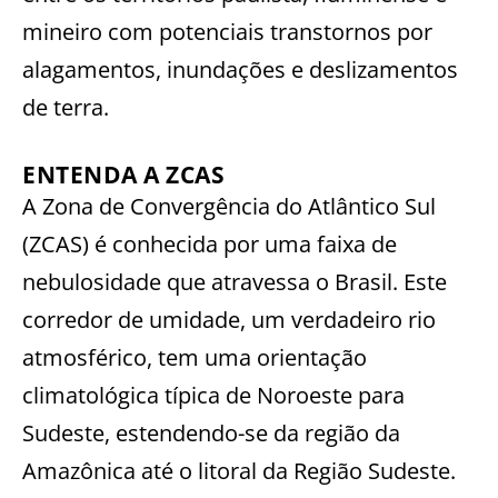
mineiro com potenciais transtornos por
alagamentos, inundações e deslizamentos
de terra.
ENTENDA A ZCAS
A Zona de Convergência do Atlântico Sul
(ZCAS) é conhecida por uma faixa de
nebulosidade que atravessa o Brasil. Este
corredor de umidade, um verdadeiro rio
atmosférico, tem uma orientação
climatológica típica de Noroeste para
Sudeste, estendendo-se da região da
Amazônica até o litoral da Região Sudeste.