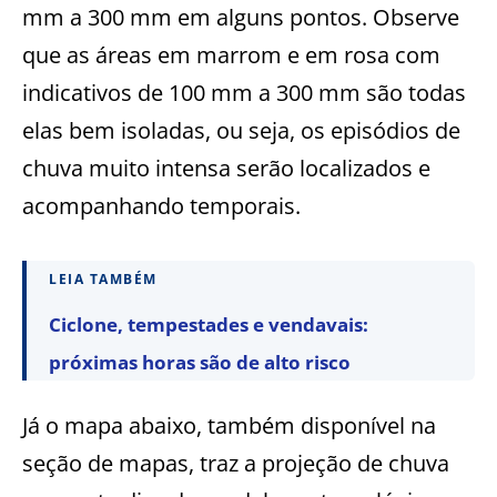
mm a 300 mm em alguns pontos. Observe
que as áreas em marrom e em rosa com
indicativos de 100 mm a 300 mm são todas
elas bem isoladas, ou seja, os episódios de
chuva muito intensa serão localizados e
acompanhando temporais.
LEIA TAMBÉM
Ciclone, tempestades e vendavais:
próximas horas são de alto risco
Já o mapa abaixo, também disponível na
seção de mapas, traz a projeção de chuva