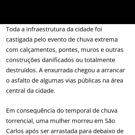
Toda a infraestrutura da cidade foi
castigada pelo evento de chuva extrema
com calçamentos, pontes, muros e outras
construções danificados ou totalmente
destruídos. A enxurrada chegou a arrancar
o asfalto de algumas vias públicas na área
central da cidade.
Em consequência do temporal de chuva
torrencial, uma mulher morreu em São
Carlos após ser arrastada para debaixo de