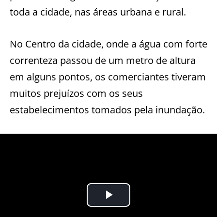
toda a cidade, nas áreas urbana e rural.
No Centro da cidade, onde a água com forte
correnteza passou de um metro de altura
em alguns pontos, os comerciantes tiveram
muitos prejuízos com os seus
estabelecimentos tomados pela inundação.