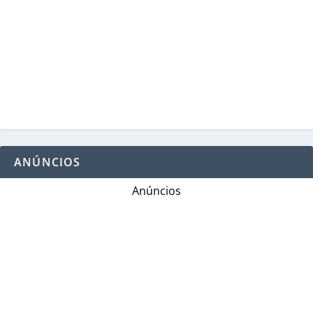
ANÚNCIOS
Anúncios