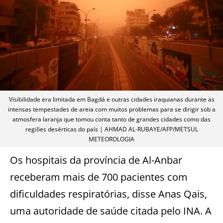
Visibilidade era limitada em Bagdá e outras cidades iraquianas durante as
intensas tempestades de areia com muitos problemas para se dirigir sob a
atmosfera laranja que tomou conta tanto de grandes cidades como das
regiões desérticas do país | AHMAD AL-RUBAYE/AFP/METSUL
METEOROLOGIA
Os hospitais da província de Al-Anbar
receberam mais de 700 pacientes com
dificuldades respiratórias, disse Anas Qais,
uma autoridade de saúde citada pelo INA. A