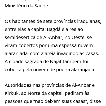
Ministério da Saúde.
Os habitantes de sete províncias iraquianas,
entre elas a capital Bagdá e a região
semidesértica de Al-Anbar, no Oeste, se
viram cobertos por uma espessa nuvem
alaranjada, com a areia invadindo as casas.
A cidade sagrada de Najaf também foi
coberta pela nuvem de poeira alaranjada.
Autoridades nas províncias de Al-Anbar e
Kirkuk, ao Norte da capital, pediram às
pessoas que “não deixem suas casas”, disse