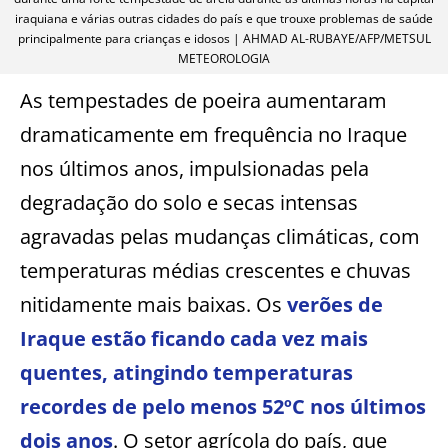
iraquiana e várias outras cidades do país e que trouxe problemas de saúde
principalmente para crianças e idosos | AHMAD AL-RUBAYE/AFP/METSUL
METEOROLOGIA
As tempestades de poeira aumentaram
dramaticamente em frequência no Iraque
nos últimos anos, impulsionadas pela
degradação do solo e secas intensas
agravadas pelas mudanças climáticas, com
temperaturas médias crescentes e chuvas
nitidamente mais baixas. Os
verões de
Iraque estão ficando cada vez mais
quentes, atingindo temperaturas
recordes de pelo menos 52ºC nos últimos
dois anos
. O setor agrícola do país, que