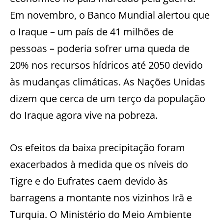
Em novembro, o Banco Mundial alertou que
o Iraque – um país de 41 milhões de
pessoas – poderia sofrer uma queda de
20% nos recursos hídricos até 2050 devido
às mudanças climáticas. As Nações Unidas
dizem que cerca de um terço da população
do Iraque agora vive na pobreza.
Os efeitos da baixa precipitação foram
exacerbados à medida que os níveis do
Tigre e do Eufrates caem devido às
barragens a montante nos vizinhos Irã e
Turquia. O Ministério do Meio Ambiente