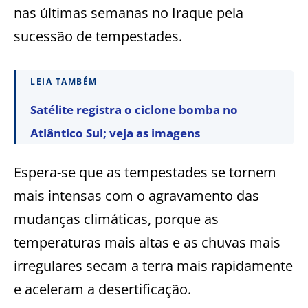
nas últimas semanas no Iraque pela
sucessão de tempestades.
LEIA TAMBÉM
Satélite registra o ciclone bomba no
Atlântico Sul; veja as imagens
Espera-se que as tempestades se tornem
mais intensas com o agravamento das
mudanças climáticas, porque as
temperaturas mais altas e as chuvas mais
irregulares secam a terra mais rapidamente
e aceleram a desertificação.