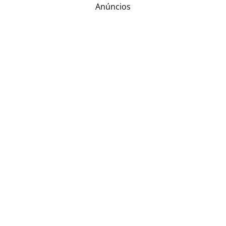
Anúncios