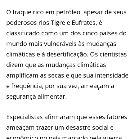
O Iraque rico em petróleo, apesar de seus
poderosos rios Tigre e Eufrates, é
classificado como um dos cinco países do
mundo mais vulneráveis ​​às mudanças
climáticas e à desertificação. Os cientistas
dizem que as mudanças climáticas
amplificam as secas e que sua intensidade
e frequência, por sua vez, ameaçam a
segurança alimentar.
Especialistas afirmaram que esses fatores
ameaçam trazer um desastre social e
econômico no país marcado pela guerra.