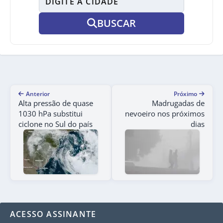
BUSCAR
Anterior
Próximo
Alta pressão de quase
Madrugadas de
1030 hPa substitui
nevoeiro nos próximos
ciclone no Sul do país
dias
ACESSO ASSINANTE