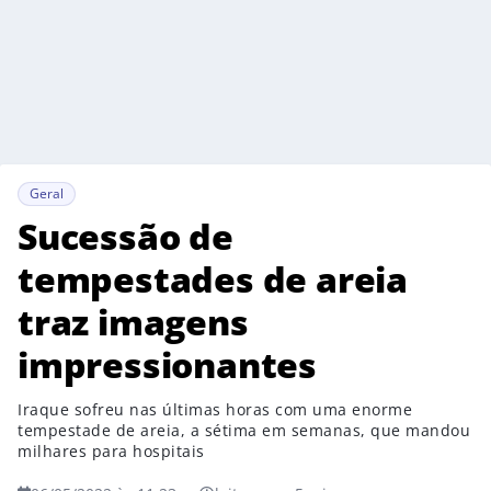
Geral
Sucessão de
tempestades de areia
traz imagens
impressionantes
Iraque sofreu nas últimas horas com uma enorme
tempestade de areia, a sétima em semanas, que mandou
milhares para hospitais