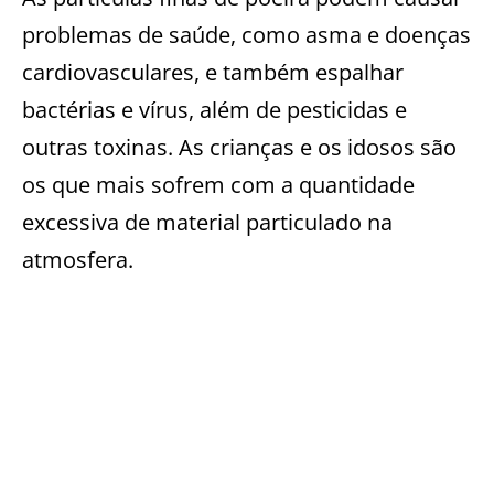
problemas de saúde, como asma e doenças
cardiovasculares, e também espalhar
bactérias e vírus, além de pesticidas e
outras toxinas. As crianças e os idosos são
os que mais sofrem com a quantidade
excessiva de material particulado na
atmosfera.