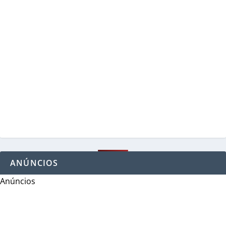
ANÚNCIOS
Anúncios