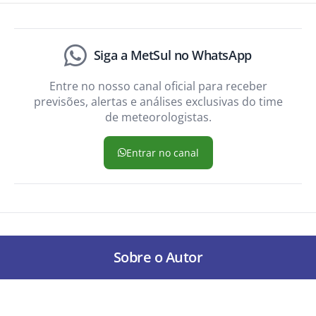
Siga a MetSul no WhatsApp
Entre no nosso canal oficial para receber
previsões, alertas e análises exclusivas do time
de meteorologistas.
Entrar no canal
Sobre o Autor