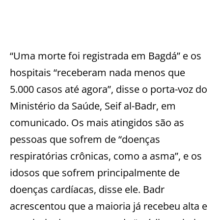
“Uma morte foi registrada em Bagdá” e os
hospitais “receberam nada menos que
5.000 casos até agora”, disse o porta-voz do
Ministério da Saúde, Seif al-Badr, em
comunicado. Os mais atingidos são as
pessoas que sofrem de “doenças
respiratórias crônicas, como a asma”, e os
idosos que sofrem principalmente de
doenças cardíacas, disse ele. Badr
acrescentou que a maioria já recebeu alta e