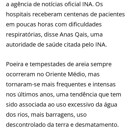
a agência de notícias oficial INA. Os
hospitais receberam centenas de pacientes
em poucas horas com dificuldades
respiratórias, disse Anas Qais, uma
autoridade de saúde citada pelo INA.
Poeira e tempestades de areia sempre
ocorreram no Oriente Médio, mas
tornaram-se mais frequentes e intensas
nos últimos anos, uma tendência que tem
sido associada ao uso excessivo da água
dos rios, mais barragens, uso
descontrolado da terra e desmatamento.