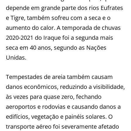
depende em grande parte dos rios Eufrates
e Tigre, também sofreu com a seca e o
aumento do calor. A temporada de chuvas
2020-2021 do Iraque foi a segunda mais
seca em 40 anos, segundo as Nações
Unidas.
Tempestades de areia também causam
danos econômicos, reduzindo a visibilidade,
às vezes para quase zero, fechando
aeroportos e rodovias e causando danos a
edifícios, vegetação e painéis solares. O
transporte aéreo foi severamente afetado