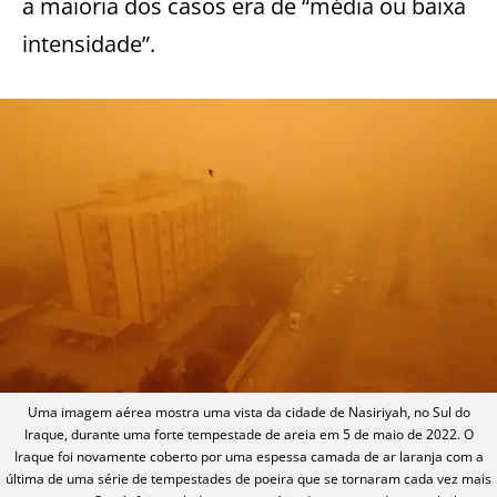
a maioria dos casos era de “média ou baixa
intensidade”.
Uma imagem aérea mostra uma vista da cidade de Nasiriyah, no Sul do
Iraque, durante uma forte tempestade de areia em 5 de maio de 2022. O
Iraque foi novamente coberto por uma espessa camada de ar laranja com a
última de uma série de tempestades de poeira que se tornaram cada vez mais