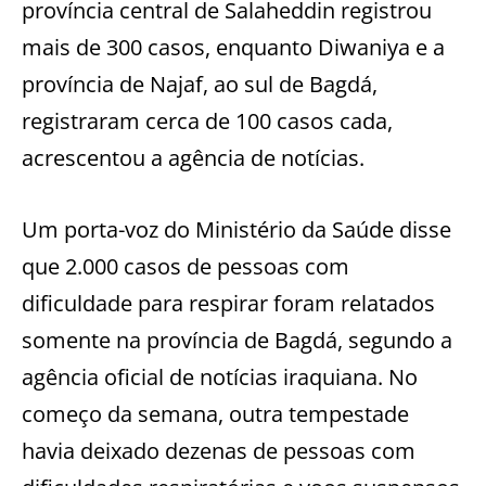
província central de Salaheddin registrou
mais de 300 casos, enquanto Diwaniya e a
província de Najaf, ao sul de Bagdá,
registraram cerca de 100 casos cada,
acrescentou a agência de notícias.
Um porta-voz do Ministério da Saúde disse
que 2.000 casos de pessoas com
dificuldade para respirar foram relatados
somente na província de Bagdá, segundo a
agência oficial de notícias iraquiana. No
começo da semana, outra tempestade
havia deixado dezenas de pessoas com