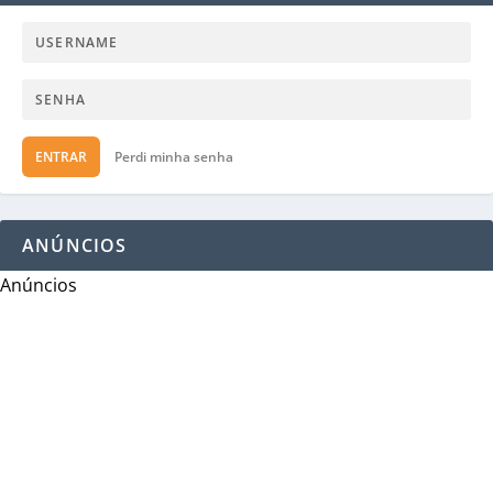
ENTRAR
Perdi minha senha
ANÚNCIOS
Anúncios