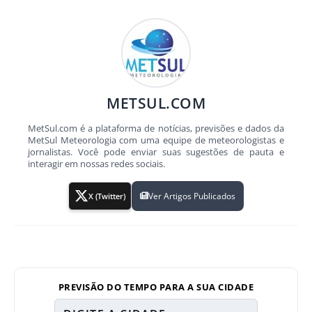
METSUL.COM
MetSul.com é a plataforma de notícias, previsões e dados da
MetSul Meteorologia com uma equipe de meteorologistas e
jornalistas. Você pode enviar suas sugestões de pauta e
interagir em nossas redes sociais.
Ver Artigos Publicados
X (Twitter)
PREVISÃO DO TEMPO PARA A SUA CIDADE