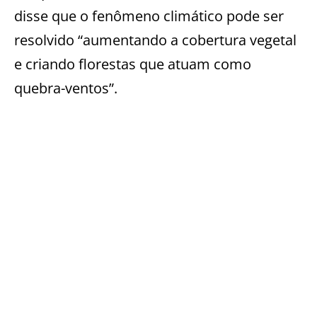
disse que o fenômeno climático pode ser
resolvido “aumentando a cobertura vegetal
e criando florestas que atuam como
quebra-ventos”.