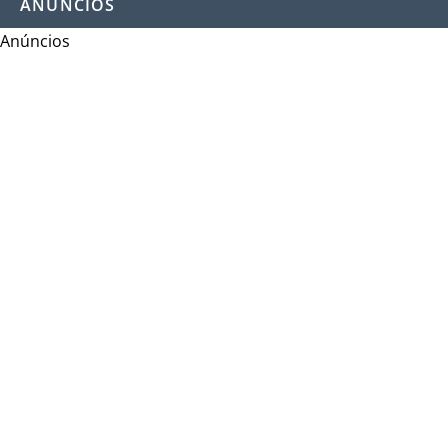
ANÚNCIOS
Anúncios