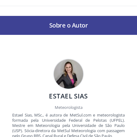
Sobre o Autor
ESTAEL SIAS
Meteorologista
Estael Sias, MSc., é autora de MetSul.com e meteorologista
formada pela Universidade Federal de Pelotas (UFPEL).
Mestre em Meteorologia pela Universidade de São Paulo
(USP). Sócia-diretora da MetSul Meteorologia com passagem
pelo Grupo RBS, Canal Rural e Defesa Civil de São Paulo.