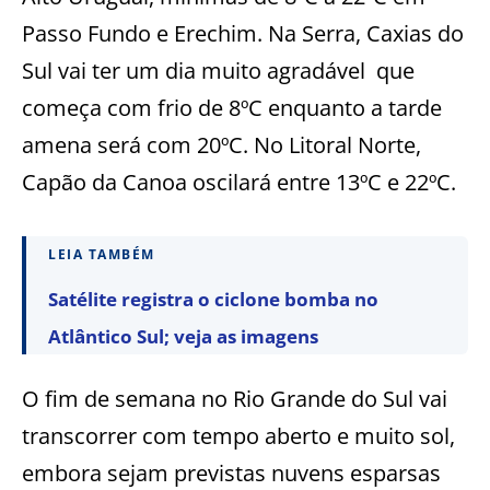
Passo Fundo e Erechim. Na Serra, Caxias do
Sul vai ter um dia muito agradável que
começa com frio de 8ºC enquanto a tarde
amena será com 20ºC. No Litoral Norte,
Capão da Canoa oscilará entre 13ºC e 22ºC.
LEIA TAMBÉM
Satélite registra o ciclone bomba no
Atlântico Sul; veja as imagens
O fim de semana no Rio Grande do Sul vai
transcorrer com tempo aberto e muito sol,
embora sejam previstas nuvens esparsas