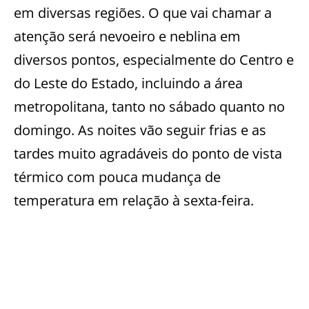
em diversas regiões. O que vai chamar a
atenção será nevoeiro e neblina em
diversos pontos, especialmente do Centro e
do Leste do Estado, incluindo a área
metropolitana, tanto no sábado quanto no
domingo. As noites vão seguir frias e as
tardes muito agradáveis do ponto de vista
térmico com pouca mudança de
temperatura em relação à sexta-feira.