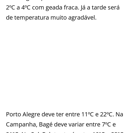
2ºC a 4ºC com geada fraca. Já a tarde será
de temperatura muito agradável.
Porto Alegre deve ter entre 11ºC e 22ºC. Na
Campanha, Bagé deve variar entre 7ºC e