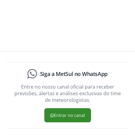
Siga a MetSul no WhatsApp
Entre no nosso canal oficial para receber
previsões, alertas e análises exclusivas do time
de meteorologistas.
Entrar no canal