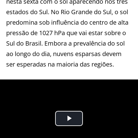
nesta sexta com o sol aparecendo nos três
estados do Sul. No Rio Grande do Sul, o sol
predomina sob influência do centro de alta
pressão de 1027 hPa que vai estar sobre o
Sul do Brasil. Embora a prevalência do sol
ao longo do dia, nuvens esparsas devem
ser esperadas na maioria das regiões.