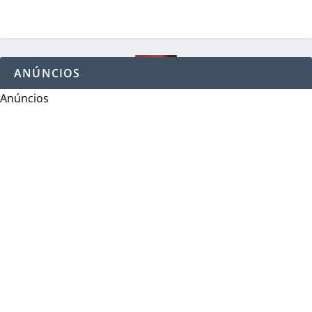
ANÚNCIOS
Anúncios