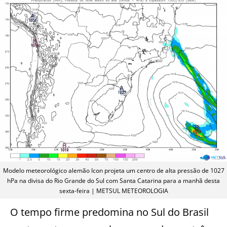
Modelo meteorológico alemão Icon projeta um centro de alta pressão de 1027
hPa na divisa do Rio Grande do Sul com Santa Catarina para a manhã desta
sexta-feira | METSUL METEOROLOGIA
O tempo firme predomina no Sul do Brasil