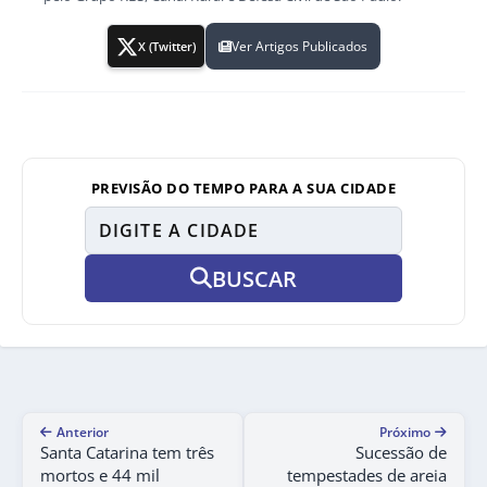
Ver Artigos Publicados
X (Twitter)
PREVISÃO DO TEMPO PARA A SUA CIDADE
BUSCAR
Anterior
Próximo
Santa Catarina tem três
Sucessão de
mortos e 44 mil
tempestades de areia