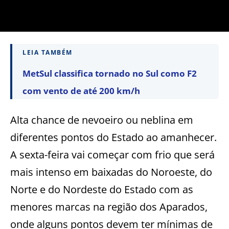
LEIA TAMBÉM
MetSul classifica tornado no Sul como F2
com vento de até 200 km/h
Alta chance de nevoeiro ou neblina em
diferentes pontos do Estado ao amanhecer.
A sexta-feira vai começar com frio que será
mais intenso em baixadas do Noroeste, do
Norte e do Nordeste do Estado com as
menores marcas na região dos Aparados,
onde alguns pontos devem ter mínimas de