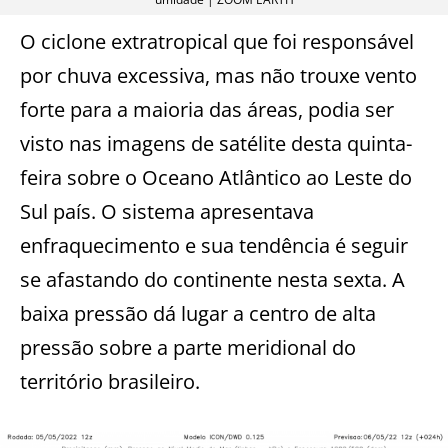
O ciclone extratropical que foi responsável
por chuva excessiva, mas não trouxe vento
forte para a maioria das áreas, podia ser
visto nas imagens de satélite desta quinta-
feira sobre o Oceano Atlântico ao Leste do
Sul país. O sistema apresentava
enfraquecimento e sua tendência é seguir
se afastando do continente nesta sexta. A
baixa pressão dá lugar a centro de alta
pressão sobre a parte meridional do
território brasileiro.