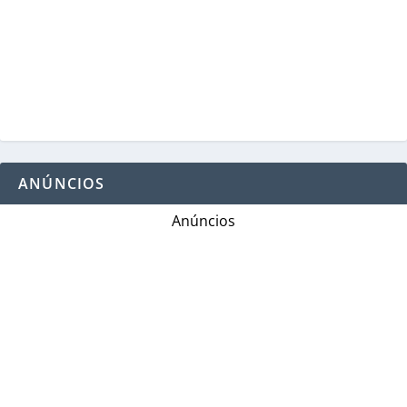
ANÚNCIOS
Anúncios