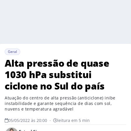
Geral
Alta pressão de quase
1030 hPa substitui
ciclone no Sul do país
Atuação do centro de alta pressão (anticiclone) inibe
instabilidade e garante sequência de dias com sol,
nuvens e temperatura agradável
05/05/2022 às 20:00
•
leitura em 5 min