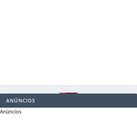
ANÚNCIOS
Anúncios