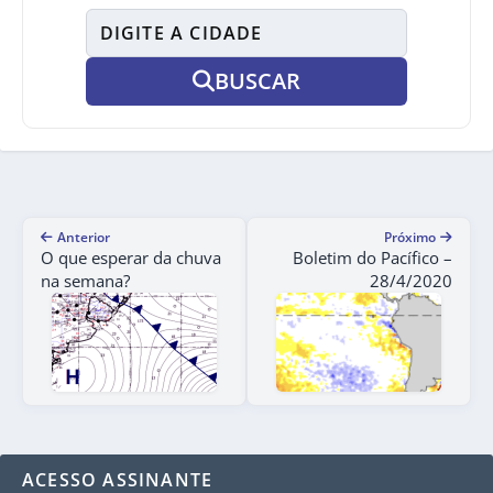
BUSCAR
Anterior
Próximo
O que esperar da chuva
Boletim do Pacífico –
na semana?
28/4/2020
ACESSO ASSINANTE