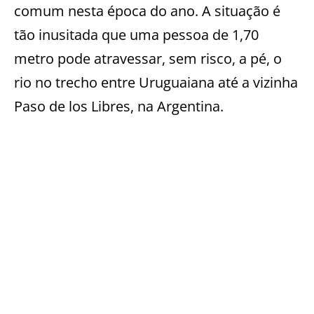
comum nesta época do ano. A situação é
tão inusitada que uma pessoa de 1,70
metro pode atravessar, sem risco, a pé, o
rio no trecho entre Uruguaiana até a vizinha
Paso de los Libres, na Argentina.