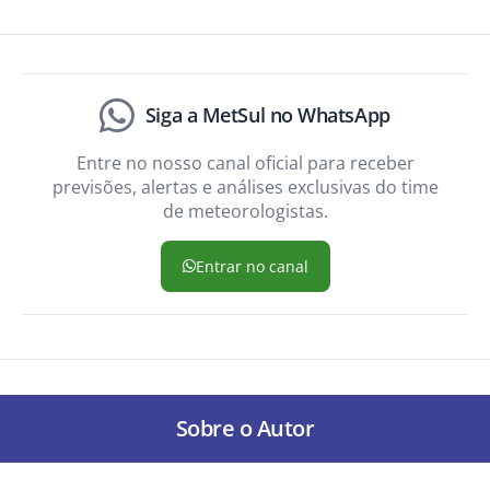
Siga a MetSul no WhatsApp
Entre no nosso canal oficial para receber
previsões, alertas e análises exclusivas do time
de meteorologistas.
Entrar no canal
Sobre o Autor