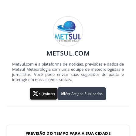
METSUL.COM
MetSul.com é a plataforma de notícias, previsões e dados da
MetSul Meteorologia com uma equipe de meteorologistas e
jornalistas. Você pode enviar suas sugestões de pauta e
interagir em nossas redes sociais.
Ver Artigos Publicados
X (Twitter)
PREVISÃO DO TEMPO PARA A SUA CIDADE