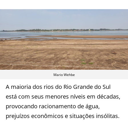
Mario Wehbe
A maioria dos rios do Rio Grande do Sul
está com seus menores níveis em décadas,
provocando racionamento de água,
prejuízos econômicos e situações insólitas.