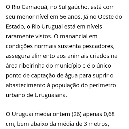
O Rio Camaquã, no Sul gaúcho, está com
seu menor nível em 56 anos. Já no Oeste do
Estado, o Rio Uruguai está em níveis
raramente vistos. O manancial em
condições normais sustenta pescadores,
assegura alimento aos animais criados na
área ribeirinha do município e é o único
ponto de captação de água para suprir o
abastecimento à população do perímetro
urbano de Uruguaiana.
O Uruguai media ontem (26) apenas 0,68
cm, bem abaixo da média de 3 metros,