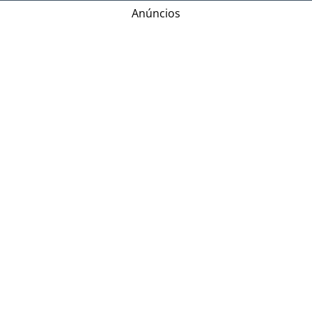
Anúncios