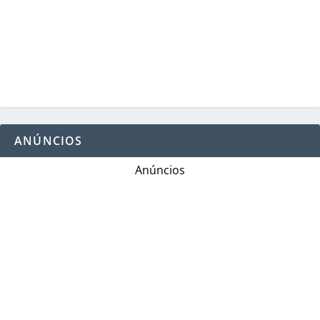
ANÚNCIOS
Anúncios