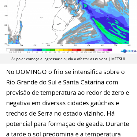
Ar polar começa a ingressar e ajuda a afastar as nuvens | METSUL
No DOMINGO o frio se intensifica sobre o
Rio Grande do Sul e Santa Catarina com
previsão de temperatura ao redor de zero e
negativa em diversas cidades gaúchas e
trechos de Serra no estado vizinho. Há
potencial para formação de geada. Durante
a tarde o sol predomina e a temperatura