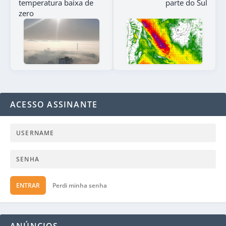
temperatura baixa de
parte do Sul
zero
ACESSO ASSINANTE
ENTRAR
Perdi minha senha