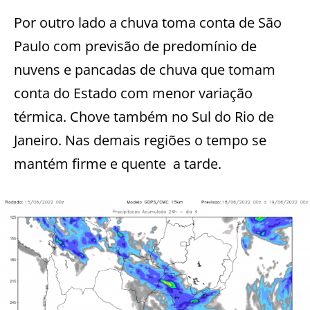
Por outro lado a chuva toma conta de São
Paulo com previsão de predomínio de
nuvens e pancadas de chuva que tomam
conta do Estado com menor variação
térmica. Chove também no Sul do Rio de
Janeiro. Nas demais regiões o tempo se
mantém firme e quente a tarde.