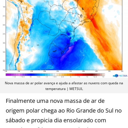
Nova massa de ar polar avança e ajuda a afastar as nuvens com queda na
temperatura | METSUL
Finalmente uma nova massa de ar de
origem polar chega ao Rio Grande do Sul no
sábado e propicia dia ensolarado com