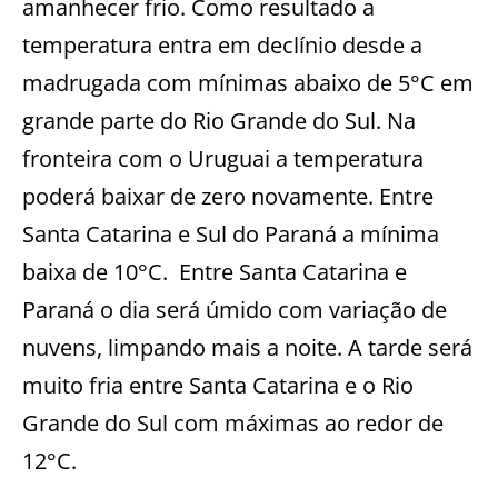
amanhecer frio. Como resultado a
temperatura entra em declínio desde a
madrugada com mínimas abaixo de 5°C em
grande parte do Rio Grande do Sul. Na
fronteira com o Uruguai a temperatura
poderá baixar de zero novamente. Entre
Santa Catarina e Sul do Paraná a mínima
baixa de 10°C. Entre Santa Catarina e
Paraná o dia será úmido com variação de
nuvens, limpando mais a noite. A tarde será
muito fria entre Santa Catarina e o Rio
Grande do Sul com máximas ao redor de
12°C.