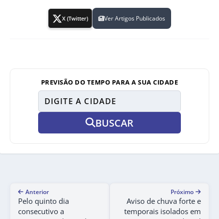
Ver Artigos Publicados
X (Twitter)
PREVISÃO DO TEMPO PARA A SUA CIDADE
BUSCAR
Anterior
Próximo
Pelo quinto dia
Aviso de chuva forte e
consecutivo a
temporais isolados em