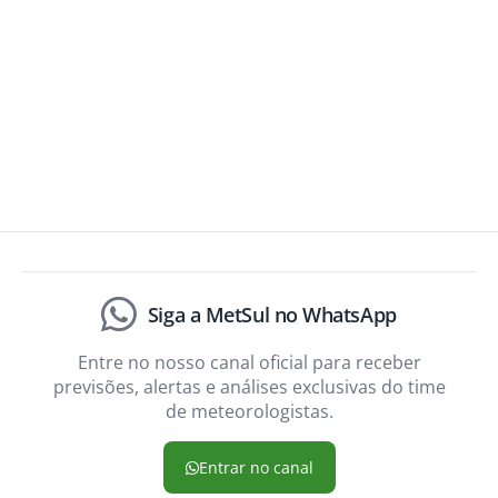
Siga a MetSul no WhatsApp
Entre no nosso canal oficial para receber
previsões, alertas e análises exclusivas do time
de meteorologistas.
Entrar no canal