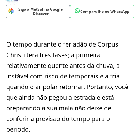
Siga a MetSul no Google
Compartilhe no WhatsApp
Discover
O tempo durante o feriadão de Corpus
Christi terá três fases; a primeira
relativamente quente antes da chuva, a
instável com risco de temporais e a fria
quando o ar polar retornar. Portanto, você
que ainda não pegou a estrada e está
preparando a sua mala não deixe de
conferir a previsão do tempo para o
período.