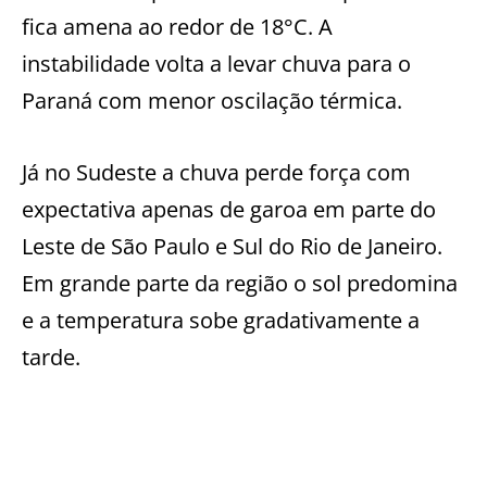
fica amena ao redor de 18°C. A
instabilidade volta a levar chuva para o
Paraná com menor oscilação térmica.
Já no Sudeste a chuva perde força com
expectativa apenas de garoa em parte do
Leste de São Paulo e Sul do Rio de Janeiro.
Em grande parte da região o sol predomina
e a temperatura sobe gradativamente a
tarde.