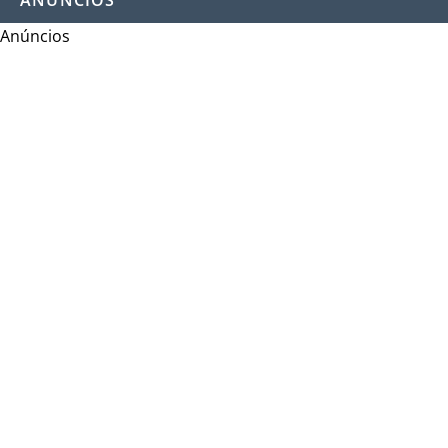
ANÚNCIOS
Anúncios