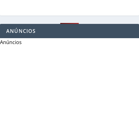
ANÚNCIOS
Anúncios