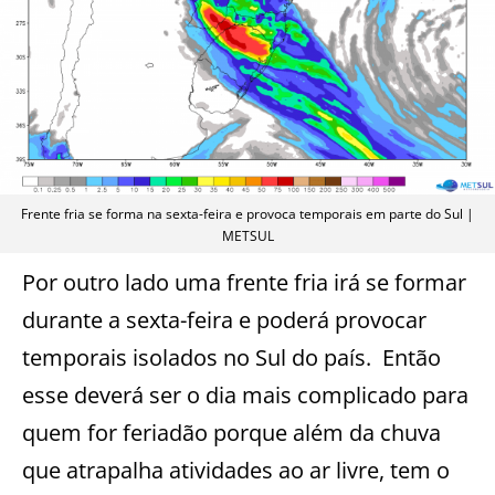
Frente fria se forma na sexta-feira e provoca temporais em parte do Sul |
METSUL
Por outro lado uma frente fria irá se formar
durante a sexta-feira e poderá provocar
temporais isolados no Sul do país. Então
esse deverá ser o dia mais complicado para
quem for feriadão porque além da chuva
que atrapalha atividades ao ar livre, tem o