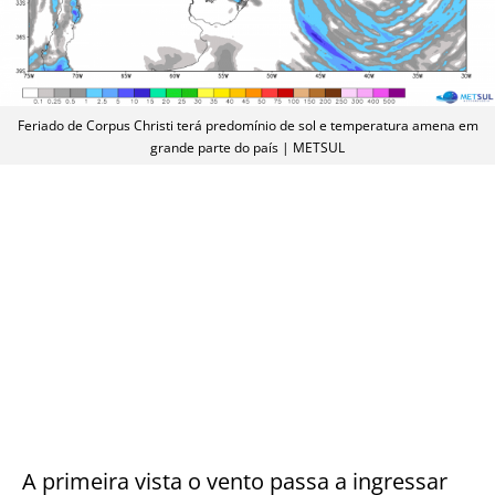
Feriado de Corpus Christi terá predomínio de sol e temperatura amena em
grande parte do país | METSUL
A primeira vista o vento passa a ingressar