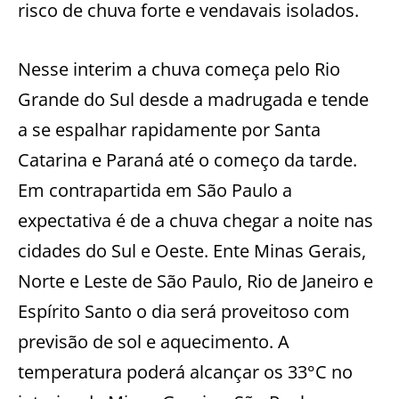
risco de chuva forte e vendavais isolados.
Nesse interim a chuva começa pelo Rio
Grande do Sul desde a madrugada e tende
a se espalhar rapidamente por Santa
Catarina e Paraná até o começo da tarde.
Em contrapartida em São Paulo a
expectativa é de a chuva chegar a noite nas
cidades do Sul e Oeste. Ente Minas Gerais,
Norte e Leste de São Paulo, Rio de Janeiro e
Espírito Santo o dia será proveitoso com
previsão de sol e aquecimento. A
temperatura poderá alcançar os 33°C no