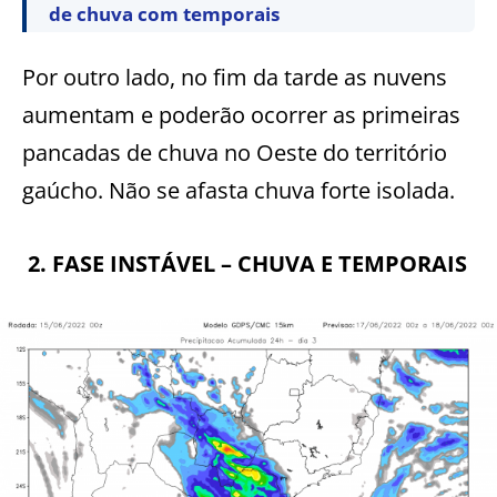
de chuva com temporais
Por outro lado, no fim da tarde as nuvens
aumentam e poderão ocorrer as primeiras
pancadas de chuva no Oeste do território
gaúcho. Não se afasta chuva forte isolada.
2.
FASE INSTÁVEL – CHUVA E TEMPORAIS