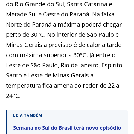
do Rio Grande do Sul, Santa Catarina e
Metade Sul e Oeste do Paraná. Na faixa
Norte do Paraná a máxima poderá chegar
perto de 30°C. No interior de São Paulo e
Minas Gerais a previsão é de calor a tarde
com máxima superior a 30°C. Já entre o
Leste de São Paulo, Rio de Janeiro, Espírito
Santo e Leste de Minas Gerais a
temperatura fica amena ao redor de 22 a
24°C.
LEIA TAMBÉM
Semana no Sul do Brasil terá novo episódio