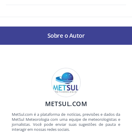
Sobre o Autor
METSUL.COM
MetSul.com é a plataforma de notícias, previsões e dados da
MetSul Meteorologia com uma equipe de meteorologistas e
jornalistas. Você pode enviar suas sugestões de pauta e
interagir em nossas redes sociais.