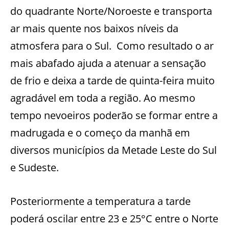
do quadrante Norte/Noroeste e transporta
ar mais quente nos baixos níveis da
atmosfera para o Sul. Como resultado o ar
mais abafado ajuda a atenuar a sensação
de frio e deixa a tarde de quinta-feira muito
agradável em toda a região. Ao mesmo
tempo nevoeiros poderão se formar entre a
madrugada e o começo da manhã em
diversos municípios da Metade Leste do Sul
e Sudeste.
Posteriormente a temperatura a tarde
poderá oscilar entre 23 e 25°C entre o Norte