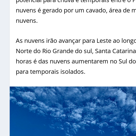
nuvens é gerado por um cavado, área de 
nuvens.
As nuvens irão avançar para Leste ao long
Norte do Rio Grande do sul, Santa Catarina
horas é das nuvens aumentarem no Sul do 
para temporais isolados.