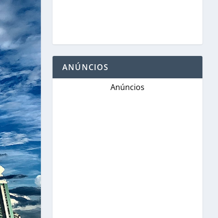
ANÚNCIOS
Anúncios