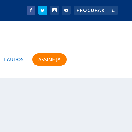
LAUDOS
ASSINE JÁ