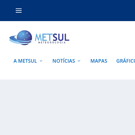
A METSUL
NOTÍCIAS
MAPAS
GRÁFIC