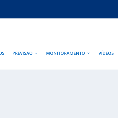
OS
PREVISÃO
MONITORAMENTO
VÍDEOS