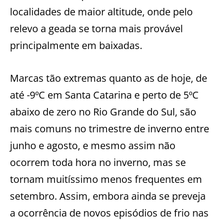
localidades de maior altitude, onde pelo
relevo a geada se torna mais provável
principalmente em baixadas.
Marcas tão extremas quanto as de hoje, de
até -9ºC em Santa Catarina e perto de 5ºC
abaixo de zero no Rio Grande do Sul, são
mais comuns no trimestre de inverno entre
junho e agosto, e mesmo assim não
ocorrem toda hora no inverno, mas se
tornam muitíssimo menos frequentes em
setembro. Assim, embora ainda se preveja
a ocorrência de novos episódios de frio nas