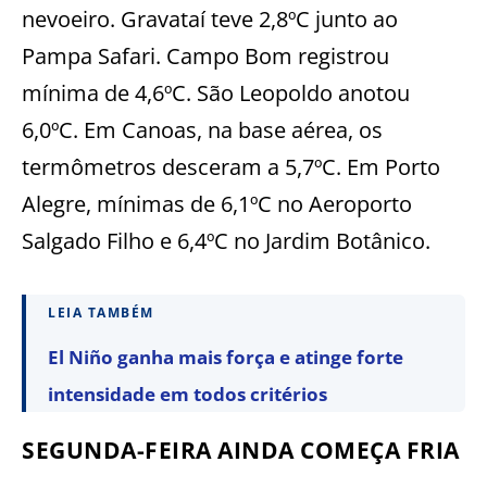
nevoeiro. Gravataí teve 2,8ºC junto ao
Pampa Safari. Campo Bom registrou
mínima de 4,6ºC. São Leopoldo anotou
6,0ºC. Em Canoas, na base aérea, os
termômetros desceram a 5,7ºC. Em Porto
Alegre, mínimas de 6,1ºC no Aeroporto
Salgado Filho e 6,4ºC no Jardim Botânico.
LEIA TAMBÉM
El Niño ganha mais força e atinge forte
intensidade em todos critérios
SEGUNDA-FEIRA AINDA COMEÇA FRIA