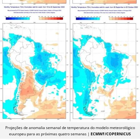
Projeções de anomalia semanal de temperatura do modelo meteorológico
euuropeu para as próximas quatro semanas |
ECMWF/COPERNICUS