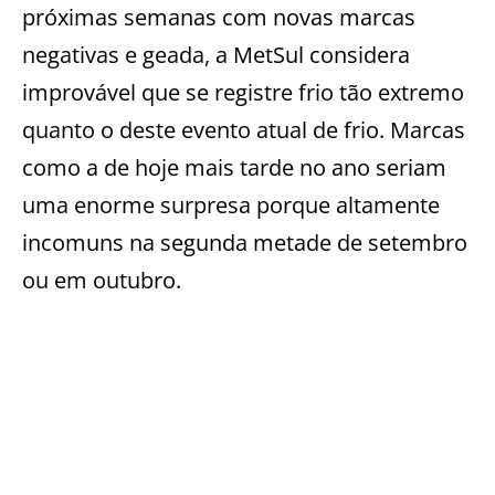
próximas semanas com novas marcas
negativas e geada, a MetSul considera
improvável que se registre frio tão extremo
quanto o deste evento atual de frio. Marcas
como a de hoje mais tarde no ano seriam
uma enorme surpresa porque altamente
incomuns na segunda metade de setembro
ou em outubro.