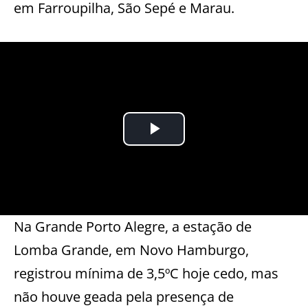
em Farroupilha, São Sepé e Marau.
Na Grande Porto Alegre, a estação de
Lomba Grande, em Novo Hamburgo,
registrou mínima de 3,5ºC hoje cedo, mas
não houve geada pela presença de