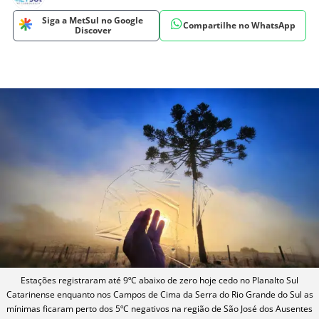
Siga a MetSul no Google
Compartilhe no WhatsApp
Discover
Estações registraram até 9ºC abaixo de zero hoje cedo no Planalto Sul
Catarinense enquanto nos Campos de Cima da Serra do Rio Grande do Sul as
mínimas ficaram perto dos 5ºC negativos na região de São José dos Ausentes