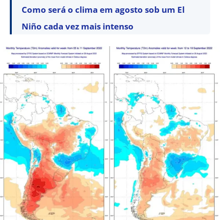
Como será o clima em agosto sob um El
Niño cada vez mais intenso