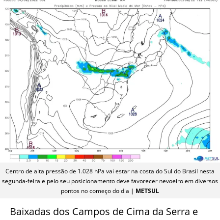
Centro de alta pressão de 1.028 hPa vai estar na costa do Sul do Brasil nesta
segunda-feira e pelo seu posicionamento deve favorecer nevoeiro em diversos
pontos no começo do dia |
METSUL
Baixadas dos Campos de Cima da Serra e