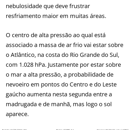
nebulosidade que deve frustrar
resfriamento maior em muitas áreas.
O centro de alta pressão ao qual está
associado a massa de ar frio vai estar sobre
o Atlântico, na costa do Rio Grande do Sul,
com 1.028 hPa. Justamente por estar sobre
o mar a alta pressão, a probabilidade de
nevoeiro em pontos do Centro e do Leste
gaúcho aumenta nesta segunda entre a
madrugada e de manhã, mas logo o sol
aparece.