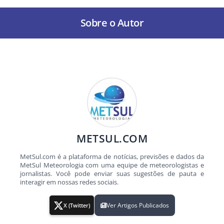
Sobre o Autor
METSUL.COM
MetSul.com é a plataforma de notícias, previsões e dados da
MetSul Meteorologia com uma equipe de meteorologistas e
jornalistas. Você pode enviar suas sugestões de pauta e
interagir em nossas redes sociais.
Ver Artigos Publicados
X (Twitter)