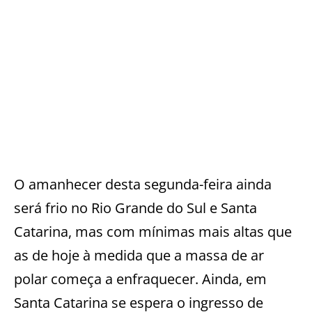
O amanhecer desta segunda-feira ainda
será frio no Rio Grande do Sul e Santa
Catarina, mas com mínimas mais altas que
as de hoje à medida que a massa de ar
polar começa a enfraquecer. Ainda, em
Santa Catarina se espera o ingresso de