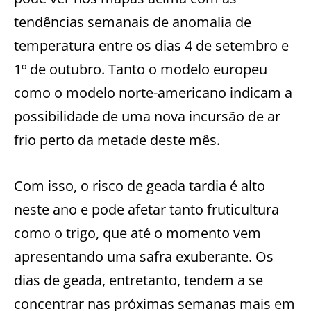
tendências semanais de anomalia de
temperatura entre os dias 4 de setembro e
1º de outubro. Tanto o modelo europeu
como o modelo norte-americano indicam a
possibilidade de uma nova incursão de ar
frio perto da metade deste mês.
Com isso, o risco de geada tardia é alto
neste ano e pode afetar tanto fruticultura
como o trigo, que até o momento vem
apresentando uma safra exuberante. Os
dias de geada, entretanto, tendem a se
concentrar nas próximas semanas mais em