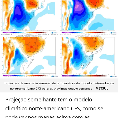
Projeções de anomalia semanal de temperatura do modelo meteorológico
norte-americano CFS para as próximas quatro semanas |
METSUL
Projeção semelhante tem o modelo
climático norte-americano CFS, como se
pode ver nos mapas acima com as