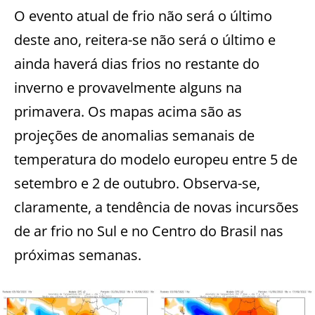
O evento atual de frio não será o último
deste ano, reitera-se não será o último e
ainda haverá dias frios no restante do
inverno e provavelmente alguns na
primavera. Os mapas acima são as
projeções de anomalias semanais de
temperatura do modelo europeu entre 5 de
setembro e 2 de outubro. Observa-se,
claramente, a tendência de novas incursões
de ar frio no Sul e no Centro do Brasil nas
próximas semanas.