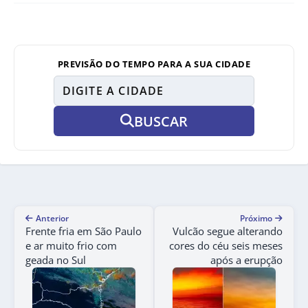
PREVISÃO DO TEMPO PARA A SUA CIDADE
BUSCAR
Anterior
Próximo
Frente fria em São Paulo
Vulcão segue alterando
e ar muito frio com
cores do céu seis meses
geada no Sul
após a erupção