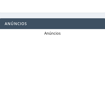
ANÚNCIOS
Anúncios