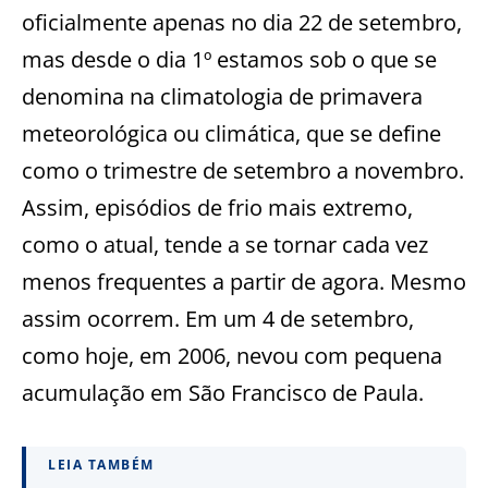
oficialmente apenas no dia 22 de setembro,
mas desde o dia 1º estamos sob o que se
denomina na climatologia de primavera
meteorológica ou climática, que se define
como o trimestre de setembro a novembro.
Assim, episódios de frio mais extremo,
como o atual, tende a se tornar cada vez
menos frequentes a partir de agora. Mesmo
assim ocorrem. Em um 4 de setembro,
como hoje, em 2006, nevou com pequena
acumulação em São Francisco de Paula.
LEIA TAMBÉM