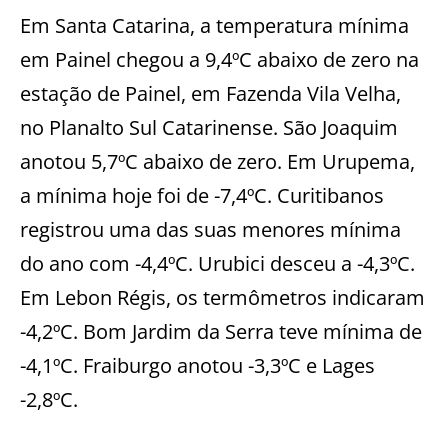
Em Santa Catarina, a temperatura mínima
em Painel chegou a 9,4ºC abaixo de zero na
estação de Painel, em Fazenda Vila Velha,
no Planalto Sul Catarinense. São Joaquim
anotou 5,7ºC abaixo de zero. Em Urupema,
a mínima hoje foi de -7,4ºC. Curitibanos
registrou uma das suas menores mínima
do ano com -4,4ºC. Urubici desceu a -4,3ºC.
Em Lebon Régis, os termômetros indicaram
-4,2ºC. Bom Jardim da Serra teve mínima de
-4,1ºC. Fraiburgo anotou -3,3ºC e Lages
-2,8ºC.