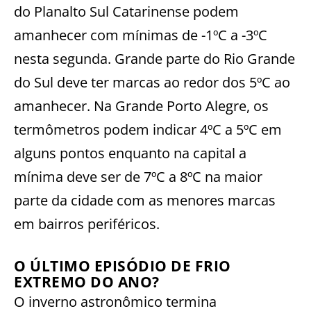
do Planalto Sul Catarinense podem
amanhecer com mínimas de -1ºC a -3ºC
nesta segunda. Grande parte do Rio Grande
do Sul deve ter marcas ao redor dos 5ºC ao
amanhecer. Na Grande Porto Alegre, os
termômetros podem indicar 4ºC a 5ºC em
alguns pontos enquanto na capital a
mínima deve ser de 7ºC a 8ºC na maior
parte da cidade com as menores marcas
em bairros periféricos.
O ÚLTIMO EPISÓDIO DE FRIO
EXTREMO DO ANO?
O inverno astronômico termina