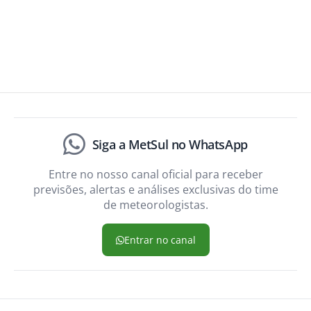
Siga a MetSul no WhatsApp
Entre no nosso canal oficial para receber
previsões, alertas e análises exclusivas do time
de meteorologistas.
Entrar no canal