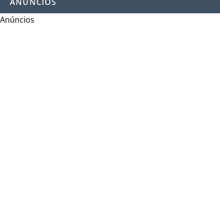
ANÚNCIOS
Anúncios