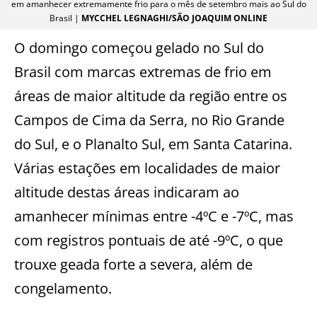
em amanhecer extremamente frio para o mês de setembro mais ao Sul do
Brasil |
MYCCHEL LEGNAGHI/SÃO JOAQUIM ONLINE
O domingo começou gelado no Sul do
Brasil com marcas extremas de frio em
áreas de maior altitude da região entre os
Campos de Cima da Serra, no Rio Grande
do Sul, e o Planalto Sul, em Santa Catarina.
Várias estações em localidades de maior
altitude destas áreas indicaram ao
amanhecer mínimas entre -4ºC e -7ºC, mas
com registros pontuais de até -9ºC, o que
trouxe geada forte a severa, além de
congelamento.