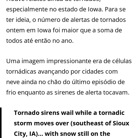
especialmente no estado de Iowa. Para se
ter ideia, o número de alertas de tornados
ontem em Iowa foi maior que a soma de
todos até então no ano.
Uma imagem impressionante era de células
tornádicas avançando por cidades com
neve ainda no chão do último episódio de
frio enquanto as sirenes de alerta tocavam.
Tornado sirens wail while a tornadic
storm moves over (southeast of Sioux
City, IA)… with snow still on the