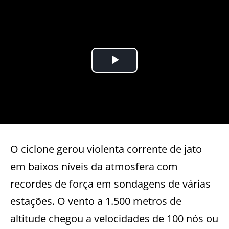
O ciclone gerou violenta corrente de jato
em baixos níveis da atmosfera com
recordes de força em sondagens de várias
estações. O vento a 1.500 metros de
altitude chegou a velocidades de 100 nós ou