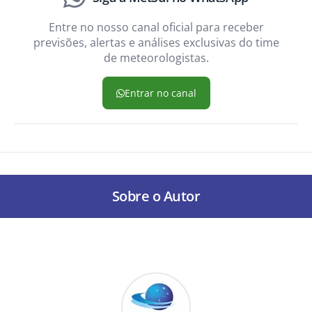
Entre no nosso canal oficial para receber
previsões, alertas e análises exclusivas do time
de meteorologistas.
Entrar no canal
Sobre o Autor