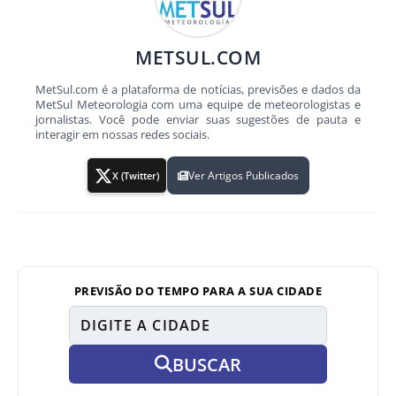
METSUL.COM
MetSul.com é a plataforma de notícias, previsões e dados da
MetSul Meteorologia com uma equipe de meteorologistas e
jornalistas. Você pode enviar suas sugestões de pauta e
interagir em nossas redes sociais.
Ver Artigos Publicados
X (Twitter)
PREVISÃO DO TEMPO PARA A SUA CIDADE
BUSCAR