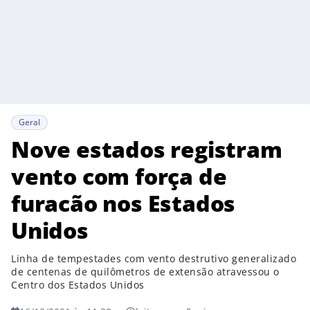
Geral
Nove estados registram
vento com força de
furacão nos Estados
Unidos
Linha de tempestades com vento destrutivo generalizado
de centenas de quilômetros de extensão atravessou o
Centro dos Estados Unidos