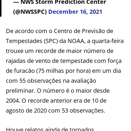
— NWS Storm Prediction Center
(@NWSSPC)
December 16, 2021
De acordo com o Centro de Previsão de
Tempestades (SPC) da NOAA, a quarta-feira
trouxe um recorde de maior número de
rajadas de vento de tempestade com força
de furacão (75 milhas por hora) em um dia
com 55 observações na avaliação
preliminar. O número é o maior desde
2004. O recorde anterior era de 10 de
agosto de 2020 com 53 observações.
Houve relatos ainda de tornados,