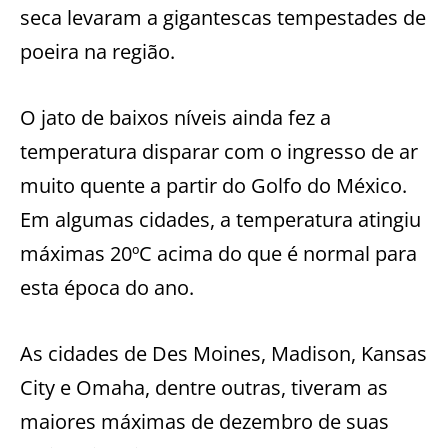
seca levaram a gigantescas tempestades de
poeira na região.
O jato de baixos níveis ainda fez a
temperatura disparar com o ingresso de ar
muito quente a partir do Golfo do México.
Em algumas cidades, a temperatura atingiu
máximas 20ºC acima do que é normal para
esta época do ano.
As cidades de Des Moines, Madison, Kansas
City e Omaha, dentre outras, tiveram as
maiores máximas de dezembro de suas