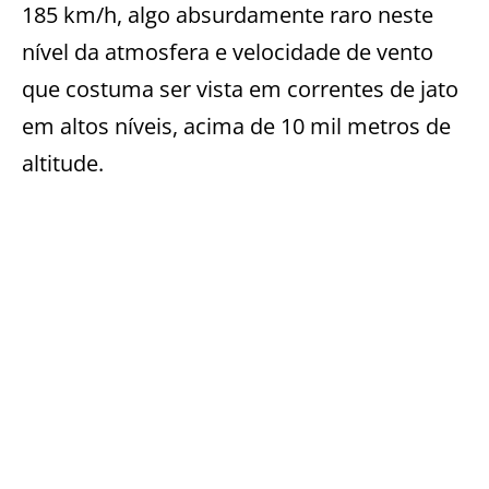
185 km/h, algo absurdamente raro neste
nível da atmosfera e velocidade de vento
que costuma ser vista em correntes de jato
em altos níveis, acima de 10 mil metros de
altitude.