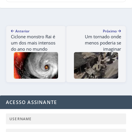
Anterior
Próximo
Ciclone monstro Rai é
Um tornado onde
um dos mais intensos
menos poderia se
do ano no mundo
imaginar
ACESSO ASSINANTE