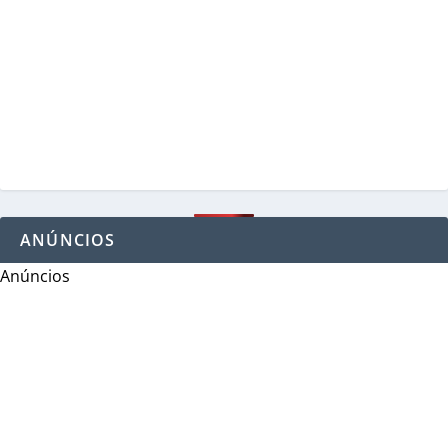
ANÚNCIOS
Anúncios