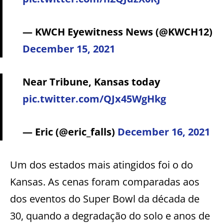
— KWCH Eyewitness News (@KWCH12)
December 15, 2021
Near Tribune, Kansas today
pic.twitter.com/QJx45WgHkg
— Eric (@eric_falls)
December 16, 2021
Um dos estados mais atingidos foi o do
Kansas. As cenas foram comparadas aos
dos eventos do Super Bowl da década de
30, quando a degradação do solo e anos de