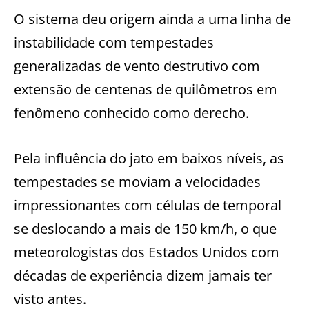
O sistema deu origem ainda a uma linha de
instabilidade com tempestades
generalizadas de vento destrutivo com
extensão de centenas de quilômetros em
fenômeno conhecido como derecho.
Pela influência do jato em baixos níveis, as
tempestades se moviam a velocidades
impressionantes com células de temporal
se deslocando a mais de 150 km/h, o que
meteorologistas dos Estados Unidos com
décadas de experiência dizem jamais ter
visto antes.