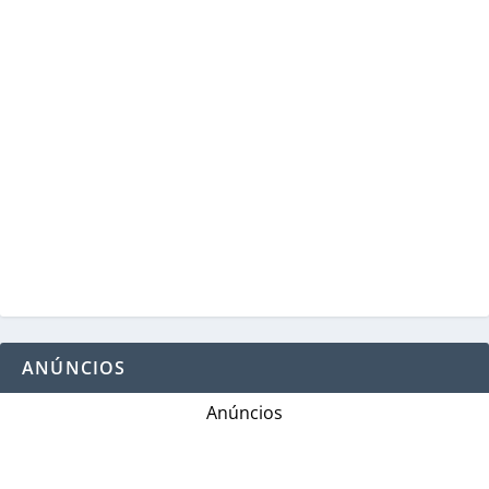
ANÚNCIOS
Anúncios