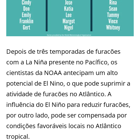
Depois de três temporadas de furacões
com a La Niña presente no Pacífico, os
cientistas da NOAA antecipam um alto
potencial de El Nino, o que pode suprimir a
atividade de furacões no Atlântico. A
influência do El Niño para reduzir furacões,
por outro lado, pode ser compensada por
condições favoráveis locais no Atlântico
tropical.