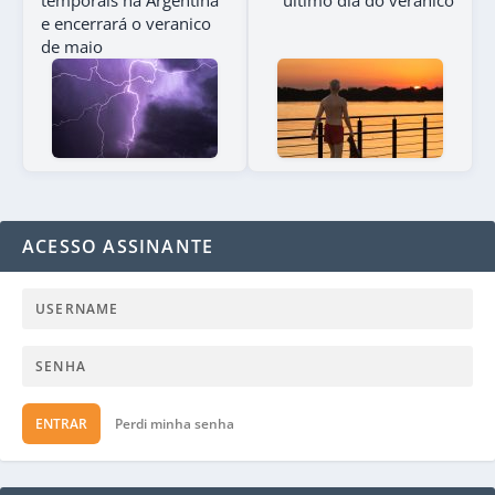
e encerrará o veranico
de maio
ACESSO ASSINANTE
ENTRAR
Perdi minha senha