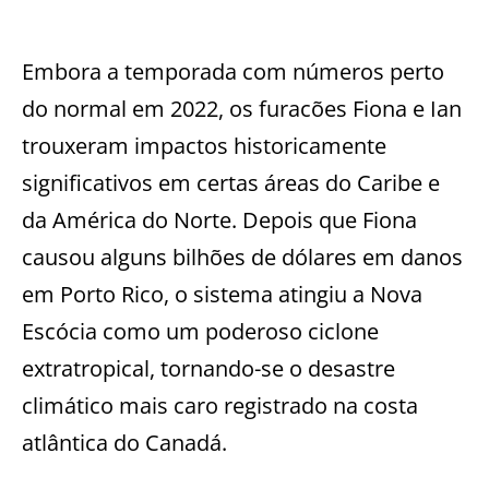
Embora a temporada com números perto
do normal em 2022, os furacões Fiona e Ian
trouxeram impactos historicamente
significativos em certas áreas do Caribe e
da América do Norte. Depois que Fiona
causou alguns bilhões de dólares em danos
em Porto Rico, o sistema atingiu a Nova
Escócia como um poderoso ciclone
extratropical, tornando-se o desastre
climático mais caro registrado na costa
atlântica do Canadá.