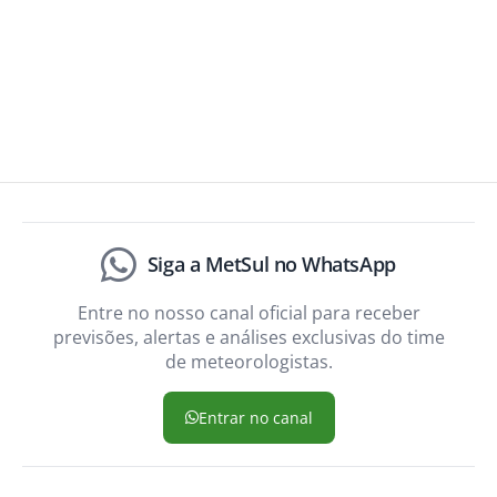
Siga a MetSul no WhatsApp
Entre no nosso canal oficial para receber
previsões, alertas e análises exclusivas do time
de meteorologistas.
Entrar no canal