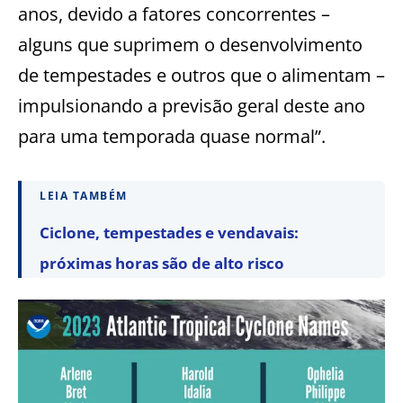
anos, devido a fatores concorrentes –
alguns que suprimem o desenvolvimento
de tempestades e outros que o alimentam –
impulsionando a previsão geral deste ano
para uma temporada quase normal”.
LEIA TAMBÉM
Ciclone, tempestades e vendavais:
próximas horas são de alto risco