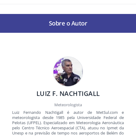
Sobre o Autor
LUIZ F. NACHTIGALL
Meteorologista
Luiz Fernando Nachtigall é autor de MetSul.com e
meteorologista desde 1985 pela Universidade Federal de
Pelotas (UFPEL). Especializado em Meteorologia Aeronáutica
pelo Centro Técnico Aeroespacial (CTA), atuou no Ipmet da
Unesp e na previsão de tempo nos aeroportos de Belém do