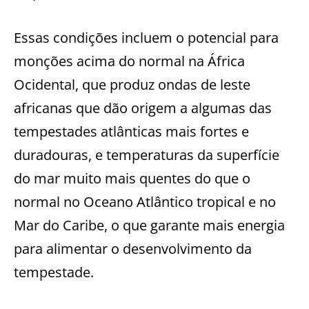
Essas condições incluem o potencial para
monções acima do normal na África
Ocidental, que produz ondas de leste
africanas que dão origem a algumas das
tempestades atlânticas mais fortes e
duradouras, e temperaturas da superfície
do mar muito mais quentes do que o
normal no Oceano Atlântico tropical e no
Mar do Caribe, o que garante mais energia
para alimentar o desenvolvimento da
tempestade.