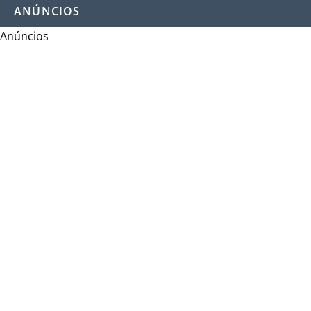
ANÚNCIOS
Anúncios