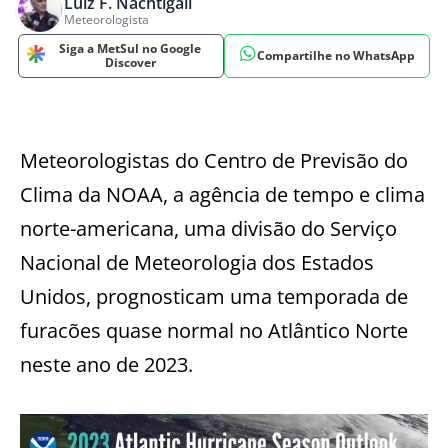
Luiz F. Nachtigall
Meteorologista
Siga a MetSul no Google
Compartilhe no WhatsApp
Discover
Meteorologistas do Centro de Previsão do
Clima da NOAA, a agência de tempo e clima
norte-americana, uma divisão do Serviço
Nacional de Meteorologia dos Estados
Unidos, prognosticam uma temporada de
furacões quase normal no Atlântico Norte
neste ano de 2023.