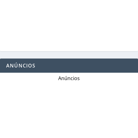
ANÚNCIOS
Anúncios