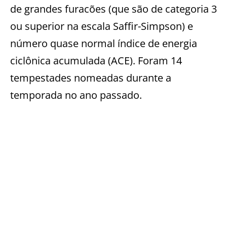
de grandes furacões (que são de categoria 3
ou superior na escala Saffir-Simpson) e
número quase normal índice de energia
ciclônica acumulada (ACE). Foram 14
tempestades nomeadas durante a
temporada no ano passado.