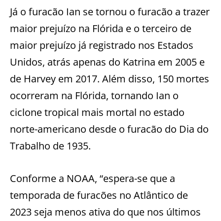
Já o furacão Ian se tornou o furacão a trazer
maior prejuízo na Flórida e o terceiro de
maior prejuízo já registrado nos Estados
Unidos, atrás apenas do Katrina em 2005 e
de Harvey em 2017. Além disso, 150 mortes
ocorreram na Flórida, tornando Ian o
ciclone tropical mais mortal no estado
norte-americano desde o furacão do Dia do
Trabalho de 1935.
Conforme a NOAA, “espera-se que a
temporada de furacões no Atlântico de
2023 seja menos ativa do que nos últimos