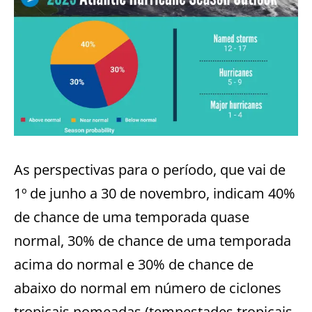
As perspectivas para o período, que vai de
1º de junho a 30 de novembro, indicam 40%
de chance de uma temporada quase
normal, 30% de chance de uma temporada
acima do normal e 30% de chance de
abaixo do normal em número de ciclones
tropicais nomeadas (tempestades tropicais,