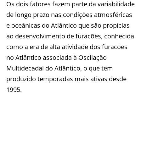
Os dois fatores fazem parte da variabilidade
de longo prazo nas condições atmosféricas
e oceânicas do Atlântico que são propícias
ao desenvolvimento de furacões, conhecida
como a era de alta atividade dos furacões
no Atlântico associada à Oscilação
Multidecadal do Atlântico, o que tem
produzido temporadas mais ativas desde
1995.