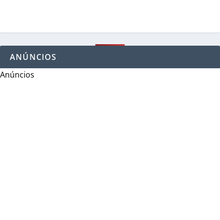
ANÚNCIOS
Anúncios