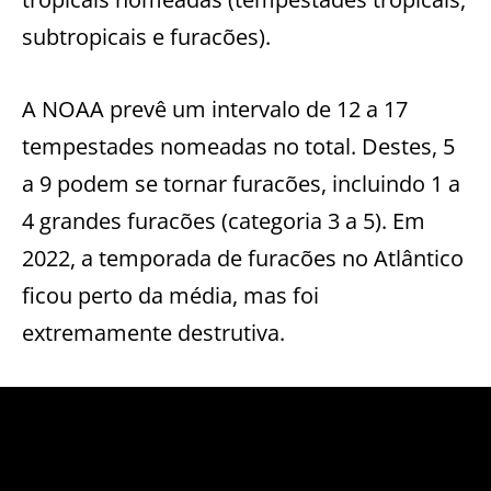
subtropicais e furacões).
A NOAA prevê um intervalo de 12 a 17
tempestades nomeadas no total. Destes, 5
a 9 podem se tornar furacões, incluindo 1 a
4 grandes furacões (categoria 3 a 5). Em
2022, a temporada de furacões no Atlântico
ficou perto da média, mas foi
extremamente destrutiva.