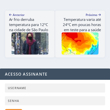
Anterior
Próximo
Ar frio derruba
Temperatura varia até
temperatura para 12ºC
24ºC em poucas horas
na cidade de São Paulo
em teste para a saúde
ACESSO ASSINANTE