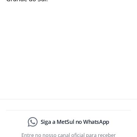
Siga a MetSul no WhatsApp
Entre no nosso canal oficial para receber