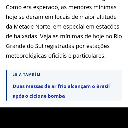
Como era esperado, as menores mínimas
hoje se deram em locais de maior altitude
da Metade Norte, em especial em estações
de baixadas. Veja as mínimas de hoje no Rio
Grande do Sul registradas por estações
meteorológicas oficiais e particulares:
LEIA TAMBÉM
Duas massas de ar frio alcançam o Brasil
após o ciclone bomba