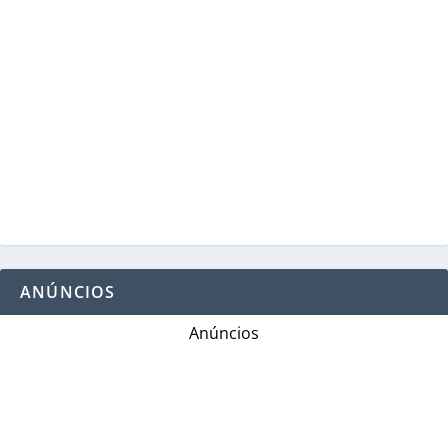
ANÚNCIOS
Anúncios