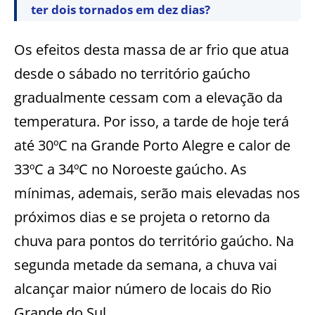
ter dois tornados em dez dias?
Os efeitos desta massa de ar frio que atua
desde o sábado no território gaúcho
gradualmente cessam com a elevação da
temperatura. Por isso, a tarde de hoje terá
até 30ºC na Grande Porto Alegre e calor de
33ºC a 34ºC no Noroeste gaúcho. As
mínimas, ademais, serão mais elevadas nos
próximos dias e se projeta o retorno da
chuva para pontos do território gaúcho. Na
segunda metade da semana, a chuva vai
alcançar maior número de locais do Rio
Grande do Sul.