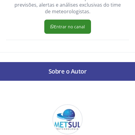
previsões, alertas e análises exclusivas do time
de meteorologistas.
Entrar no canal
Sobre o Autor