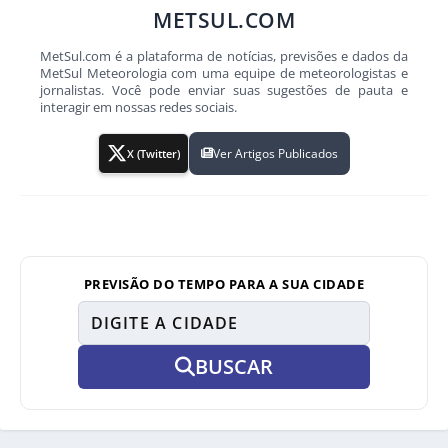
METSUL.COM
MetSul.com é a plataforma de notícias, previsões e dados da
MetSul Meteorologia com uma equipe de meteorologistas e
jornalistas. Você pode enviar suas sugestões de pauta e
interagir em nossas redes sociais.
Ver Artigos Publicados
X (Twitter)
PREVISÃO DO TEMPO PARA A SUA CIDADE
BUSCAR