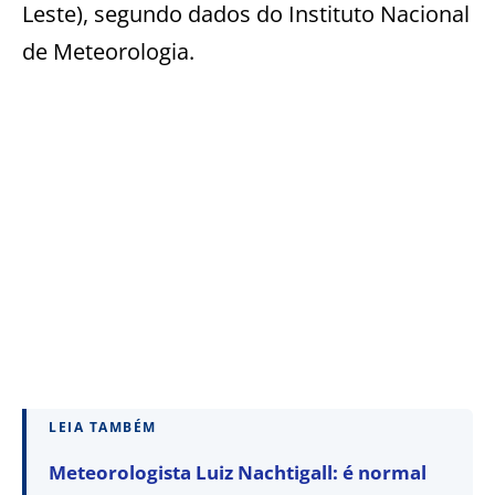
Leste), segundo dados do Instituto Nacional
de Meteorologia.
LEIA TAMBÉM
Meteorologista Luiz Nachtigall: é normal