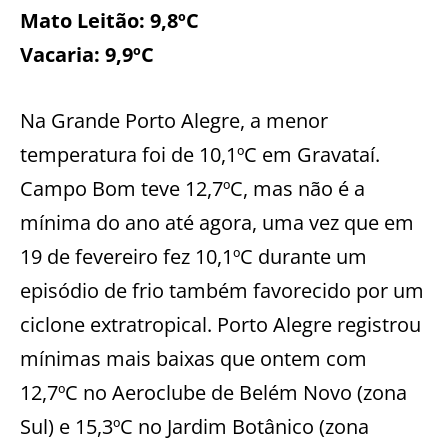
Mato Leitão: 9,8ºC
Vacaria: 9,9ºC
Na Grande Porto Alegre, a menor
temperatura foi de 10,1ºC em Gravataí.
Campo Bom teve 12,7ºC, mas não é a
mínima do ano até agora, uma vez que em
19 de fevereiro fez 10,1ºC durante um
episódio de frio também favorecido por um
ciclone extratropical. Porto Alegre registrou
mínimas mais baixas que ontem com
12,7ºC no Aeroclube de Belém Novo (zona
Sul) e 15,3ºC no Jardim Botânico (zona