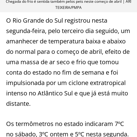
Chegada do frio é sentida também pelos pets neste começo de abril | ARI
TEIXEIRA/PMPA
O Rio Grande do Sul registrou nesta
segunda-feira, pelo terceiro dia seguido, um
amanhecer de temperatura baixa e abaixo
do normal para o começo de abril, efeito de
uma massa de ar seco e frio que tomou
conta do estado no fim de semana e foi
impulsionada por um ciclone extratropical
intenso no Atlântico Sul e que já está muito
distante.
Os termômetros no estado indicaram 7ºC
no sábado, 3ºC ontem e 5ºC nesta segunda.