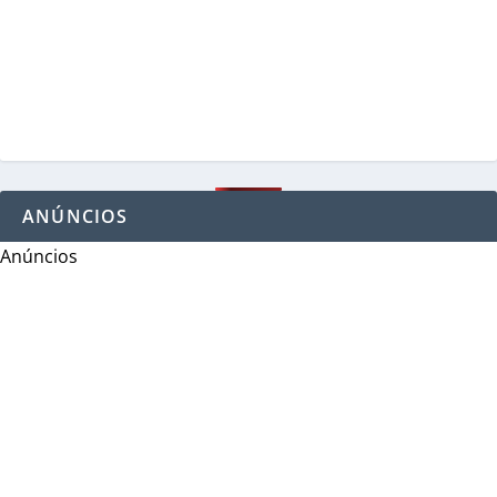
ANÚNCIOS
Anúncios