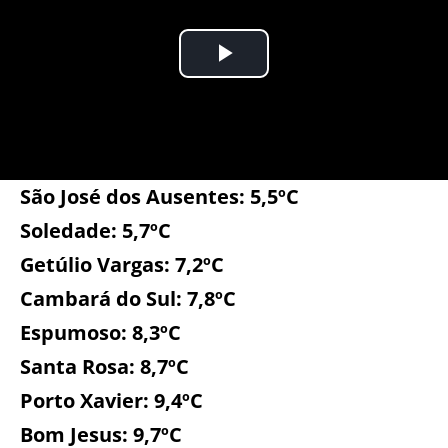
São José dos Ausentes: 5,5ºC
Soledade: 5,7ºC
Getúlio Vargas: 7,2ºC
Cambará do Sul: 7,8ºC
Espumoso: 8,3ºC
Santa Rosa: 8,7ºC
Porto Xavier: 9,4ºC
Bom Jesus: 9,7ºC