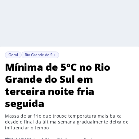
Geral
Rio Grande do Sul
Mínima de 5ºC no Rio
Grande do Sul em
terceira noite fria
seguida
Massa de ar frio que trouxe temperatura mais baixa
desde o final da última semana gradualmente deixa de
influenciar o tempo