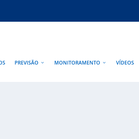
OS
PREVISÃO
MONITORAMENTO
VÍDEOS