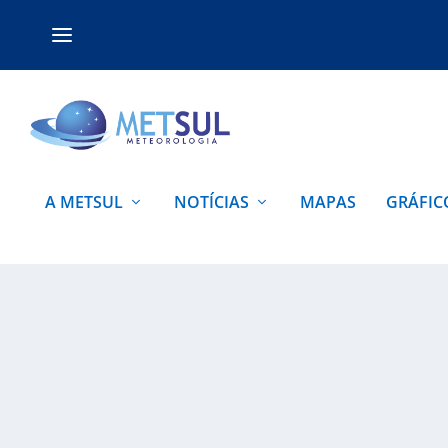
A METSUL
NOTÍCIAS
MAPAS
GRÁFIC