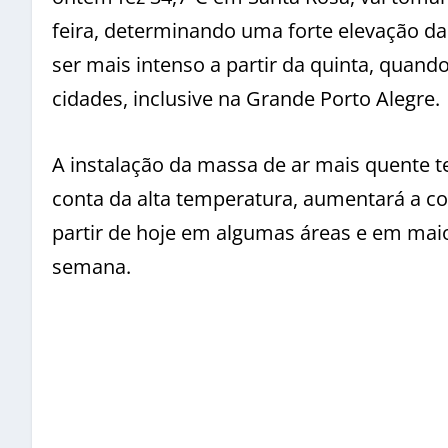
feira, determinando uma forte elevação d
ser mais intenso a partir da quinta, qua
cidades, inclusive na Grande Porto Alegre.
A instalação da massa de ar mais quente ter
conta da alta temperatura, aumentará a c
partir de hoje em algumas áreas e em ma
semana.