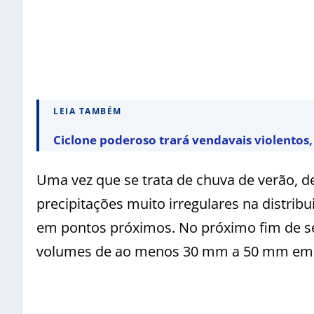
LEIA TAMBÉM
Ciclone poderoso trará vendavais violentos, 
Uma vez que se trata de chuva de verão, d
precipitações muito irregulares na distri
em pontos próximos. No próximo fim de s
volumes de ao menos 30 mm a 50 mm em di