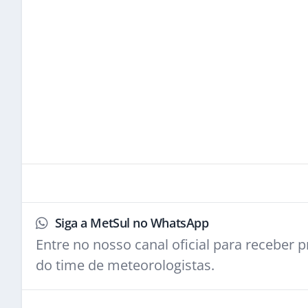
Siga a MetSul no WhatsApp
Entre no nosso canal oficial para receber pr
do time de meteorologistas.