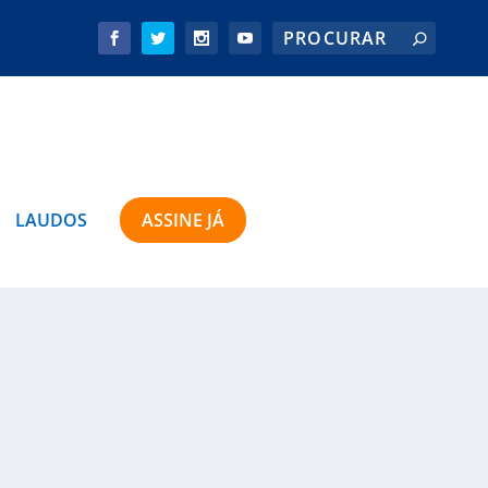
LAUDOS
ASSINE JÁ