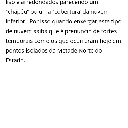
liso e arredondados parecendo um
“chapéu” ou uma “cobertura’ da nuvem
inferior. Por isso quando enxergar este tipo
de nuvem saiba que é prenúncio de fortes
temporais como os que ocorreram hoje em
pontos isolados da Metade Norte do
Estado.