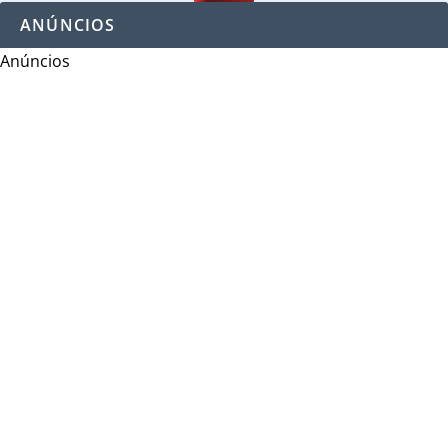
ANÚNCIOS
Anúncios