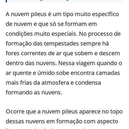
A nuvem pileus é um tipo muito específico
de nuvem e que só se formam em
condições muito especiais. No processo de
formação das tempestades sempre há
fores correntes de ar que sobem e descem
dentro das nuvens. Nessa viagem quando o
ar quente e úmido sobe encontra camadas
mais frias da atmosfera e condensa
formando as nuvens.
Ocorre que a nuvem pileus aparece no topo
dessas nuvens em formação com aspecto