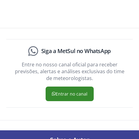
Siga a MetSul no WhatsApp
Entre no nosso canal oficial para receber
previsões, alertas e análises exclusivas do time
de meteorologistas.
Entrar no canal