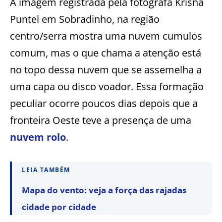
A imagem registrada pela fotógrafa Krisna
Puntel em Sobradinho, na região
centro/serra mostra uma nuvem cumulos
comum, mas o que chama a atenção está
no topo dessa nuvem que se assemelha a
uma capa ou disco voador. Essa formação
peculiar ocorre poucos dias depois que a
fronteira Oeste teve a presença de uma
nuvem rolo
.
LEIA TAMBÉM
Mapa do vento: veja a força das rajadas
cidade por cidade