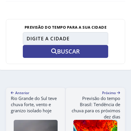
PREVISÃO DO TEMPO PARA A SUA CIDADE
BUSCAR
Anterior
Próximo
Rio Grande do Sul teve
Previsão do tempo
chuva forte, vento e
Brasil: Tendência de
granizo isolado hoje
chuva para os próximos
dez dias