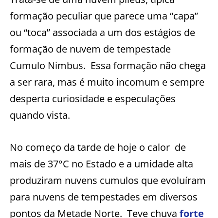
formação peculiar que parece uma “capa”
ou “toca” associada a um dos estágios de
formação de nuvem de tempestade
Cumulo Nimbus. Essa formação não chega
a ser rara, mas é muito incomum e sempre
desperta curiosidade e especulações
quando vista.
No começo da tarde de hoje o calor de
mais de 37°C no Estado e a umidade alta
produziram nuvens cumulos que evoluíram
para nuvens de tempestades em diversos
pontos da Metade Norte. Teve chuva
forte