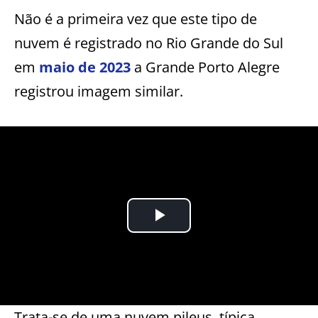
Não é a primeira vez que este tipo de
nuvem é registrado no Rio Grande do Sul
em
maio de 2023
a Grande Porto Alegre
registrou imagem similar.
Trata-se de uma nuvem pileus, típica