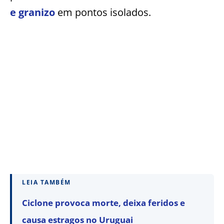
e granizo
em pontos isolados.
LEIA TAMBÉM
Ciclone provoca morte, deixa feridos e
causa estragos no Uruguai