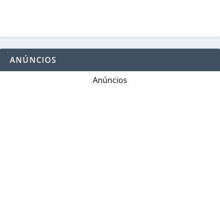
ANÚNCIOS
Anúncios