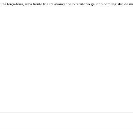
 na terça-feira, uma frente fria irá avançar pelo território gaúcho com registro de 