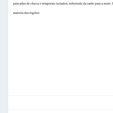
pancadas de chuva e temporais isolados, sobretudo da tarde para a noite. E
maioria das regiões.