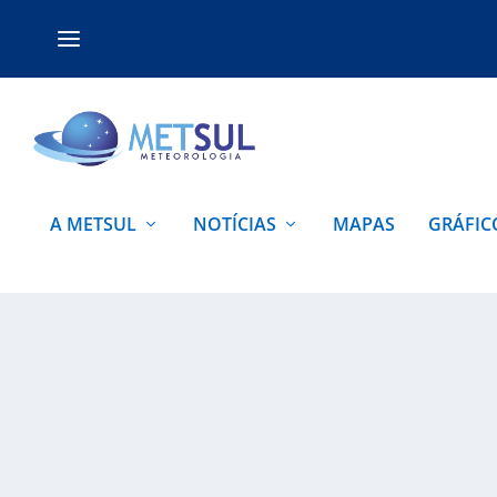
A METSUL
NOTÍCIAS
MAPAS
GRÁFIC