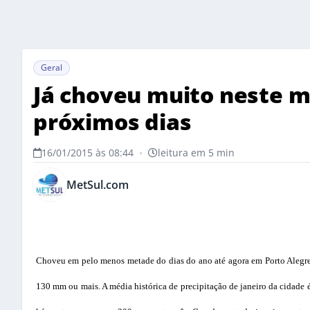
Geral
Já choveu muito neste m
próximos dias
16/01/2015 às 08:44
•
leitura em 5 min
MetSul.com
Choveu em pelo menos metade do dias do ano até agora em Porto Alegre
130 mm ou mais. A média histórica de precipitação de janeiro da cidade 