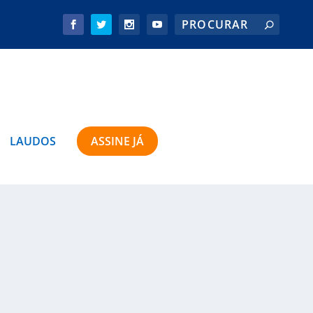
LAUDOS
ASSINE JÁ