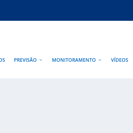
OS
PREVISÃO
MONITORAMENTO
VÍDEOS