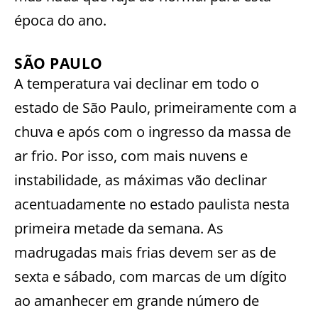
época do ano.
SÃO PAULO
A temperatura vai declinar em todo o
estado de São Paulo, primeiramente com a
chuva e após com o ingresso da massa de
ar frio. Por isso, com mais nuvens e
instabilidade, as máximas vão declinar
acentuadamente no estado paulista nesta
primeira metade da semana. As
madrugadas mais frias devem ser as de
sexta e sábado, com marcas de um dígito
ao amanhecer em grande número de