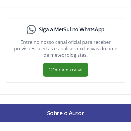
Siga a MetSul no WhatsApp
Entre no nosso canal oficial para receber
previsões, alertas e análises exclusivas do time
de meteorologistas.
Entrar no canal
Sobre o Autor