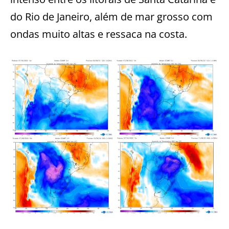
do Rio de Janeiro, além de mar grosso com
ondas muito altas e ressaca na costa.