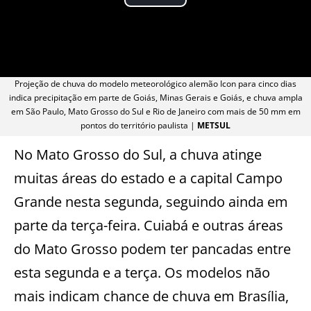
Projeção de chuva do modelo meteorológico alemão Icon para cinco dias
indica precipitação em parte de Goiás, Minas Gerais e Goiás, e chuva ampla
em São Paulo, Mato Grosso do Sul e Rio de Janeiro com mais de 50 mm em
pontos do território paulista |
METSUL
No Mato Grosso do Sul, a chuva atinge
muitas áreas do estado e a capital Campo
Grande nesta segunda, seguindo ainda em
parte da terça-feira. Cuiabá e outras áreas
do Mato Grosso podem ter pancadas entre
esta segunda e a terça. Os modelos não
mais indicam chance de chuva em Brasília,