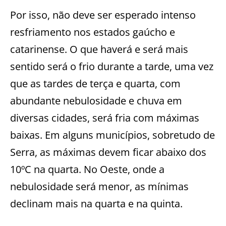
Por isso, não deve ser esperado intenso
resfriamento nos estados gaúcho e
catarinense. O que haverá e será mais
sentido será o frio durante a tarde, uma vez
que as tardes de terça e quarta, com
abundante nebulosidade e chuva em
diversas cidades, será fria com máximas
baixas. Em alguns municípios, sobretudo de
Serra, as máximas devem ficar abaixo dos
10ºC na quarta. No Oeste, onde a
nebulosidade será menor, as mínimas
declinam mais na quarta e na quinta.