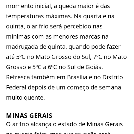
momento inicial, a queda maior é das
temperaturas máximas. Na quarta e na
quinta, o ar frio será percebido nas
mínimas com as menores marcas na
madrugada de quinta, quando pode fazer
até 5ºC no Mato Grosso do Sul, 7ºC no Mato
Grosso e 5ºC a 6ºC no Sul de Goiás.
Refresca também em Brasília e no Distrito
Federal depois de um começo de semana
muito quente.
MINAS GERAIS
O ar frio alcança o estado de Minas Gerais