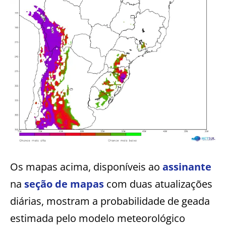
Os mapas acima, disponíveis ao
assinante
na
seção de mapas
com duas atualizações
diárias, mostram a probabilidade de geada
estimada pelo modelo meteorológico