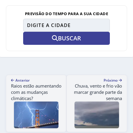
PREVISÃO DO TEMPO PARA A SUA CIDADE
BUSCAR
Anterior
Próximo
Raios estão aumentando
Chuva, vento e frio vão
com as mudanças
marcar grande parte da
climáticas?
semana