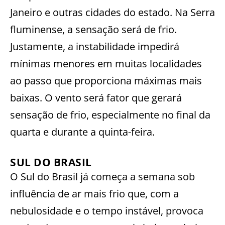
Janeiro e outras cidades do estado. Na Serra
fluminense, a sensação será de frio.
Justamente, a instabilidade impedirá
mínimas menores em muitas localidades
ao passo que proporciona máximas mais
baixas. O vento será fator que gerará
sensação de frio, especialmente no final da
quarta e durante a quinta-feira.
SUL DO BRASIL
O Sul do Brasil já começa a semana sob
influência de ar mais frio que, com a
nebulosidade e o tempo instável, provoca