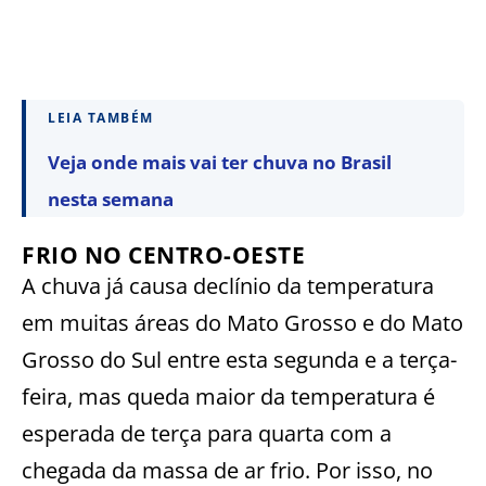
LEIA TAMBÉM
Veja onde mais vai ter chuva no Brasil
nesta semana
FRIO NO CENTRO-OESTE
A chuva já causa declínio da temperatura
em muitas áreas do Mato Grosso e do Mato
Grosso do Sul entre esta segunda e a terça-
feira, mas queda maior da temperatura é
esperada de terça para quarta com a
chegada da massa de ar frio. Por isso, no