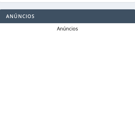
ANÚNCIOS
Anúncios