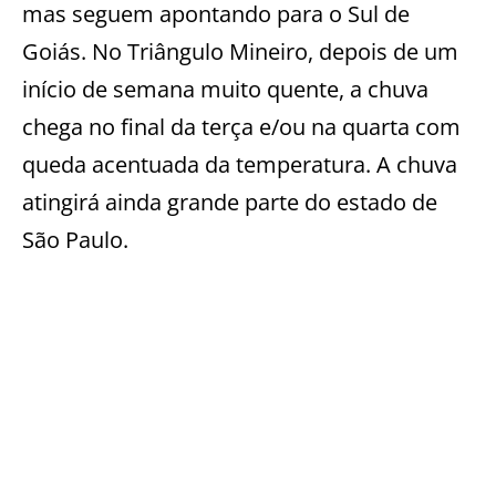
mas seguem apontando para o Sul de
Goiás. No Triângulo Mineiro, depois de um
início de semana muito quente, a chuva
chega no final da terça e/ou na quarta com
queda acentuada da temperatura. A chuva
atingirá ainda grande parte do estado de
São Paulo.