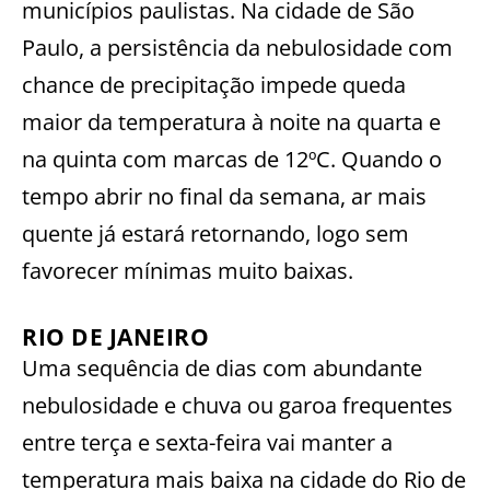
municípios paulistas. Na cidade de São
Paulo, a persistência da nebulosidade com
chance de precipitação impede queda
maior da temperatura à noite na quarta e
na quinta com marcas de 12ºC. Quando o
tempo abrir no final da semana, ar mais
quente já estará retornando, logo sem
favorecer mínimas muito baixas.
RIO DE JANEIRO
Uma sequência de dias com abundante
nebulosidade e chuva ou garoa frequentes
entre terça e sexta-feira vai manter a
temperatura mais baixa na cidade do Rio de