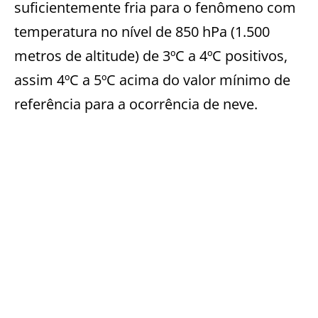
suficientemente fria para o fenômeno com
temperatura no nível de 850 hPa (1.500
metros de altitude) de 3ºC a 4ºC positivos,
assim 4ºC a 5ºC acima do valor mínimo de
referência para a ocorrência de neve.