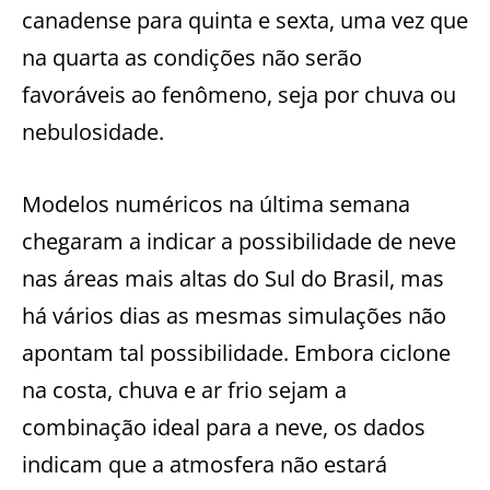
canadense para quinta e sexta, uma vez que
na quarta as condições não serão
favoráveis ao fenômeno, seja por chuva ou
nebulosidade.
Modelos numéricos na última semana
chegaram a indicar a possibilidade de neve
nas áreas mais altas do Sul do Brasil, mas
há vários dias as mesmas simulações não
apontam tal possibilidade. Embora ciclone
na costa, chuva e ar frio sejam a
combinação ideal para a neve, os dados
indicam que a atmosfera não estará