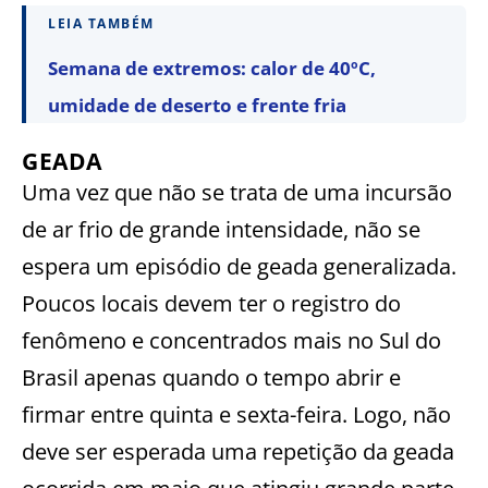
LEIA TAMBÉM
Semana de extremos: calor de 40ºC,
umidade de deserto e frente fria
GEADA
Uma vez que não se trata de uma incursão
de ar frio de grande intensidade, não se
espera um episódio de geada generalizada.
Poucos locais devem ter o registro do
fenômeno e concentrados mais no Sul do
Brasil apenas quando o tempo abrir e
firmar entre quinta e sexta-feira. Logo, não
deve ser esperada uma repetição da geada