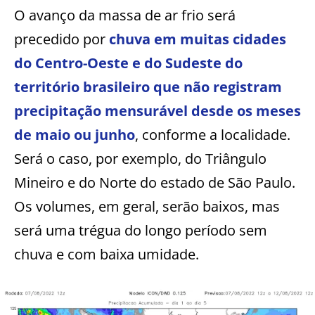
O avanço da massa de ar frio será
precedido por
chuva em muitas cidades
do Centro-Oeste e do Sudeste do
território brasileiro que não registram
precipitação mensurável desde os meses
de maio ou junho
, conforme a localidade.
Será o caso, por exemplo, do Triângulo
Mineiro e do Norte do estado de São Paulo.
Os volumes, em geral, serão baixos, mas
será uma trégua do longo período sem
chuva e com baixa umidade.