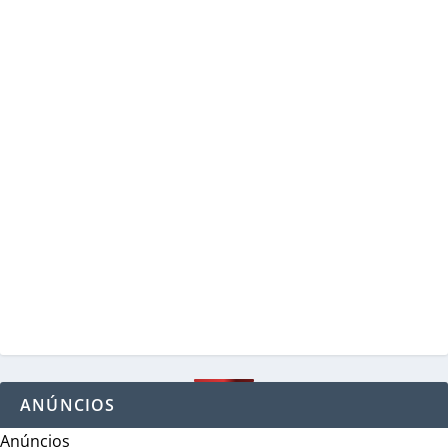
ANÚNCIOS
Anúncios