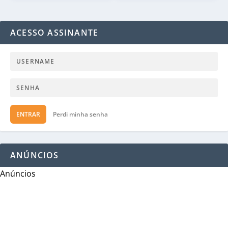
ACESSO ASSINANTE
ENTRAR
Perdi minha senha
ANÚNCIOS
Anúncios