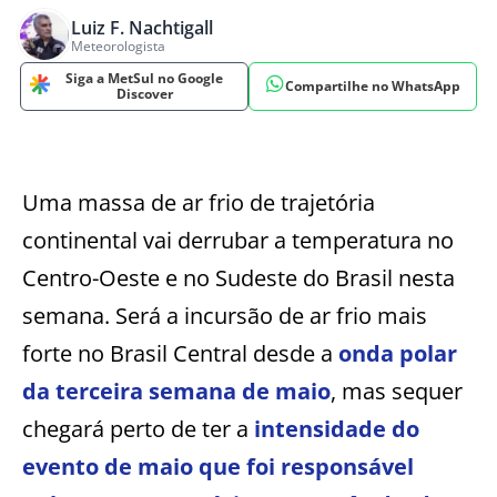
Luiz F. Nachtigall
Meteorologista
Siga a MetSul no Google
Compartilhe no WhatsApp
Discover
Uma massa de ar frio de trajetória
continental vai derrubar a temperatura no
Centro-Oeste e no Sudeste do Brasil nesta
semana. Será a incursão de ar frio mais
forte no Brasil Central desde a
onda polar
da terceira semana de maio
, mas sequer
chegará perto de ter a
intensidade do
evento de maio que foi responsável