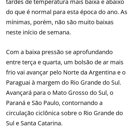
tardes de temperatura mais baixa e abaixo
do que é normal para esta época do ano. As
mínimas, porém, não são muito baixas
neste início de semana.
Com a baixa pressão se aprofundando
entre terça e quarta, um bolsão de ar mais
frio vai avançar pelo Norte da Argentina e o
Paraguai à margem do Rio Grande do Sul.
Avançará para o Mato Grosso do Sul, o
Paraná e São Paulo, contornando a
circulação ciclônica sobre o Rio Grande do
Sul e Santa Catarina.