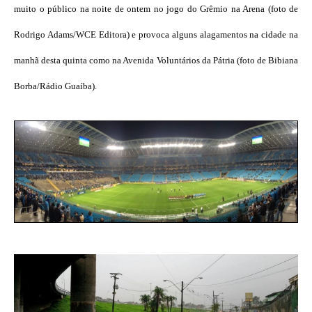
muito o público na noite de ontem no jogo do Grêmio na Arena (foto de
Rodrigo Adams/WCE Editora) e provoca alguns alagamentos na cidade na
manhã desta quinta como na Avenida Voluntários da Pátria (foto de Bibiana
Borba/Rádio Guaíba).