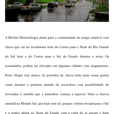
A MetSul Meteorologia alerta para a continuidade do tempo instável com
chuva que vai ser localmente forte do Centro para o Norte do Rio Grande
do Sul hoje e do Centro para o Sul do Estado durante a sexta. Os
acumulados podem ser elevados em algumas cidades com alagamentos.
Porto Alegre tem chance de períodos de chuva forte tanto nesta quinta
como durante a primeira metade da sexta-feira com possibilidade de
trovoadas à medida que a atmosfera começa a aquecer. Volta a chover
amanhã na Metade Sul, que hoje tem sol, porque a frente recuará para o Sul
e o tempo abrirá no Norte do Estado com a volta do ar quente e forte