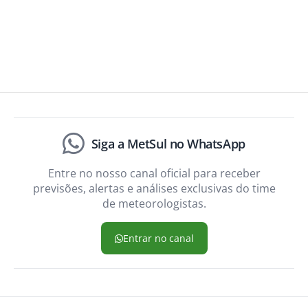
Siga a MetSul no WhatsApp
Entre no nosso canal oficial para receber
previsões, alertas e análises exclusivas do time
de meteorologistas.
Entrar no canal