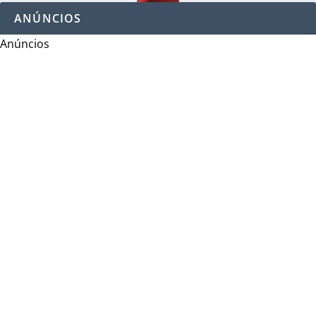
ANÚNCIOS
Anúncios