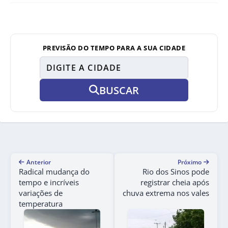
PREVISÃO DO TEMPO PARA A SUA CIDADE
BUSCAR
Anterior
Próximo
Radical mudança do
Rio dos Sinos pode
tempo e incríveis
registrar cheia após
variações de
chuva extrema nos vales
temperatura