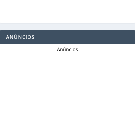
ANÚNCIOS
Anúncios