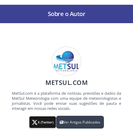
Sobre o Autor
METSUL.COM
MetSul.com é a plataforma de notícias, previsões e dados da
MetSul Meteorologia com uma equipe de meteorologistas e
jornalistas. Você pode enviar suas sugestões de pauta e
interagir em nossas redes sociais.
Ver Artigos Publicados
X (Twitter)