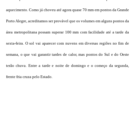
aquecimento. Como já choveu até agora quase 70 mm em pontos da Grande
Porto Alegre, acreditamos ser provável que os volumes em alguns pontos da
área metropolitana possam superar 100 mm com facilidade até a tarde da
sexta-feira. O sol vai aparecer com nuvens em diversas regiões no fim de
semana, o que vai garantir tardes de calor, mas pontos do Sul e do Oeste
terão chuva. Entre a tarde e noite de domingo e o começo da segunda,
frente fria cruza pelo Estado.