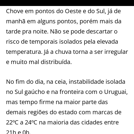
Chove em pontos do Oeste e do Sul, já de
manhã em alguns pontos, porém mais da
tarde pra noite. Não se pode descartar o
risco de temporais isolados pela elevada
temperatura. Já a chuva torna a ser irregular
e muito mal distribuída.
No fim do dia, na ceia, instabilidade isolada
no Sul gaúcho e na fronteira com o Uruguai,
mas tempo firme na maior parte das
demais regiões do estado com marcas de
22ºC a 24ºC na maioria das cidades entre
21h e 0h.