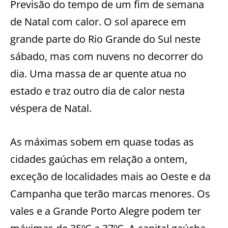
Previsão do tempo de um fim de semana
de Natal com calor. O sol aparece em
grande parte do Rio Grande do Sul neste
sábado, mas com nuvens no decorrer do
dia. Uma massa de ar quente atua no
estado e traz outro dia de calor nesta
véspera de Natal.
As máximas sobem em quase todas as
cidades gaúchas em relação a ontem,
exceção de localidades mais ao Oeste e da
Campanha que terão marcas menores. Os
vales e a Grande Porto Alegre podem ter