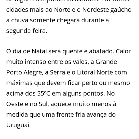
cidades mais ao Norte e o Nordeste gaúcho
a chuva somente chegará durante a
segunda-feira.
O dia de Natal será quente e abafado. Calor
muito intenso entre os vales, a Grande
Porto Alegre, a Serra e o Litoral Norte com
máximas que devem ficar perto ou mesmo
acima dos 35ºC em alguns pontos. No
Oeste e no Sul, aquece muito menos à
medida que uma frente fria avança do
Uruguai.