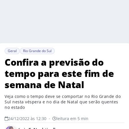
Geral
Rio Grande do Sul
Confira a previsão do
tempo para este fim de
semana de Natal
Veja como o tempo deve se comportar no Rio Grande do
Sul nesta véspera e no dia de Natal que serão quentes
no estado
24/12/2022 às 12:30
•
leitura em 5 min