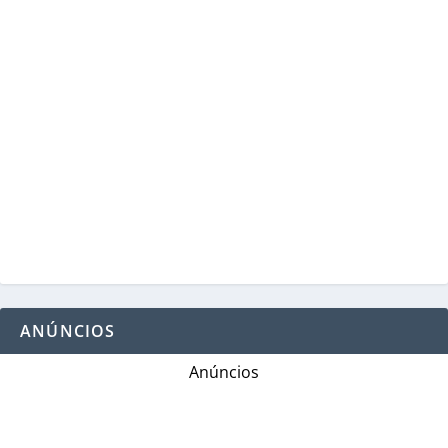
ANÚNCIOS
Anúncios