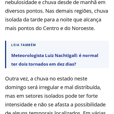
nebulosidade e chuva desde de manhã em
diversos pontos. Nas demais regiões, chuva
isolada da tarde para a noite que alcança
mais pontos do Centro e do Noroeste.
LEIA TAMBÉM
Meteorologista Luiz Nachtigall: é normal
ter dois tornados em dez dias?
Outra vez, a chuva no estado neste
domingo será irregular e mal distribuída,
mas em setores isolados pode ter forte
intensidade e não se afasta a possibilidade
de alguns temporais localizados. Em várias