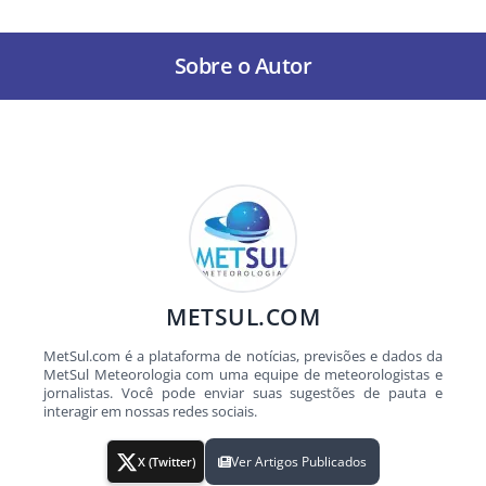
Sobre o Autor
METSUL.COM
MetSul.com é a plataforma de notícias, previsões e dados da
MetSul Meteorologia com uma equipe de meteorologistas e
jornalistas. Você pode enviar suas sugestões de pauta e
interagir em nossas redes sociais.
Ver Artigos Publicados
X (Twitter)