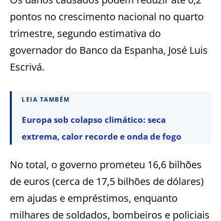
pontos no crescimento nacional no quarto
trimestre, segundo estimativa do
governador do Banco da Espanha, José Luis
Escrivá.
LEIA TAMBÉM
Europa sob colapso climático: seca
extrema, calor recorde e onda de fogo
No total, o governo prometeu 16,6 bilhões
de euros (cerca de 17,5 bilhões de dólares)
em ajudas e empréstimos, enquanto
milhares de soldados, bombeiros e policiais