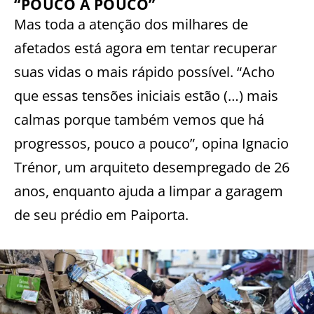
“POUCO A POUCO”
Mas toda a atenção dos milhares de
afetados está agora em tentar recuperar
suas vidas o mais rápido possível. “Acho
que essas tensões iniciais estão (…) mais
calmas porque também vemos que há
progressos, pouco a pouco”, opina Ignacio
Trénor, um arquiteto desempregado de 26
anos, enquanto ajuda a limpar a garagem
de seu prédio em Paiporta.