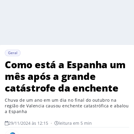
Geral
Como está a Espanha um
mês após a grande
catástrofe da enchente
Chuva de um ano em um dia no final do outubro na
região de Valencia causou enchente catastrófica e abalou
a Espanha
29/11/2024 às 12:15
•
leitura em 5 min