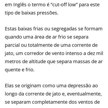
em Inglês o termo é “cut-off low” para este
tipo de baixas pressões.
Estas baixas frias ou segregadas se formam
quando uma área de ar frio se separa
parcial ou totalmente de uma corrente de
jato, um corredor de vento intenso a dez mil
metros de altitude que separa massas de ar
quente e frio.
Elas se originam como uma depressão ao
longo da corrente de jato e, eventualmente,
se separam completamente dos ventos de