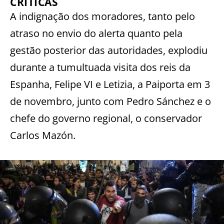
CRÍTICAS
A indignação dos moradores, tanto pelo
atraso no envio do alerta quanto pela
gestão posterior das autoridades, explodiu
durante a tumultuada visita dos reis da
Espanha, Felipe VI e Letizia, a Paiporta em 3
de novembro, junto com Pedro Sánchez e o
chefe do governo regional, o conservador
Carlos Mazón.