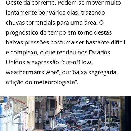
Oeste da corrente. Podem se mover muito
lentamente por vários dias, trazendo
chuvas torrenciais para uma área. O
prognóstico do tempo em torno destas
baixas pressões costuma ser bastante difícil
e complexo, o que rendeu nos Estados
Unidos a expressão “cut-off low,
weatherman’s woe”, ou “baixa segregada,
aflição do meteorologista”.