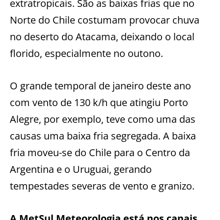
extratropicais. São as baixas frias que no
Norte do Chile costumam provocar chuva
no deserto do Atacama, deixando o local
florido, especialmente no outono.
O grande temporal de janeiro deste ano
com vento de 130 k/h que atingiu Porto
Alegre, por exemplo, teve como uma das
causas uma baixa fria segregada. A baixa
fria moveu-se do Chile para o Centro da
Argentina e o Uruguai, gerando
tempestades severas de vento e granizo.
A MetSul Meteorologia está nos canais