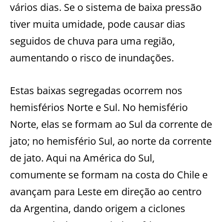
vários dias. Se o sistema de baixa pressão
tiver muita umidade, pode causar dias
seguidos de chuva para uma região,
aumentando o risco de inundações.
Estas baixas segregadas ocorrem nos
hemisférios Norte e Sul. No hemisfério
Norte, elas se formam ao Sul da corrente de
jato; no hemisfério Sul, ao norte da corrente
de jato. Aqui na América do Sul,
comumente se formam na costa do Chile e
avançam para Leste em direção ao centro
da Argentina, dando origem a ciclones