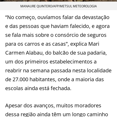
MANAURE QUINTERO/AFP/METSUL METEOROLOGIA
“No começo, ouvíamos falar da devastação
e das pessoas que haviam falecido, e agora
se fala mais sobre o consórcio de seguros
para os carros e as casas”, explica Mari
Carmen Alabau, do balcão de sua padaria,
um dos primeiros estabelecimentos a
reabrir na semana passada nesta localidade
de 27.000 habitantes, onde a maioria das
escolas ainda está fechada.
Apesar dos avanços, muitos moradores
dessa região ainda têm um longo caminho