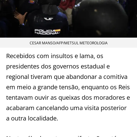
CESAR MANSO/AFP/METSUL METEOROLOGIA
Recebidos com insultos e lama, os
presidentes dos governos estadual e
regional tiveram que abandonar a comitiva
em meio a grande tensão, enquanto os Reis
tentavam ouvir as queixas dos moradores e
acabaram cancelando uma visita posterior
a outra localidade.