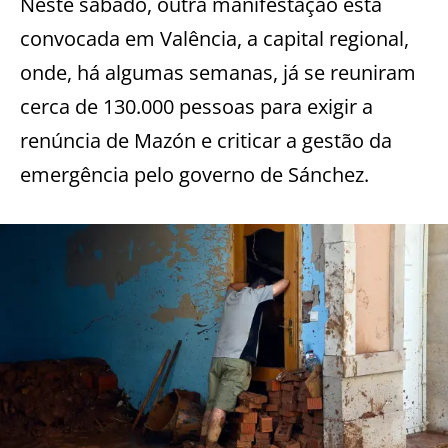
Neste sábado, outra manifestação está
convocada em Valência, a capital regional,
onde, há algumas semanas, já se reuniram
cerca de 130.000 pessoas para exigir a
renúncia de Mazón e criticar a gestão da
emergência pelo governo de Sánchez.