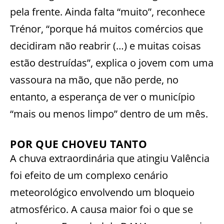
pela frente. Ainda falta “muito”, reconhece
Trénor, “porque há muitos comércios que
decidiram não reabrir (…) e muitas coisas
estão destruídas”, explica o jovem com uma
vassoura na mão, que não perde, no
entanto, a esperança de ver o município
“mais ou menos limpo” dentro de um mês.
POR QUE CHOVEU TANTO
A chuva extraordinária que atingiu Valência
foi efeito de um complexo cenário
meteorológico envolvendo um bloqueio
atmosférico. A causa maior foi o que se