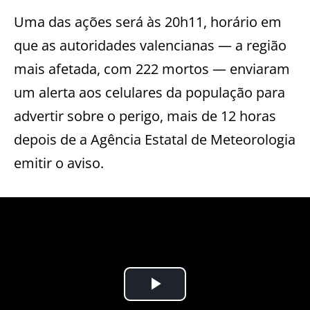
Uma das ações será às 20h11, horário em
que as autoridades valencianas — a região
mais afetada, com 222 mortos — enviaram
um alerta aos celulares da população para
advertir sobre o perigo, mais de 12 horas
depois de a Agência Estatal de Meteorologia
emitir o aviso.