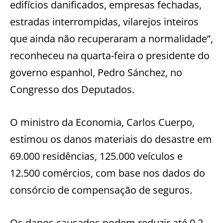
edifícios danificados, empresas fechadas,
estradas interrompidas, vilarejos inteiros
que ainda não recuperaram a normalidade”,
reconheceu na quarta-feira o presidente do
governo espanhol, Pedro Sánchez, no
Congresso dos Deputados.
O ministro da Economia, Carlos Cuerpo,
estimou os danos materiais do desastre em
69.000 residências, 125.000 veículos e
12.500 comércios, com base nos dados do
consórcio de compensação de seguros.
Os danos causados podem reduzir até 0,2