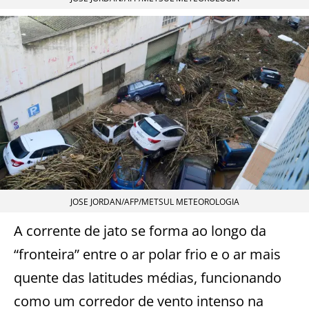
JOSE JORDAN/AFP/METSUL METEOROLOGIA
A corrente de jato se forma ao longo da
“fronteira” entre o ar polar frio e o ar mais
quente das latitudes médias, funcionando
como um corredor de vento intenso na