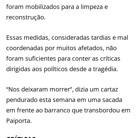
foram mobilizados para a limpeza e
reconstrução.
Essas medidas, consideradas tardias e mal
coordenadas por muitos afetados, não
foram suficientes para conter as críticas
dirigidas aos políticos desde a tragédia.
“Nos deixaram morrer”, dizia um cartaz
pendurado esta semana em uma sacada
em frente ao barranco que transbordou em
Paiporta.