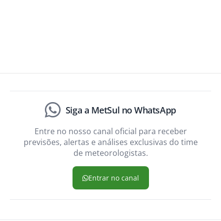
Siga a MetSul no WhatsApp
Entre no nosso canal oficial para receber
previsões, alertas e análises exclusivas do time
de meteorologistas.
Entrar no canal