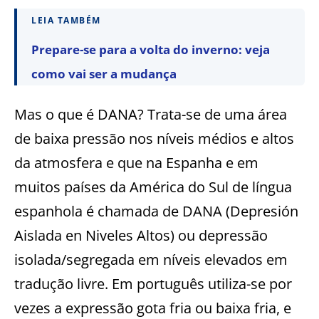
LEIA TAMBÉM
Prepare-se para a volta do inverno: veja
como vai ser a mudança
Mas o que é DANA? Trata-se de uma área
de baixa pressão nos níveis médios e altos
da atmosfera e que na Espanha e em
muitos países da América do Sul de língua
espanhola é chamada de DANA (Depresión
Aislada en Niveles Altos) ou depressão
isolada/segregada em níveis elevados em
tradução livre. Em português utiliza-se por
vezes a expressão gota fria ou baixa fria, e