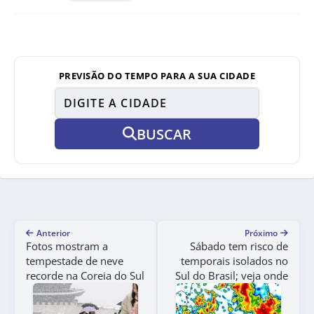
PREVISÃO DO TEMPO PARA A SUA CIDADE
BUSCAR
Anterior
Próximo
Fotos mostram a
Sábado tem risco de
tempestade de neve
temporais isolados no
recorde na Coreia do Sul
Sul do Brasil; veja onde