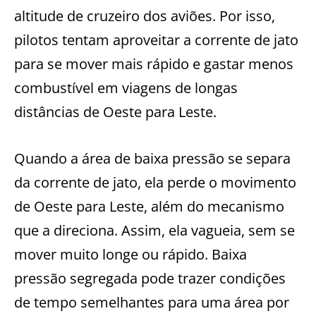
altitude de cruzeiro dos aviões. Por isso,
pilotos tentam aproveitar a corrente de jato
para se mover mais rápido e gastar menos
combustível em viagens de longas
distâncias de Oeste para Leste.
Quando a área de baixa pressão se separa
da corrente de jato, ela perde o movimento
de Oeste para Leste, além do mecanismo
que a direciona. Assim, ela vagueia, sem se
mover muito longe ou rápido. Baixa
pressão segregada pode trazer condições
de tempo semelhantes para uma área por