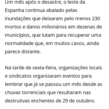
Um mês após o desastre, o leste da
Espanha continua abalado pelas
inundações que deixaram pelo menos 230
mortos e danos milionários em dezenas de
municípios, que lutam para recuperar uma
normalidade que, em muitos casos, ainda
parece distante.
Na tarde de sexta-feira, organizações locais
e sindicatos organizaram eventos para
lembrar que já se passou um mês desde as
chuvas torrenciais que resultaram nas
destrutivas enchentes de 29 de outubro.