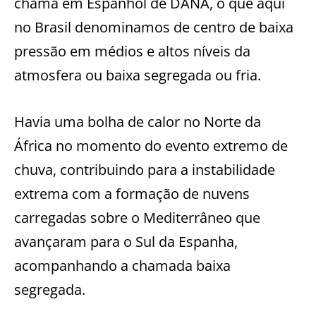
chama em Espanhol de DANA, o que aqui
no Brasil denominamos de centro de baixa
pressão em médios e altos níveis da
atmosfera ou baixa segregada ou fria.
Havia uma bolha de calor no Norte da
África no momento do evento extremo de
chuva, contribuindo para a instabilidade
extrema com a formação de nuvens
carregadas sobre o Mediterrâneo que
avançaram para o Sul da Espanha,
acompanhando a chamada baixa
segregada.