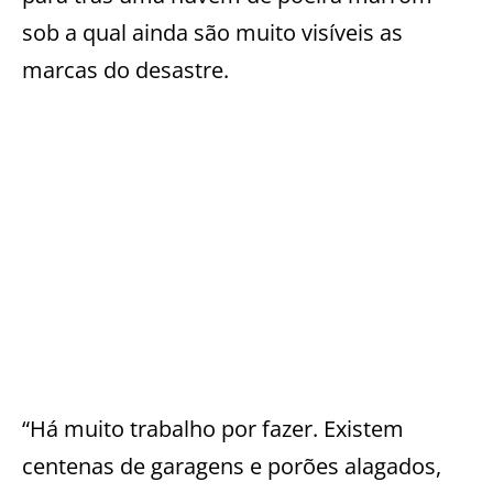
sob a qual ainda são muito visíveis as
marcas do desastre.
“Há muito trabalho por fazer. Existem
centenas de garagens e porões alagados,