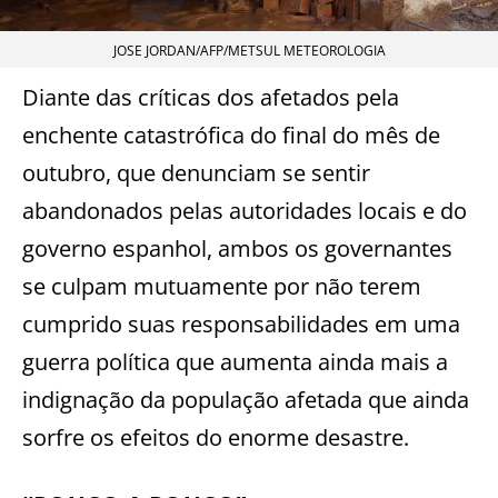
JOSE JORDAN/AFP/METSUL METEOROLOGIA
Diante das críticas dos afetados pela
enchente catastrófica do final do mês de
outubro, que denunciam se sentir
abandonados pelas autoridades locais e do
governo espanhol, ambos os governantes
se culpam mutuamente por não terem
cumprido suas responsabilidades em uma
guerra política que aumenta ainda mais a
indignação da população afetada que ainda
sorfre os efeitos do enorme desastre.