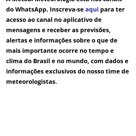
do WhatsApp. Inscreva-se
aqui
para ter
acesso ao canal no aplicativo de
mensagens e receber as previsões,
alertas e informações sobre o que de
mais importante ocorre no tempo e
clima do Brasil e no mundo, com dados e
informações exclusivos do nosso time de
meteorologistas.