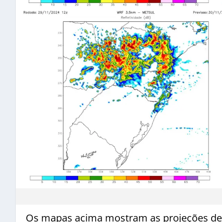
Os mapas acima mostram as projeções de re