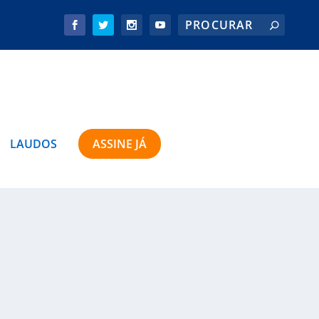
LAUDOS
ASSINE JÁ