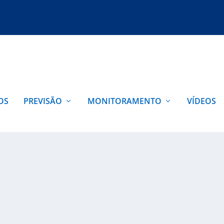
OS
PREVISÃO
MONITORAMENTO
VÍDEOS