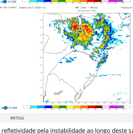
METSUL
fletividade pela instabilidade ao longo deste 