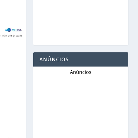
ANÚNCIOS
Anúncios