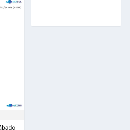
sábado