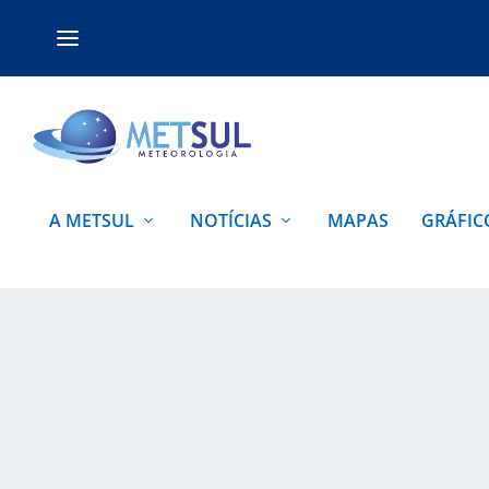
A METSUL
NOTÍCIAS
MAPAS
GRÁFIC