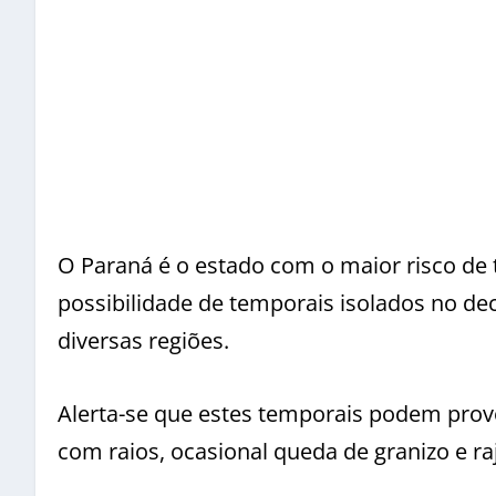
O Paraná é o estado com o maior risco de
possibilidade de temporais isolados no dec
diversas regiões.
Alerta-se que estes temporais podem provo
com raios, ocasional queda de granizo e r