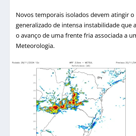
Novos temporais isolados devem atingir o 
generalizado de intensa instabilidade que 
o avanço de uma frente fria associada a u
Meteorologia.