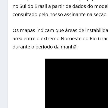
no Sul do Brasil a partir de dados do mode
consultado pelo nosso assinante na seção
Os mapas indicam que áreas de instabili
área entre o extremo Noroeste do Rio Gran
durante o período da manhã.