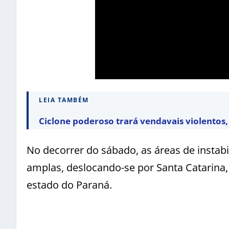
LEIA TAMBÉM
Ciclone poderoso trará vendavais violentos, 
No decorrer do sábado, as áreas de insta
amplas, deslocando-se por Santa Catarina,
estado do Paraná.