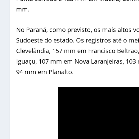
mm.
No Paraná, como previsto, os mais altos 
Sudoeste do estado. Os registros até o
Clevelândia, 157 mm em Francisco Beltrã
Iguaçu, 107 mm em Nova Laranjeiras, 103 
94 mm em Planalto.