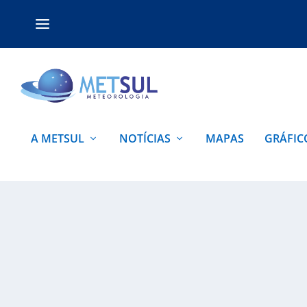
A METSUL
NOTÍCIAS
MAPAS
GRÁFIC