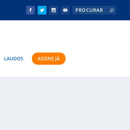
LAUDOS
ASSINE JÁ