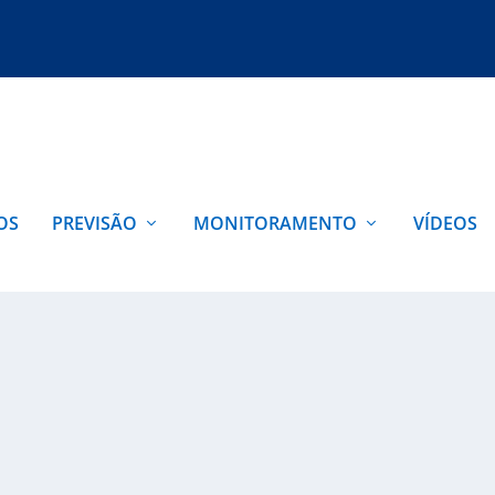
OS
PREVISÃO
MONITORAMENTO
VÍDEOS