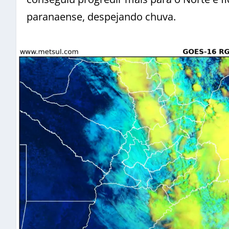
paranaense, despejando chuva.