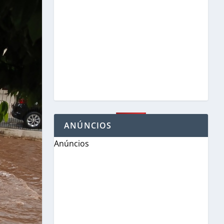
ANÚNCIOS
Anúncios