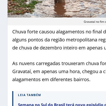
Gravataí no fim
Chuva forte causou alagamentos no final 
alguns pontos da região metropolitana reg
de chuva de dezembro inteiro em apenas 
As nuvens carregadas trouxeram chuva for
Gravataí, em apenas uma hora, chegou a c
alagamentos em diferentes bairros.
LEIA TAMBÉM
Semana no Sul do Brasil terá novo episódio