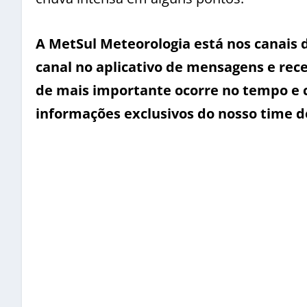
A MetSul Meteorologia está nos canais
canal no aplicativo de mensagens e rece
de mais importante ocorre no tempo e 
informações exclusivos do nosso time d