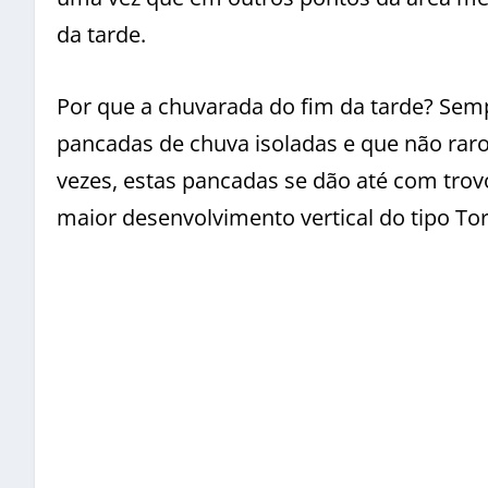
da tarde.
Por que a chuvarada do fim da tarde? Sem
pancadas de chuva isoladas e que não raro
vezes, estas pancadas se dão até com tro
maior desenvolvimento vertical do tipo T