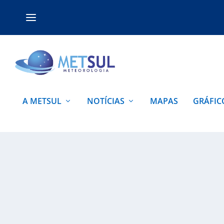
A METSUL
NOTÍCIAS
MAPAS
GRÁFIC