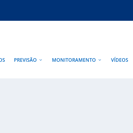
OS
PREVISÃO
MONITORAMENTO
VÍDEOS