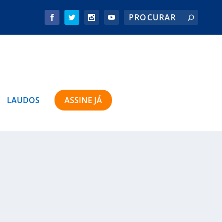
LAUDOS
ASSINE JÁ