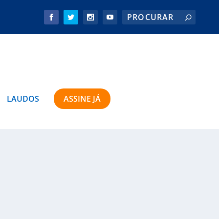
LAUDOS
ASSINE JÁ