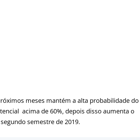
 próximos meses mantém a alta probabilidade do 
otencial acima de 60%, depois disso aumenta o
o segundo semestre de 2019.