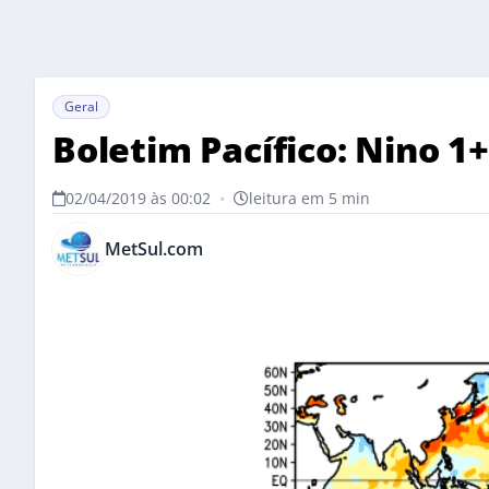
Geral
Boletim Pacífico: Nino 1+
02/04/2019 às 00:02
•
leitura em 5 min
MetSul.com