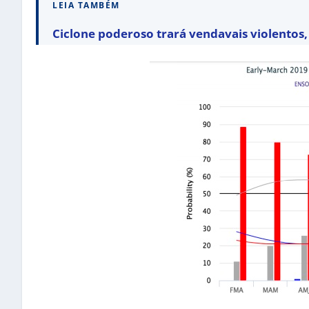
LEIA TAMBÉM
Ciclone poderoso trará vendavais violentos, 