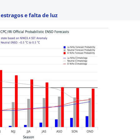
estragos e falta de luz