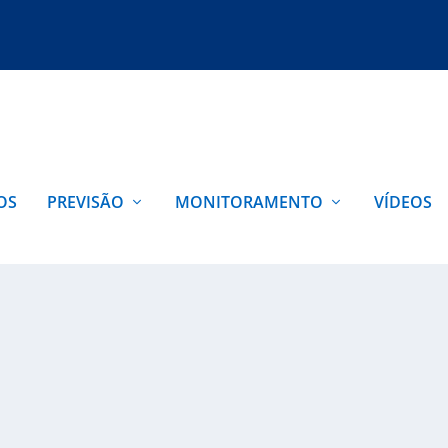
OS
PREVISÃO
MONITORAMENTO
VÍDEOS