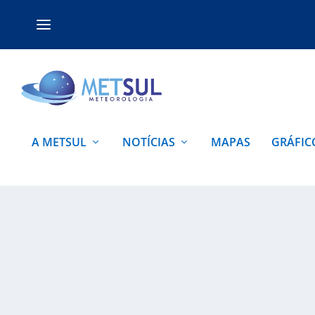
A METSUL
NOTÍCIAS
MAPAS
GRÁFIC