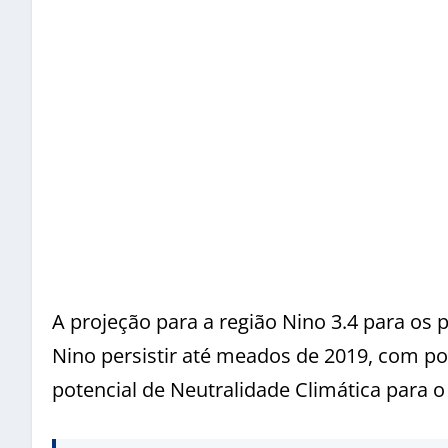
A projeção para a região Nino 3.4 para os
Nino persistir até meados de 2019, com p
potencial de Neutralidade Climática para 