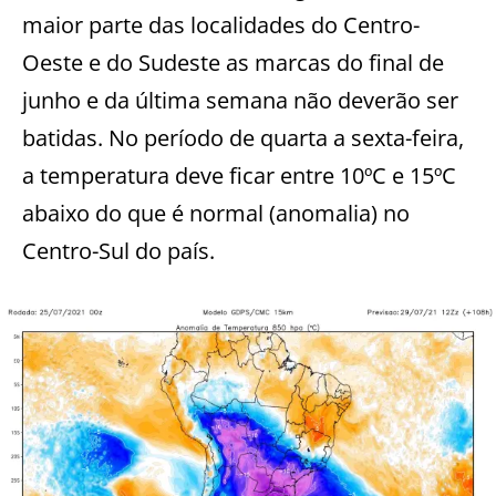
maior parte das localidades do Centro-
Oeste e do Sudeste as marcas do final de
junho e da última semana não deverão ser
batidas. No período de quarta a sexta-feira,
a temperatura deve ficar entre 10ºC e 15ºC
abaixo do que é normal (anomalia) no
Centro-Sul do país.