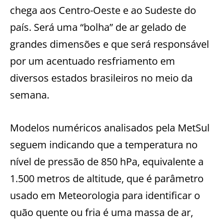
chega aos Centro-Oeste e ao Sudeste do
país. Será uma “bolha” de ar gelado de
grandes dimensões e que será responsável
por um acentuado resfriamento em
diversos estados brasileiros no meio da
semana.
Modelos numéricos analisados pela MetSul
seguem indicando que a temperatura no
nível de pressão de 850 hPa, equivalente a
1.500 metros de altitude, que é parâmetro
usado em Meteorologia para identificar o
quão quente ou fria é uma massa de ar,