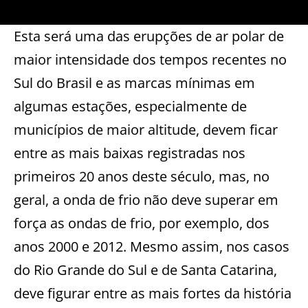
Esta será uma das erupções de ar polar de
maior intensidade dos tempos recentes no
Sul do Brasil e as marcas mínimas em
algumas estações, especialmente de
municípios de maior altitude, devem ficar
entre as mais baixas registradas nos
primeiros 20 anos deste século, mas, no
geral, a onda de frio não deve superar em
força as ondas de frio, por exemplo, dos
anos 2000 e 2012. Mesmo assim, nos casos
do Rio Grande do Sul e de Santa Catarina,
deve figurar entre as mais fortes da história