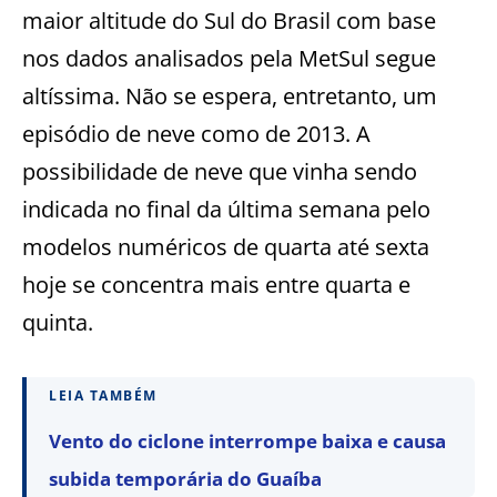
maior altitude do Sul do Brasil com base
nos dados analisados pela MetSul segue
altíssima. Não se espera, entretanto, um
episódio de neve como de 2013. A
possibilidade de neve que vinha sendo
indicada no final da última semana pelo
modelos numéricos de quarta até sexta
hoje se concentra mais entre quarta e
quinta.
LEIA TAMBÉM
Vento do ciclone interrompe baixa e causa
subida temporária do Guaíba