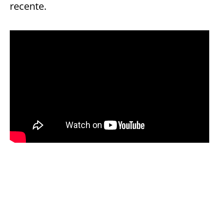
recente.