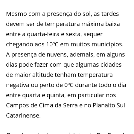
Mesmo com a presença do sol, as tardes
devem ser de temperatura máxima baixa
entre a quarta-feira e sexta, sequer
chegando aos 10ºC em muitos municípios.
A presença de nuvens, ademais, em alguns
dias pode fazer com que algumas cidades
de maior altitude tenham temperatura
negativa ou perto de 0ºC durante todo o dia
entre quarta e quinta, em particular nos
Campos de Cima da Serra e no Planalto Sul
Catarinense.