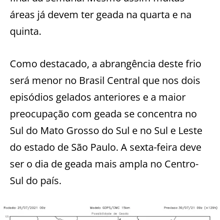
áreas já devem ter geada na quarta e na
quinta.
Como destacado, a abrangência deste frio
será menor no Brasil Central que nos dois
episódios gelados anteriores e a maior
preocupação com geada se concentra no
Sul do Mato Grosso do Sul e no Sul e Leste
do estado de São Paulo. A sexta-feira deve
ser o dia de geada mais ampla no Centro-
Sul do país.