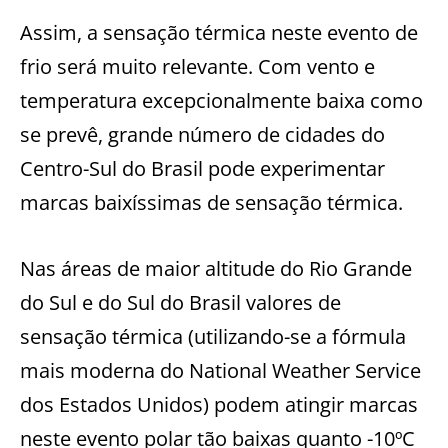
Assim, a sensação térmica neste evento de
frio será muito relevante. Com vento e
temperatura excepcionalmente baixa como
se prevê, grande número de cidades do
Centro-Sul do Brasil pode experimentar
marcas baixíssimas de sensação térmica.
Nas áreas de maior altitude do Rio Grande
do Sul e do Sul do Brasil valores de
sensação térmica (utilizando-se a fórmula
mais moderna do National Weather Service
dos Estados Unidos) podem atingir marcas
neste evento polar tão baixas quanto -10ºC