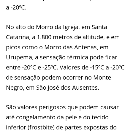
a -20ºC.
No alto do Morro da Igreja, em Santa
Catarina, a 1.800 metros de altitude, e em
picos como o Morro das Antenas, em
Urupema, a sensação térmica pode ficar
entre -20ºC e -25ºC. Valores de -15ºC a -20ºC
de sensação podem ocorrer no Monte
Negro, em São José dos Ausentes.
São valores perigosos que podem causar
até congelamento da pele e do tecido
inferior (frostbite) de partes expostas do