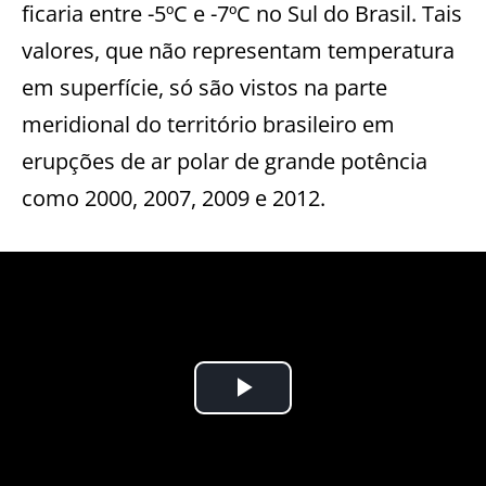
ficaria entre -5ºC e -7ºC no Sul do Brasil. Tais
valores, que não representam temperatura
em superfície, só são vistos na parte
meridional do território brasileiro em
erupções de ar polar de grande potência
como 2000, 2007, 2009 e 2012.