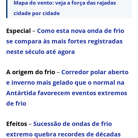
Mapa do vento: veja a força das rajadas
cidade por cidade
Especial
–
Como esta nova onda de frio
se compara às mais fortes registradas
neste século até agora
A origem do frio
–
Corredor polar aberto
e inverno mais gelado que o normal na
Antártida favorecem eventos extremos
de frio
Efeitos
–
Sucessão de ondas de frio
extremo quebra recordes de décadas