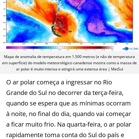
Mapa de anomalia de temperatura em 1.500 metros (e não de temperatura
em superfície) do modelo meteorológico canadense mostra como a massa de
ar polar é muito intensa e atingirá uma extensa área | MetSul
O ar polar começa a ingressar no Rio
Grande do Sul no decorrer da terça-feira,
quando se espera que as mínimas ocorram
à noite, no final do dia, quando vai começar
a ficar muito frio. Na quarta-feira, o ar polar
rapidamente toma conta do Sul do país e