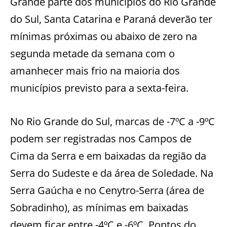
Grande parte dos municípios do Rio Grande
do Sul, Santa Catarina e Paraná deverão ter
mínimas próximas ou abaixo de zero na
segunda metade da semana com o
amanhecer mais frio na maioria dos
municípios previsto para a sexta-feira.
No Rio Grande do Sul, marcas de -7ºC a -9ºC
podem ser registradas nos Campos de
Cima da Serra e em baixadas da região da
Serra do Sudeste e da área de Soledade. Na
Serra Gaúcha e no Cenytro-Serra (área de
Sobradinho), as mínimas em baixadas
devem ficar entre -4ºC e -6ºC. Pontos do