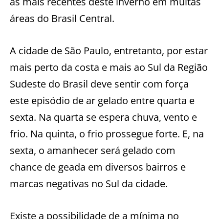
as mais recentes deste inverno em muitas
áreas do Brasil Central.
A cidade de São Paulo, entretanto, por estar
mais perto da costa e mais ao Sul da Região
Sudeste do Brasil deve sentir com força
este episódio de ar gelado entre quarta e
sexta. Na quarta se espera chuva, vento e
frio. Na quinta, o frio prossegue forte. E, na
sexta, o amanhecer será gelado com
chance de geada em diversos bairros e
marcas negativas no Sul da cidade.
Existe a possibilidade de a mínima no