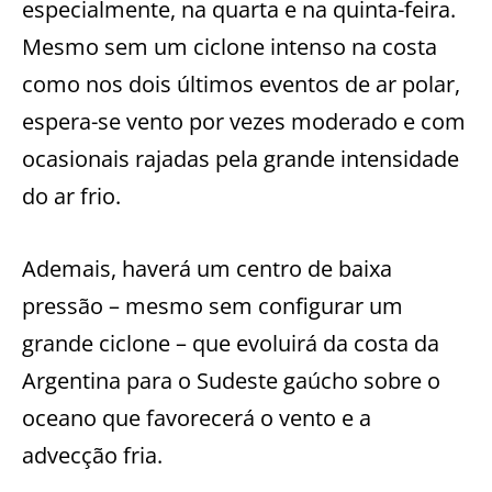
especialmente, na quarta e na quinta-feira.
Mesmo sem um ciclone intenso na costa
como nos dois últimos eventos de ar polar,
espera-se vento por vezes moderado e com
ocasionais rajadas pela grande intensidade
do ar frio.
Ademais, haverá um centro de baixa
pressão – mesmo sem configurar um
grande ciclone – que evoluirá da costa da
Argentina para o Sudeste gaúcho sobre o
oceano que favorecerá o vento e a
advecção fria.