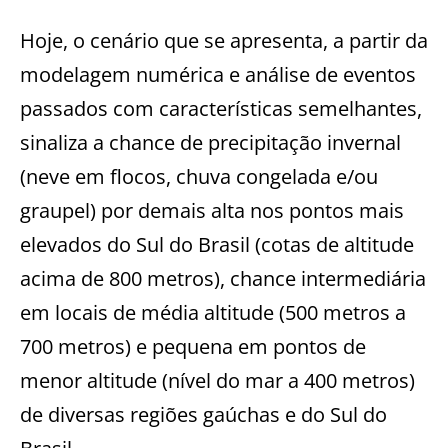
Hoje, o cenário que se apresenta, a partir da
modelagem numérica e análise de eventos
passados com características semelhantes,
sinaliza a chance de precipitação invernal
(neve em flocos, chuva congelada e/ou
graupel) por demais alta nos pontos mais
elevados do Sul do Brasil (cotas de altitude
acima de 800 metros), chance intermediária
em locais de média altitude (500 metros a
700 metros) e pequena em pontos de
menor altitude (nível do mar a 400 metros)
de diversas regiões gaúchas e do Sul do