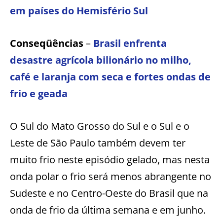
em países do Hemisfério Sul
Conseqüências
–
Brasil enfrenta
desastre agrícola bilionário no milho,
café e laranja com seca e fortes ondas de
frio e geada
O Sul do Mato Grosso do Sul e o Sul e o
Leste de São Paulo também devem ter
muito frio neste episódio gelado, mas nesta
onda polar o frio será menos abrangente no
Sudeste e no Centro-Oeste do Brasil que na
onda de frio da última semana e em junho.