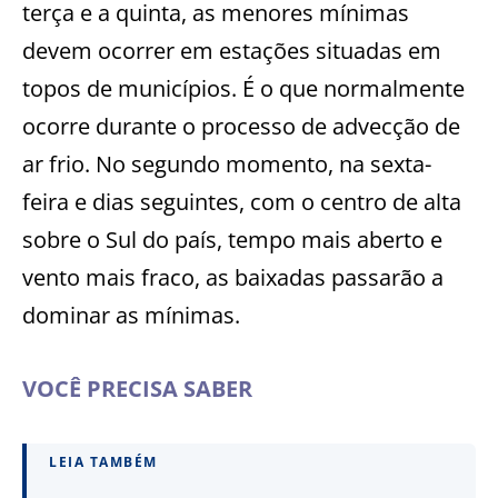
terça e a quinta, as menores mínimas
devem ocorrer em estações situadas em
topos de municípios. É o que normalmente
ocorre durante o processo de advecção de
ar frio. No segundo momento, na sexta-
feira e dias seguintes, com o centro de alta
sobre o Sul do país, tempo mais aberto e
vento mais fraco, as baixadas passarão a
dominar as mínimas.
VOCÊ PRECISA SABER
LEIA TAMBÉM