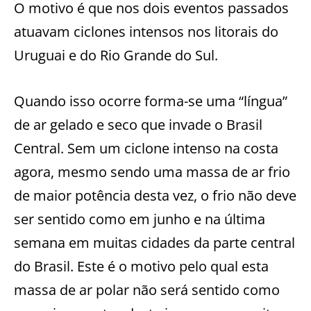
O motivo é que nos dois eventos passados
atuavam ciclones intensos nos litorais do
Uruguai e do Rio Grande do Sul.
Quando isso ocorre forma-se uma “língua”
de ar gelado e seco que invade o Brasil
Central. Sem um ciclone intenso na costa
agora, mesmo sendo uma massa de ar frio
de maior potência desta vez, o frio não deve
ser sentido como em junho e na última
semana em muitas cidades da parte central
do Brasil. Este é o motivo pelo qual esta
massa de ar polar não será sentido como