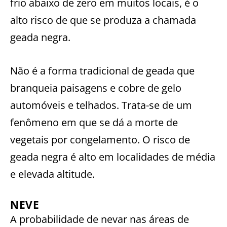
frio abaixo de zero em muitos locais, é o
alto risco de que se produza a chamada
geada negra.
Não é a forma tradicional de geada que
branqueia paisagens e cobre de gelo
automóveis e telhados. Trata-se de um
fenômeno em que se dá a morte de
vegetais por congelamento. O risco de
geada negra é alto em localidades de média
e elevada altitude.
NEVE
A probabilidade de nevar nas áreas de