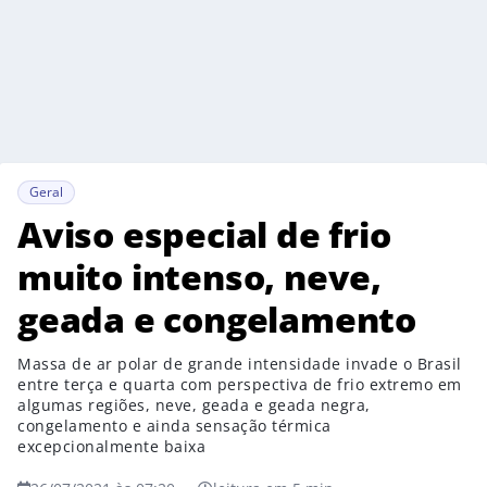
Geral
Aviso especial de frio
muito intenso, neve,
geada e congelamento
Massa de ar polar de grande intensidade invade o Brasil
entre terça e quarta com perspectiva de frio extremo em
algumas regiões, neve, geada e geada negra,
congelamento e ainda sensação térmica
excepcionalmente baixa