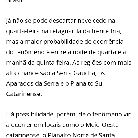
Brasil.
Já não se pode descartar neve cedo na
quarta-feira na retaguarda da frente fria,
mas a maior probabilidade de ocorrência
do fenômeno é entre a noite de quarta e a
manhã da quinta-feira. As regiões com mais
alta chance são a Serra Gaúcha, os
Aparados da Serra e o Planalto Sul
Catarinense.
Há possibilidade, porém, de o fenômeno vir
a ocorrer em locais como o Meio-Oeste
catarinense, o Planalto Norte de Santa