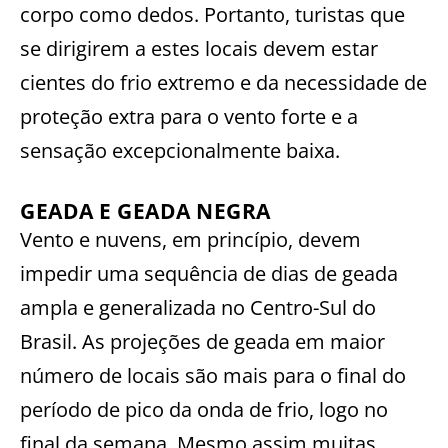
corpo como dedos. Portanto, turistas que
se dirigirem a estes locais devem estar
cientes do frio extremo e da necessidade de
proteção extra para o vento forte e a
sensação excepcionalmente baixa.
GEADA E GEADA NEGRA
Vento e nuvens, em princípio, devem
impedir uma sequência de dias de geada
ampla e generalizada no Centro-Sul do
Brasil. As projeções de geada em maior
número de locais são mais para o final do
período de pico da onda de frio, logo no
final da semana. Mesmo assim muitas