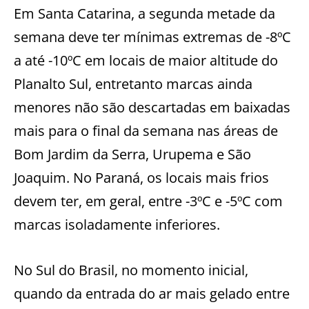
Em Santa Catarina, a segunda metade da
semana deve ter mínimas extremas de -8ºC
a até -10ºC em locais de maior altitude do
Planalto Sul, entretanto marcas ainda
menores não são descartadas em baixadas
mais para o final da semana nas áreas de
Bom Jardim da Serra, Urupema e São
Joaquim. No Paraná, os locais mais frios
devem ter, em geral, entre -3ºC e -5ºC com
marcas isoladamente inferiores.
No Sul do Brasil, no momento inicial,
quando da entrada do ar mais gelado entre