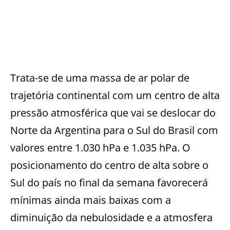
Trata-se de uma massa de ar polar de
trajetória continental com um centro de alta
pressão atmosférica que vai se deslocar do
Norte da Argentina para o Sul do Brasil com
valores entre 1.030 hPa e 1.035 hPa. O
posicionamento do centro de alta sobre o
Sul do país no final da semana favorecerá
mínimas ainda mais baixas com a
diminuição da nebulosidade e a atmosfera