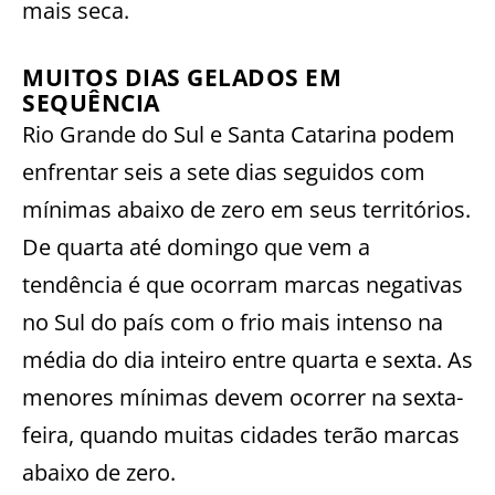
mais seca.
MUITOS DIAS GELADOS EM
SEQUÊNCIA
Rio Grande do Sul e Santa Catarina podem
enfrentar seis a sete dias seguidos com
mínimas abaixo de zero em seus territórios.
De quarta até domingo que vem a
tendência é que ocorram marcas negativas
no Sul do país com o frio mais intenso na
média do dia inteiro entre quarta e sexta. As
menores mínimas devem ocorrer na sexta-
feira, quando muitas cidades terão marcas
abaixo de zero.