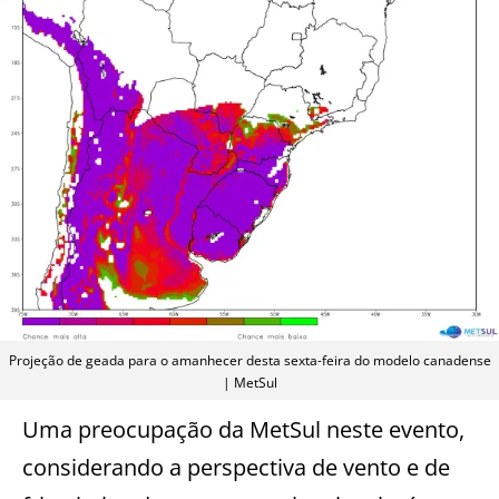
Projeção de geada para o amanhecer desta sexta-feira do modelo canadense
| MetSul
Uma preocupação da MetSul neste evento,
considerando a perspectiva de vento e de