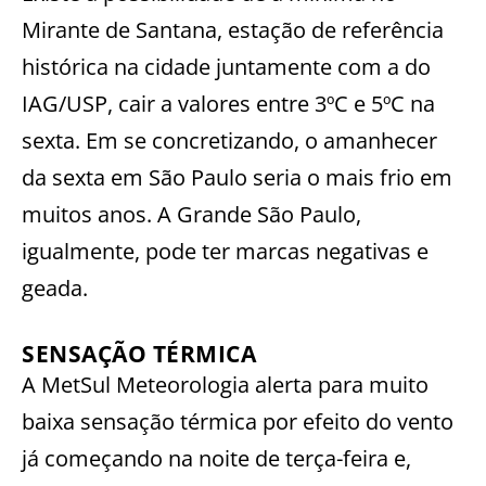
Mirante de Santana, estação de referência
histórica na cidade juntamente com a do
IAG/USP, cair a valores entre 3ºC e 5ºC na
sexta. Em se concretizando, o amanhecer
da sexta em São Paulo seria o mais frio em
muitos anos. A Grande São Paulo,
igualmente, pode ter marcas negativas e
geada.
SENSAÇÃO TÉRMICA
A MetSul Meteorologia alerta para muito
baixa sensação térmica por efeito do vento
já começando na noite de terça-feira e,