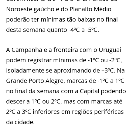
Noroeste gaúcho e do Planalto Médio
poderão ter mínimas tão baixas no final
desta semana quanto -4ºC a -5ºC.
A Campanha e a fronteira com o Uruguai
podem registrar mínimas de -1ºC ou -2ºC,
isoladamente se aproximando de –3ºC. Na
Grande Porto Alegre, marcas de -1ºC a 1ºC
no final da semana com a Capital podendo
descer a 1ºC ou 2ºC, mas com marcas até
2ºC a 3ºC inferiores em regiões periféricas
da cidade.