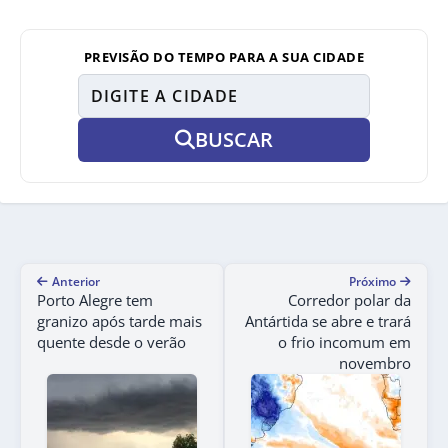
PREVISÃO DO TEMPO PARA A SUA CIDADE
BUSCAR
Anterior
Próximo
Porto Alegre tem
Corredor polar da
granizo após tarde mais
Antártida se abre e trará
quente desde o verão
o frio incomum em
novembro