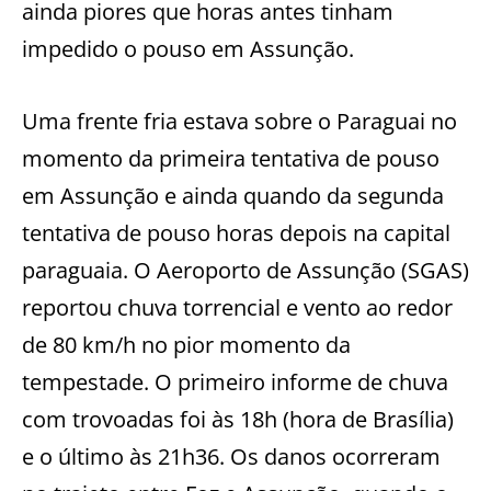
ainda piores que horas antes tinham
impedido o pouso em Assunção.
Uma frente fria estava sobre o Paraguai no
momento da primeira tentativa de pouso
em Assunção e ainda quando da segunda
tentativa de pouso horas depois na capital
paraguaia. O Aeroporto de Assunção (SGAS)
reportou chuva torrencial e vento ao redor
de 80 km/h no pior momento da
tempestade. O primeiro informe de chuva
com trovoadas foi às 18h (hora de Brasília)
e o último às 21h36. Os danos ocorreram