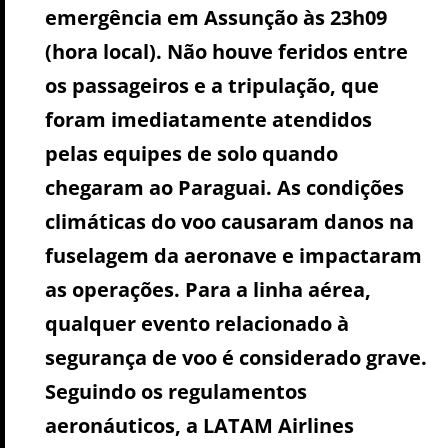
emergência em Assunção às 23h09
(hora local). Não houve feridos entre
os passageiros e a tripulação, que
foram imediatamente atendidos
pelas equipes de solo quando
chegaram ao Paraguai. As condições
climáticas do voo causaram danos na
fuselagem da aeronave e impactaram
as operações. Para a linha aérea,
qualquer evento relacionado à
segurança de voo é considerado grave.
Seguindo os regulamentos
aeronáuticos, a LATAM Airlines