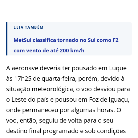
LEIA TAMBÉM
MetSul classifica tornado no Sul como F2
com vento de até 200 km/h
A aeronave deveria ter pousado em Luque
às 17h25 de quarta-feira, porém, devido à
situação meteorológica, o voo desviou para
o Leste do país e pousou em Foz de Iguaçu,
onde permaneceu por algumas horas. O
voo, então, seguiu de volta para o seu
destino final programado e sob condições