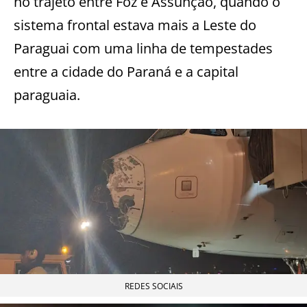
no trajeto entre Foz e Assunção, quando o
sistema frontal estava mais a Leste do
Paraguai com uma linha de tempestades
entre a cidade do Paraná e a capital
paraguaia.
REDES SOCIAIS