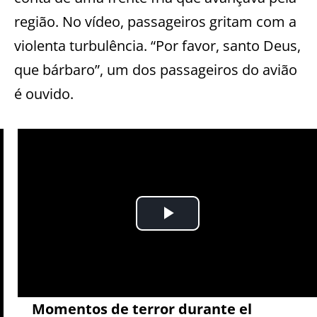
região. No vídeo, passageiros gritam com a
violenta turbulência. “Por favor, santo Deus,
que bárbaro”, um dos passageiros do avião
é ouvido.
Momentos de terror durante el