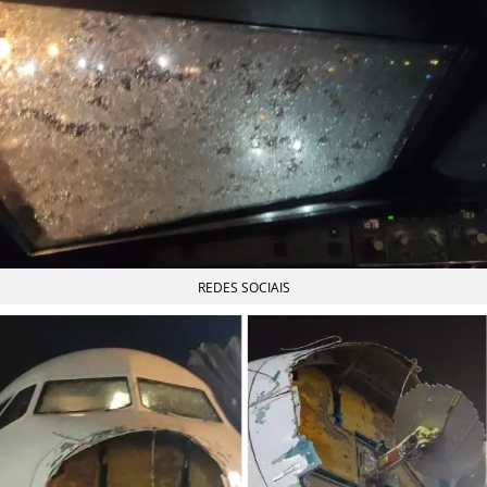
REDES SOCIAIS