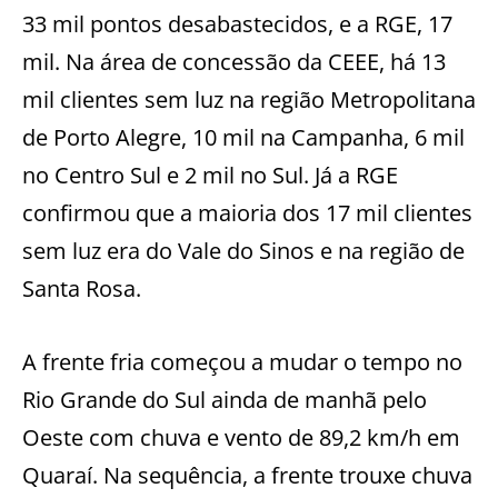
33 mil pontos desabastecidos, e a RGE, 17
mil. Na área de concessão da CEEE, há 13
mil clientes sem luz na região Metropolitana
de Porto Alegre, 10 mil na Campanha, 6 mil
no Centro Sul e 2 mil no Sul. Já a RGE
confirmou que a maioria dos 17 mil clientes
sem luz era do Vale do Sinos e na região de
Santa Rosa.
A frente fria começou a mudar o tempo no
Rio Grande do Sul ainda de manhã pelo
Oeste com chuva e vento de 89,2 km/h em
Quaraí. Na sequência, a frente trouxe chuva