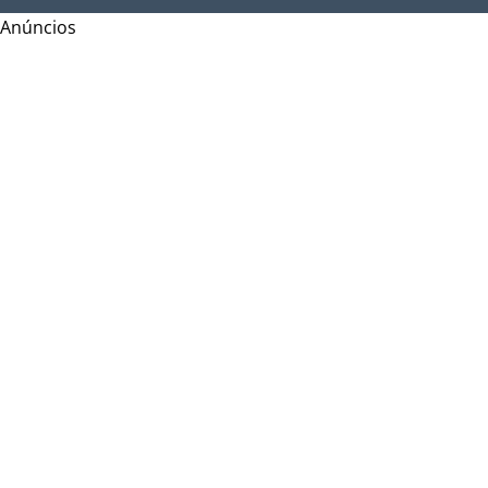
Anúncios