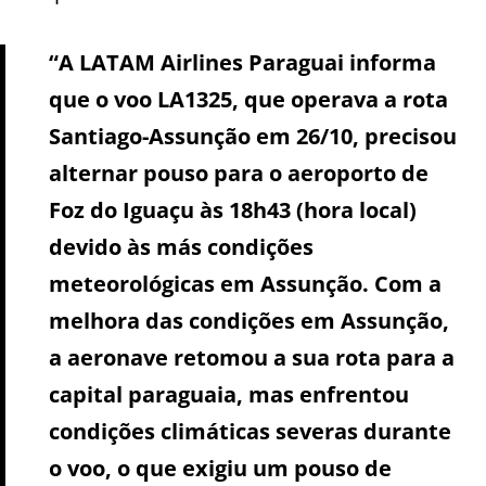
“A LATAM Airlines Paraguai informa
que o voo LA1325, que operava a rota
Santiago-Assunção em 26/10, precisou
alternar pouso para o aeroporto de
Foz do Iguaçu às 18h43 (hora local)
devido às más condições
meteorológicas em Assunção. Com a
melhora das condições em Assunção,
a aeronave retomou a sua rota para a
capital paraguaia, mas enfrentou
condições climáticas severas durante
o voo, o que exigiu um pouso de