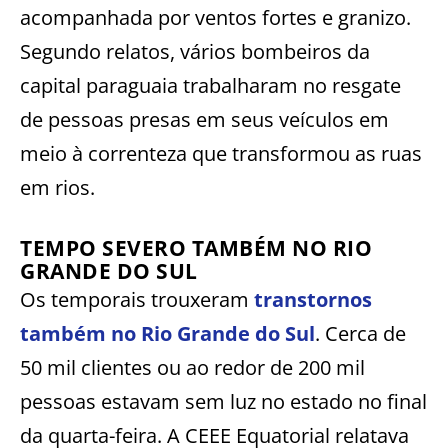
acompanhada por ventos fortes e granizo.
Segundo relatos, vários bombeiros da
capital paraguaia trabalharam no resgate
de pessoas presas em seus veículos em
meio à correnteza que transformou as ruas
em rios.
TEMPO SEVERO TAMBÉM NO RIO
GRANDE DO SUL
Os temporais trouxeram
transtornos
também no Rio Grande do Sul
. Cerca de
50 mil clientes ou ao redor de 200 mil
pessoas estavam sem luz no estado no final
da quarta-feira. A CEEE Equatorial relatava