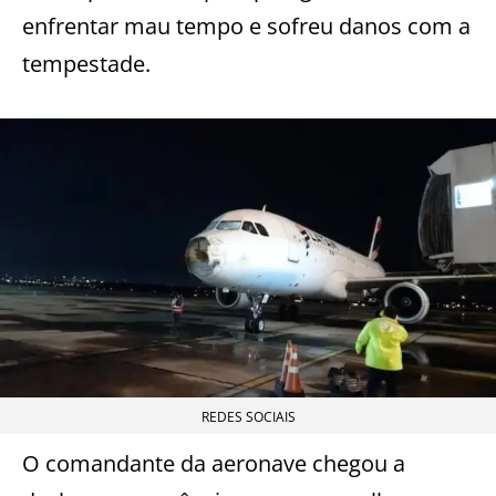
enfrentar mau tempo e sofreu danos com a
tempestade.
REDES SOCIAIS
O comandante da aeronave chegou a