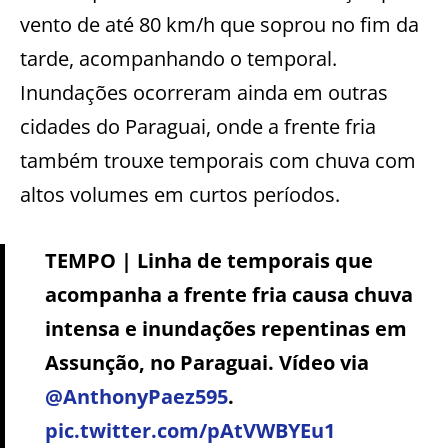
vento de até 80 km/h que soprou no fim da
tarde, acompanhando o temporal.
Inundações ocorreram ainda em outras
cidades do Paraguai, onde a frente fria
também trouxe temporais com chuva com
altos volumes em curtos períodos.
TEMPO | Linha de temporais que
acompanha a frente fria causa chuva
intensa e inundações repentinas em
Assunção, no Paraguai. Vídeo via
@AnthonyPaez595
.
pic.twitter.com/pAtVWBYEu1