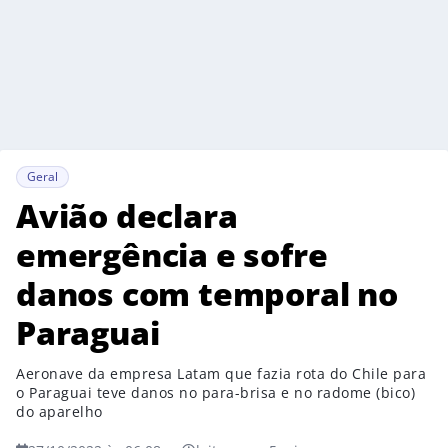
Geral
Avião declara
emergência e sofre
danos com temporal no
Paraguai
Aeronave da empresa Latam que fazia rota do Chile para
o Paraguai teve danos no para-brisa e no radome (bico)
do aparelho