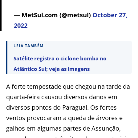
— MetSul.com (@metsul)
October 27,
2022
LEIA TAMBÉM
Satélite registra o ciclone bomba no
Atlântico Sul; veja as imagens
A forte tempestade que chegou na tarde da
quarta-feira causou diversos danos em
diversos pontos do Paraguai. Os fortes
ventos provocaram a queda de árvores e
galhos em algumas partes de Assunção,