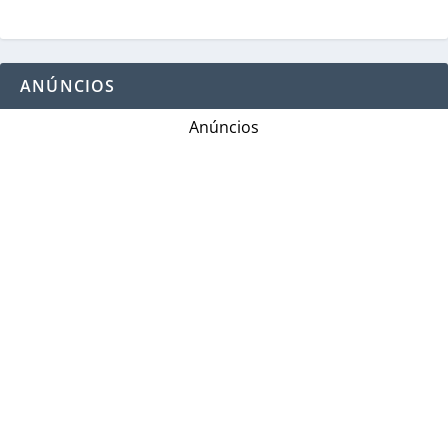
ANÚNCIOS
Anúncios