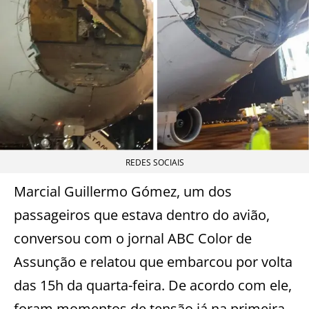
REDES SOCIAIS
Marcial Guillermo Gómez, um dos
passageiros que estava dentro do avião,
conversou com o jornal ABC Color de
Assunção e relatou que embarcou por volta
das 15h da quarta-feira. De acordo com ele,
foram momentos de tensão já na primeira