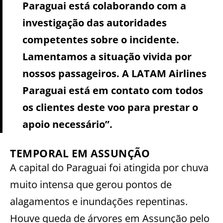
Paraguai está colaborando com a
investigação das autoridades
competentes sobre o incidente.
Lamentamos a situação vivida por
nossos passageiros. A LATAM Airlines
Paraguai está em contato com todos
os clientes deste voo para prestar o
apoio necessário”.
TEMPORAL EM ASSUNÇÃO
A capital do Paraguai foi atingida por chuva
muito intensa que gerou pontos de
alagamentos e inundações repentinas.
Houve queda de árvores em Assunção pelo