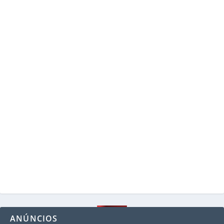
ANÚNCIOS