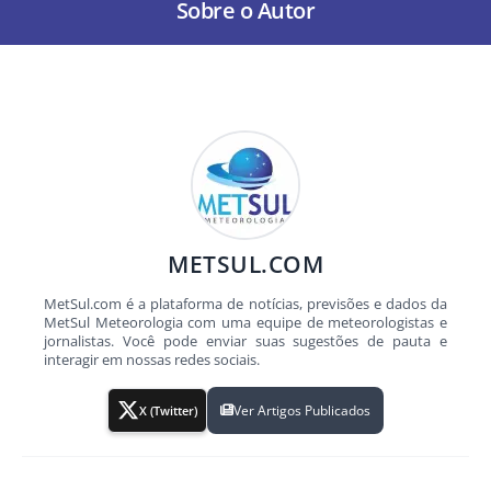
Sobre o Autor
METSUL.COM
MetSul.com é a plataforma de notícias, previsões e dados da
MetSul Meteorologia com uma equipe de meteorologistas e
jornalistas. Você pode enviar suas sugestões de pauta e
interagir em nossas redes sociais.
Ver Artigos Publicados
X (Twitter)