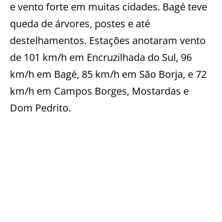
e vento forte em muitas cidades. Bagé teve
queda de árvores, postes e até
destelhamentos. Estações anotaram vento
de 101 km/h em Encruzilhada do Sul, 96
km/h em Bagé, 85 km/h em São Borja, e 72
km/h em Campos Borges, Mostardas e
Dom Pedrito.