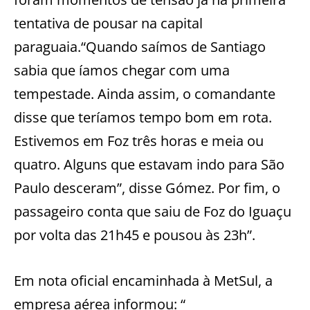
tentativa de pousar na capital
paraguaia.“Quando saímos de Santiago
sabia que íamos chegar com uma
tempestade. Ainda assim, o comandante
disse que teríamos tempo bom em rota.
Estivemos em Foz três horas e meia ou
quatro. Alguns que estavam indo para São
Paulo desceram”, disse Gómez. Por fim, o
passageiro conta que saiu de Foz do Iguaçu
por volta das 21h45 e pousou às 23h”.
Em nota oficial encaminhada à MetSul, a
empresa aérea informou: “