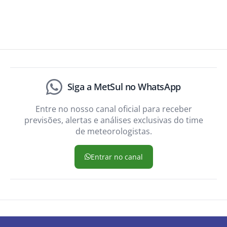
Siga a MetSul no WhatsApp
Entre no nosso canal oficial para receber
previsões, alertas e análises exclusivas do time
de meteorologistas.
Entrar no canal