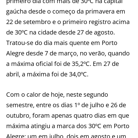
primeiro dia com mais de 30ºC na capital
gaúcha desde o começo da primavera em
22 de setembro e o primeiro registro acima
de 30ºC na cidade desde 27 de agosto.
Tratou-se do dia mais quente em Porto
Alegre desde 7 de março, no verão, quando
a máxima oficial foi de 35,2ºC. Em 27 de
abril, a máxima foi de 34,0ºC.
Com o calor de hoje, neste segundo
semestre, entre os dias 1º de julho e 26 de
outubro, foram apenas quatro dias em que
máxima atingiu a marca dos 30ºC em Porto
Alegre: um em julho, dois em agosto e um