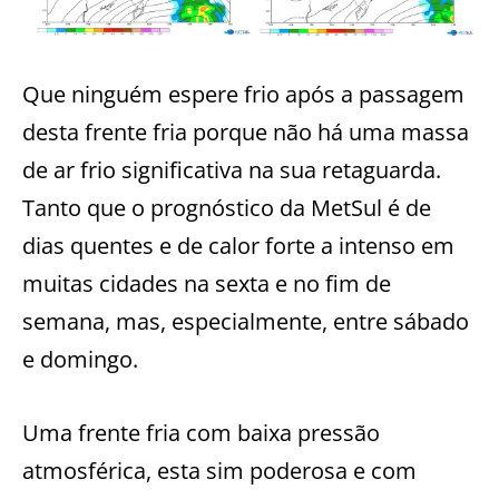
Que ninguém espere frio após a passagem
desta frente fria porque não há uma massa
de ar frio significativa na sua retaguarda.
Tanto que o prognóstico da MetSul é de
dias quentes e de calor forte a intenso em
muitas cidades na sexta e no fim de
semana, mas, especialmente, entre sábado
e domingo.
Uma frente fria com baixa pressão
atmosférica, esta sim poderosa e com