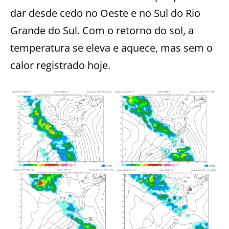
dar desde cedo no Oeste e no Sul do Rio
Grande do Sul. Com o retorno do sol, a
temperatura se eleva e aquece, mas sem o
calor registrado hoje.