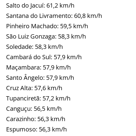
Salto do Jacuí: 61,2 km/h
Santana do Livramento: 60,8 km/h
Pinheiro Machado: 59,5 km/h
São Luiz Gonzaga: 58,3 km/h
Soledade: 58,3 km/h
Cambará do Sul: 57,9 km/h
Maçambara: 57,9 km/h
Santo Ângelo: 57,9 km/h
Cruz Alta: 57,6 km/h
Tupanciretã: 57,2 km/h
Canguçu: 56,5 km/h
Carazinho: 56,3 km/h
Espumoso: 56,3 km/h