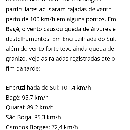
particulares acusaram rajadas de vento
perto de 100 km/h em alguns pontos. Em
Bagé, o vento causou queda de árvores e
destelhamentos. Em Encruzilhada do Sul,
além do vento forte teve ainda queda de
granizo. Veja as rajadas registradas até o
fim da tarde:
Encruzilhada do Sul: 101,4 km/h
Bagé: 95,7 km/h
Quaraí: 89,2 km/h
São Borja: 85,3 km/h
Campos Borges: 72,4 km/h