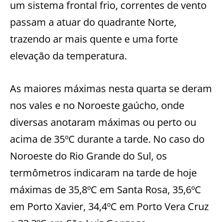
um sistema frontal frio, correntes de vento
passam a atuar do quadrante Norte,
trazendo ar mais quente e uma forte
elevação da temperatura.
As maiores máximas nesta quarta se deram
nos vales e no Noroeste gaúcho, onde
diversas anotaram máximas ou perto ou
acima de 35ºC durante a tarde. No caso do
Noroeste do Rio Grande do Sul, os
termômetros indicaram na tarde de hoje
máximas de 35,8ºC em Santa Rosa, 35,6ºC
em Porto Xavier, 34,4ºC em Porto Vera Cruz