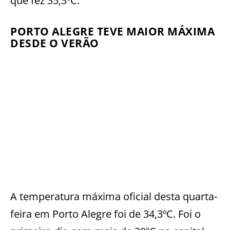
que fez 35,3ºC.
PORTO ALEGRE TEVE MAIOR MÁXIMA
DESDE O VERÃO
A temperatura máxima oficial desta quarta-
feira em Porto Alegre foi de 34,3ºC. Foi o