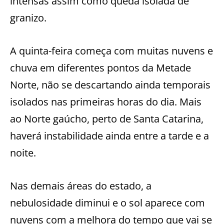
intensas assim como queda isolada de
granizo.
A quinta-feira começa com muitas nuvens e
chuva em diferentes pontos da Metade
Norte, não se descartando ainda temporais
isolados nas primeiras horas do dia. Mais
ao Norte gaúcho, perto de Santa Catarina,
haverá instabilidade ainda entre a tarde e a
noite.
Nas demais áreas do estado, a
nebulosidade diminui e o sol aparece com
nuvens com a melhora do tempo que vai se