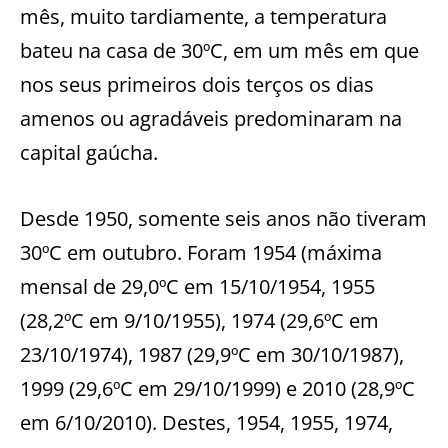
mês, muito tardiamente, a temperatura
bateu na casa de 30ºC, em um mês em que
nos seus primeiros dois terços os dias
amenos ou agradáveis predominaram na
capital gaúcha.
Desde 1950, somente seis anos não tiveram
30ºC em outubro. Foram 1954 (máxima
mensal de 29,0ºC em 15/10/1954, 1955
(28,2ºC em 9/10/1955), 1974 (29,6ºC em
23/10/1974), 1987 (29,9ºC em 30/10/1987),
1999 (29,6ºC em 29/10/1999) e 2010 (28,9ºC
em 6/10/2010). Destes, 1954, 1955, 1974,