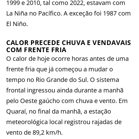
1999 e 2010, tal como 2022, estavam com
La Niña no Pacífico. A exceção foi 1987 com
El Niño.
CALOR PRECEDE CHUVA E VENDAVAIS
COM FRENTE FRIA
O calor de hoje ocorre horas antes de uma
frente fria que já começou a mudar o
tempo no Rio Grande do Sul. O sistema
frontal ingressou ainda durante a manhã
pelo Oeste gaúcho com chuva e vento. Em
Quaraí, no final da manhã, a estação
meteorológica local registrou rajadas de
vento de 89,2 km/h.