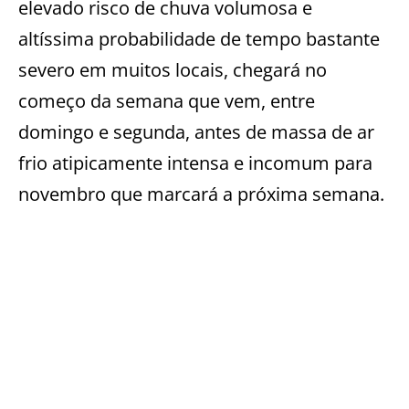
elevado risco de chuva volumosa e
altíssima probabilidade de tempo bastante
severo em muitos locais, chegará no
começo da semana que vem, entre
domingo e segunda, antes de massa de ar
frio atipicamente intensa e incomum para
novembro que marcará a próxima semana.