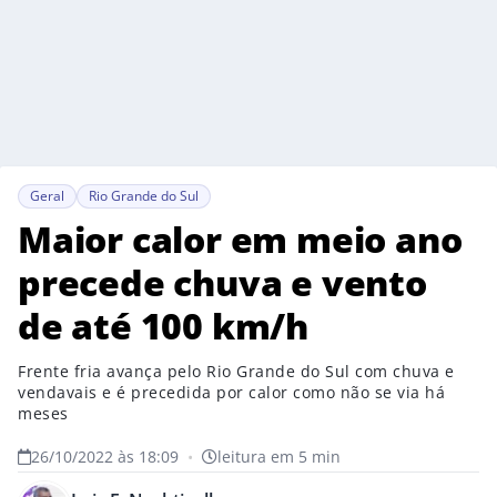
Geral
Rio Grande do Sul
Maior calor em meio ano
precede chuva e vento
de até 100 km/h
Frente fria avança pelo Rio Grande do Sul com chuva e
vendavais e é precedida por calor como não se via há
meses
26/10/2022 às 18:09
•
leitura em 5 min