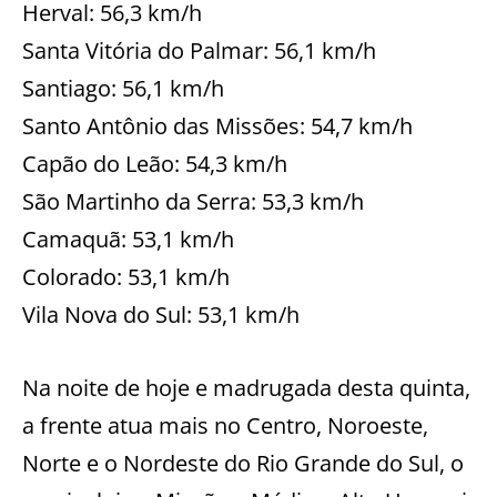
Herval: 56,3 km/h
Santa Vitória do Palmar: 56,1 km/h
Santiago: 56,1 km/h
Santo Antônio das Missões: 54,7 km/h
Capão do Leão: 54,3 km/h
São Martinho da Serra: 53,3 km/h
Camaquã: 53,1 km/h
Colorado: 53,1 km/h
Vila Nova do Sul: 53,1 km/h
Na noite de hoje e madrugada desta quinta,
a frente atua mais no Centro, Noroeste,
Norte e o Nordeste do Rio Grande do Sul, o