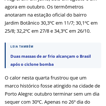
agora em outubro. Os termômetros
anotaram na estação oficial do bairro
Jardim Botânico 30,3ºC em 11/7; 30,1ºC em
25/8; 32,2ºC em 27/8 e 34,3ºC em 26/10.
LEIA TAMBÉM
Duas massas de ar frio alcançam o Brasil
após o ciclone bomba
O calor nesta quarta frustrou que um
marco histórico fosse atingido na cidade de
Porto Alegre: outubro terminar sem um dia
sequer com 30ºC. Apenas no 26º dia do