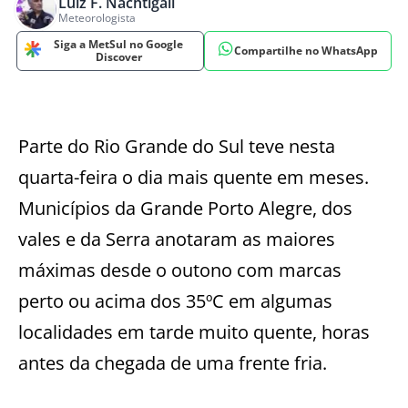
Luiz F. Nachtigall
Meteorologista
Siga a MetSul no Google
Compartilhe no WhatsApp
Discover
Parte do Rio Grande do Sul teve nesta
quarta-feira o dia mais quente em meses.
Municípios da Grande Porto Alegre, dos
vales e da Serra anotaram as maiores
máximas desde o outono com marcas
perto ou acima dos 35ºC em algumas
localidades em tarde muito quente, horas
antes da chegada de uma frente fria.