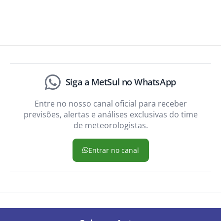
Siga a MetSul no WhatsApp
Entre no nosso canal oficial para receber
previsões, alertas e análises exclusivas do time
de meteorologistas.
Entrar no canal