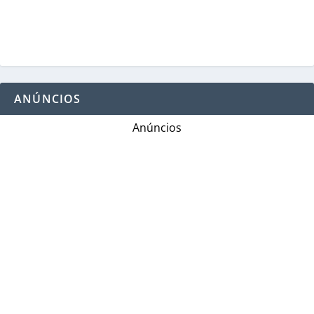
ANÚNCIOS
Anúncios