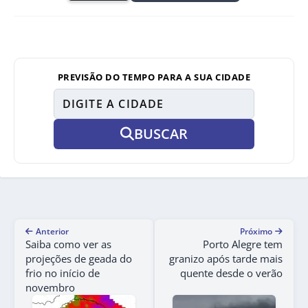
PREVISÃO DO TEMPO PARA A SUA CIDADE
BUSCAR
Anterior
Próximo
Saiba como ver as
Porto Alegre tem
projeções de geada do
granizo após tarde mais
frio no início de
quente desde o verão
novembro