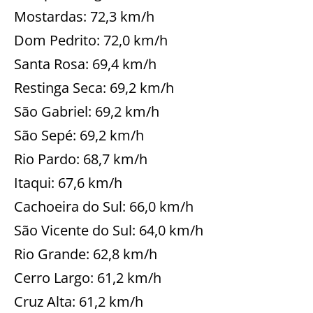
Mostardas: 72,3 km/h
Dom Pedrito: 72,0 km/h
Santa Rosa: 69,4 km/h
Restinga Seca: 69,2 km/h
São Gabriel: 69,2 km/h
São Sepé: 69,2 km/h
Rio Pardo: 68,7 km/h
Itaqui: 67,6 km/h
Cachoeira do Sul: 66,0 km/h
São Vicente do Sul: 64,0 km/h
Rio Grande: 62,8 km/h
Cerro Largo: 61,2 km/h
Cruz Alta: 61,2 km/h