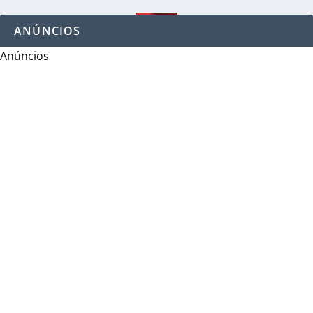
ANÚNCIOS
Anúncios