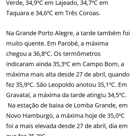
Verde, 34,9ºC em Lajeado, 34,7ºC em
Taquara e 34,6ºC em Três Coroas.
Na Grande Porto Alegre, a tarde também foi
muito quente. Em Parobé, a máxima
chegou a 36,8ºC. Os termômetros
indicaram ainda 35,3ºC em Campo Bom, a
máxima mais alta desde 27 de abril, quando
fez 35,9ºC. São Leopoldo anotou 35,1ºC. Em
Gravataí, a máxima da tarde atingiu 34,5ºC.
Na estação de baixa de Lomba Grande, em
Novo Hamburgo, a máxima hoje de 35,0ºC
foi a mais elevada desde 27 de abril, dia em