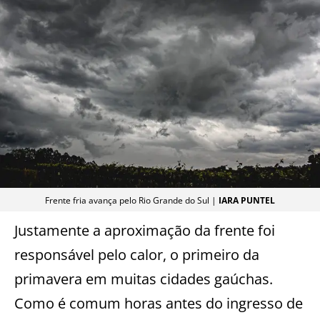
Frente fria avança pelo Rio Grande do Sul |
IARA PUNTEL
Justamente a aproximação da frente foi
responsável pelo calor, o primeiro da
primavera em muitas cidades gaúchas.
Como é comum horas antes do ingresso de