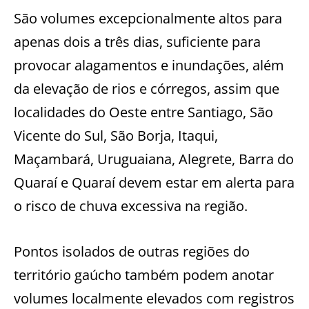
São volumes excepcionalmente altos para
apenas dois a três dias, suficiente para
provocar alagamentos e inundações, além
da elevação de rios e córregos, assim que
localidades do Oeste entre Santiago, São
Vicente do Sul, São Borja, Itaqui,
Maçambará, Uruguaiana, Alegrete, Barra do
Quaraí e Quaraí devem estar em alerta para
o risco de chuva excessiva na região.
Pontos isolados de outras regiões do
território gaúcho também podem anotar
volumes localmente elevados com registros