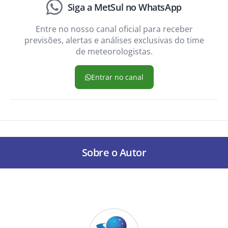
Siga a MetSul no WhatsApp
Entre no nosso canal oficial para receber
previsões, alertas e análises exclusivas do time
de meteorologistas.
Entrar no canal
Sobre o Autor