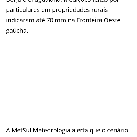
particulares em propriedades rurais
indicaram até 70 mm na Fronteira Oeste
gaúcha.
A MetSul Meteorologia alerta que o cenário