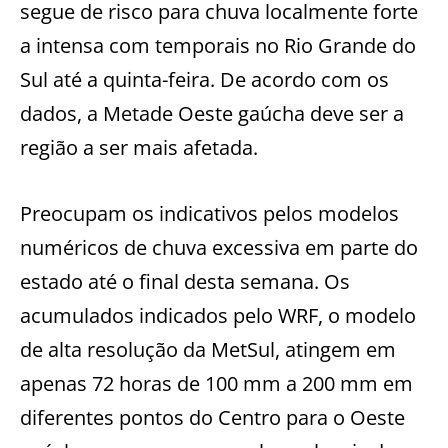
segue de risco para chuva localmente forte
a intensa com temporais no Rio Grande do
Sul até a quinta-feira. De acordo com os
dados, a Metade Oeste gaúcha deve ser a
região a ser mais afetada.
Preocupam os indicativos pelos modelos
numéricos de chuva excessiva em parte do
estado até o final desta semana. Os
acumulados indicados pelo WRF, o modelo
de alta resolução da MetSul, atingem em
apenas 72 horas de 100 mm a 200 mm em
diferentes pontos do Centro para o Oeste