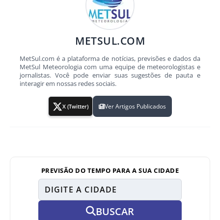
METSUL.COM
MetSul.com é a plataforma de notícias, previsões e dados da
MetSul Meteorologia com uma equipe de meteorologistas e
jornalistas. Você pode enviar suas sugestões de pauta e
interagir em nossas redes sociais.
Ver Artigos Publicados
X (Twitter)
PREVISÃO DO TEMPO PARA A SUA CIDADE
BUSCAR