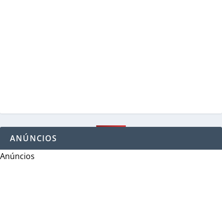
ANÚNCIOS
Anúncios