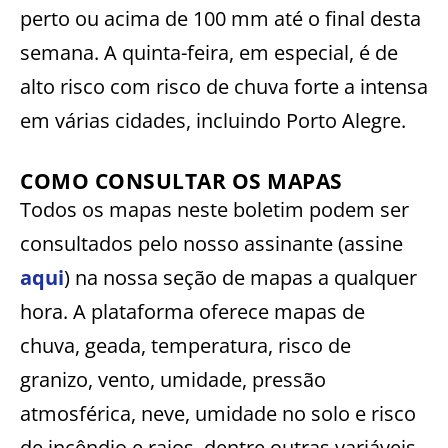
perto ou acima de 100 mm até o final desta
semana. A quinta-feira, em especial, é de
alto risco com risco de chuva forte a intensa
em várias cidades, incluindo Porto Alegre.
COMO CONSULTAR OS MAPAS
Todos os mapas neste boletim podem ser
consultados pelo nosso assinante (assine
aqui
) na nossa seção de mapas a qualquer
hora. A plataforma oferece mapas de
chuva, geada, temperatura, risco de
granizo, vento, umidade, pressão
atmosférica, neve, umidade no solo e risco
de incêndio e raios, dentre outras variáveis,