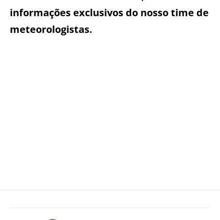
informações exclusivos do nosso time de
meteorologistas.