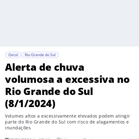
Geral
Rio Grande do Sul
Alerta de chuva
volumosa a excessiva no
Rio Grande do Sul
(8/1/2024)
Volumes altos a excessivamente elevados podem atingir
parte do Rio Grande do Sul com risco de alagamentos e
inundações