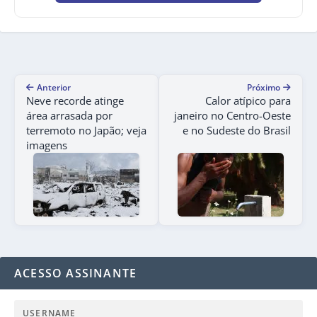
Anterior
Próximo
Neve recorde atinge
Calor atípico para
área arrasada por
janeiro no Centro-Oeste
terremoto no Japão; veja
e no Sudeste do Brasil
imagens
ACESSO ASSINANTE