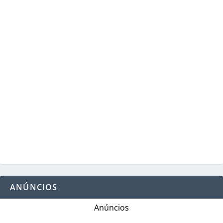
ANÚNCIOS
Anúncios