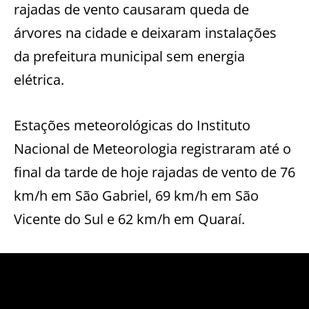
rajadas de vento causaram queda de
árvores na cidade e deixaram instalações
da prefeitura municipal sem energia
elétrica.
Estações meteorológicas do Instituto
Nacional de Meteorologia registraram até o
final da tarde de hoje rajadas de vento de 76
km/h em São Gabriel, 69 km/h em São
Vicente do Sul e 62 km/h em Quaraí.