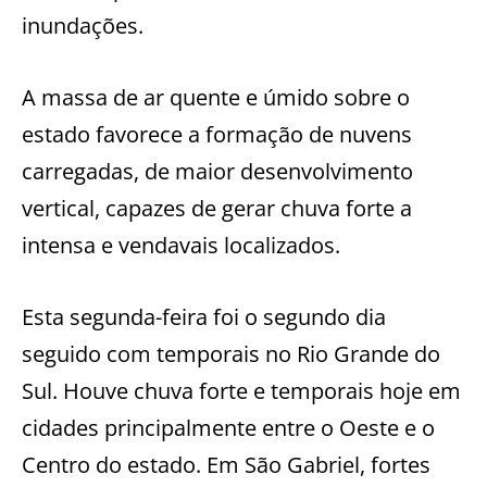
inundações.
A massa de ar quente e úmido sobre o
estado favorece a formação de nuvens
carregadas, de maior desenvolvimento
vertical, capazes de gerar chuva forte a
intensa e vendavais localizados.
Esta segunda-feira foi o segundo dia
seguido com temporais no Rio Grande do
Sul. Houve chuva forte e temporais hoje em
cidades principalmente entre o Oeste e o
Centro do estado. Em São Gabriel, fortes