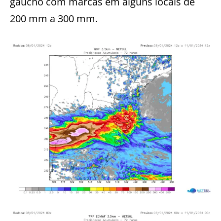
gaúcho com marcas em alguns locais de
200 mm a 300 mm.