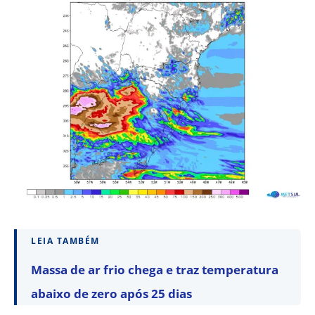
LEIA TAMBÉM
Massa de ar frio chega e traz temperatura
abaixo de zero após 25 dias