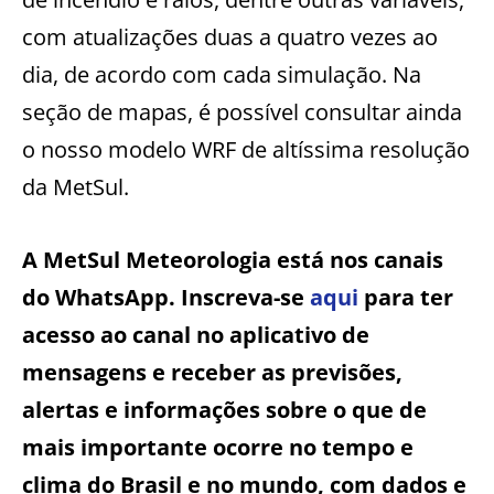
com atualizações duas a quatro vezes ao
dia, de acordo com cada simulação. Na
seção de mapas, é possível consultar ainda
o nosso modelo WRF de altíssima resolução
da MetSul.
A MetSul Meteorologia está nos canais
do WhatsApp. Inscreva-se
aqui
para ter
acesso ao canal no aplicativo de
mensagens e receber as previsões,
alertas e informações sobre o que de
mais importante ocorre no tempo e
clima do Brasil e no mundo, com dados e