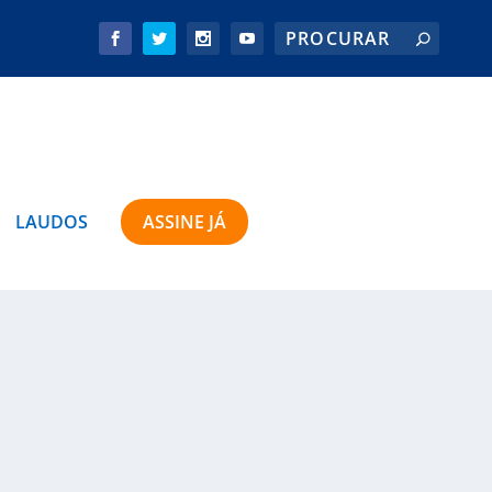
LAUDOS
ASSINE JÁ