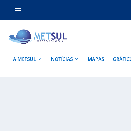
A METSUL
NOTÍCIAS
MAPAS
GRÁFIC