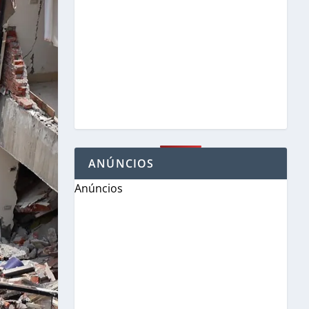
ANÚNCIOS
Anúncios