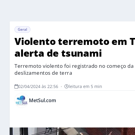
Geral
Violento terremoto em T
alerta de tsunami
Terremoto violento foi registrado no começo d
deslizamentos de terra
02/04/2024 às 22:56
•
leitura em 5 min
MetSul.com