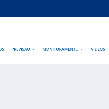
OS
PREVISÃO
MONITORAMENTO
VÍDEOS