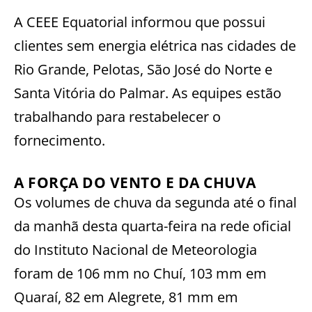
A CEEE Equatorial informou que possui
clientes sem energia elétrica nas cidades de
Rio Grande, Pelotas, São José do Norte e
Santa Vitória do Palmar. As equipes estão
trabalhando para restabelecer o
fornecimento.
A FORÇA DO VENTO E DA CHUVA
Os volumes de chuva da segunda até o final
da manhã desta quarta-feira na rede oficial
do Instituto Nacional de Meteorologia
foram de 106 mm no Chuí, 103 mm em
Quaraí, 82 em Alegrete, 81 mm em