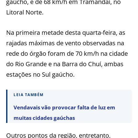
gaúcho, e de 68 km/h em Tramandaí, no
Litoral Norte.
Na primeira metade desta quarta-feira, as
rajadas máximas de vento observadas na
rede do órgão foram de 70 km/h na cidade
do Rio Grande e na Barra do Chuí, ambas
estações no Sul gaúcho.
LEIA TAMBÉM
Vendavais vão provocar falta de luz em
muitas cidades gaúchas
Outros pontos da região, entretanto,