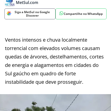
MetSul.com
Siga a MetSul no Google
Compartilhe no WhatsApp
Discover
Ventos intensos e chuva localmente
torrencial com elevados volumes causam
quedas de árvores, destelhamentos, cortes
de energia e alagamentos em cidades do
Sul gaúcho em quadro de forte
instabilidade que deve prosseguir.