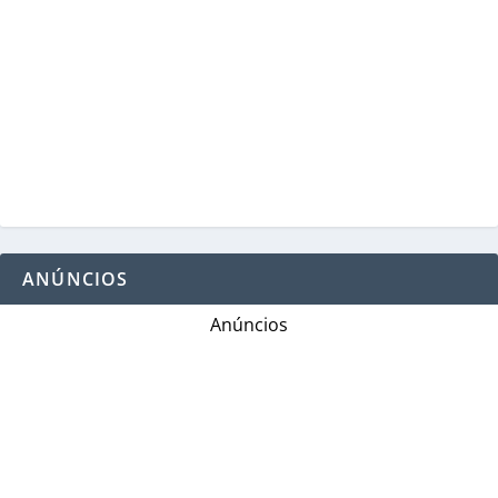
ANÚNCIOS
Anúncios