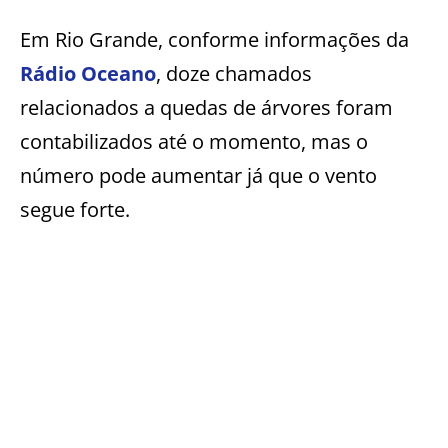
Em Rio Grande, conforme informações da
Rádio Oceano
, doze chamados
relacionados a quedas de árvores foram
contabilizados até o momento, mas o
número pode aumentar já que o vento
segue forte.