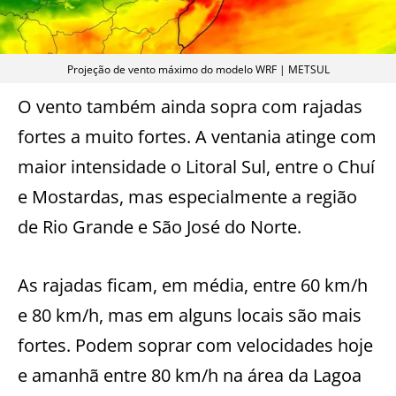
Projeção de vento máximo do modelo WRF | METSUL
O vento também ainda sopra com rajadas
fortes a muito fortes. A ventania atinge com
maior intensidade o Litoral Sul, entre o Chuí
e Mostardas, mas especialmente a região
de Rio Grande e São José do Norte.
As rajadas ficam, em média, entre 60 km/h
e 80 km/h, mas em alguns locais são mais
fortes. Podem soprar com velocidades hoje
e amanhã entre 80 km/h na área da Lagoa