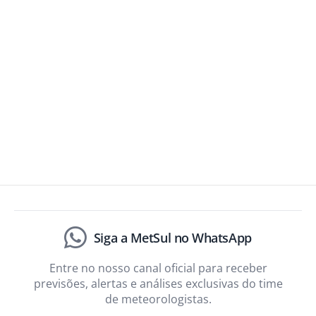
Siga a MetSul no WhatsApp
Entre no nosso canal oficial para receber
previsões, alertas e análises exclusivas do time
de meteorologistas.