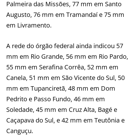
Palmeira das Missões, 77 mm em Santo
Augusto, 76 mm em Tramandaí e 75 mm
em Livramento.
A rede do órgão federal ainda indicou 57
mm em Rio Grande, 56 mm em Rio Pardo,
55 mm em Serafina Corrêa, 52 mm em
Canela, 51 mm em São Vicente do Sul, 50
mm em Tupanciretã, 48 mm em Dom
Pedrito e Passo Fundo, 46 mm em
Soledade, 45 mm em Cruz Alta, Bagé e
Caçapava do Sul, e 42 mm em Teutônia e
Canguçu.