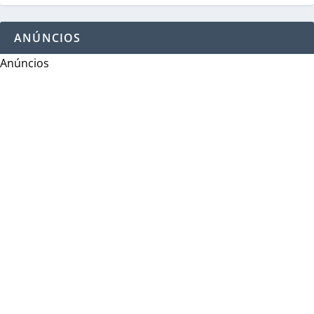
ANÚNCIOS
Anúncios