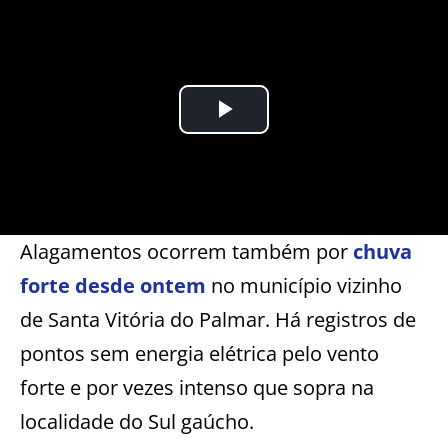
Alagamentos ocorrem também por
chuva
forte desde ontem
no município vizinho
de Santa Vitória do Palmar. Há registros de
pontos sem energia elétrica pelo vento
forte e por vezes intenso que sopra na
localidade do Sul gaúcho.