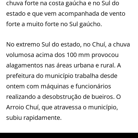
chuva forte na costa gaúcha e no Sul do
estado e que vem acompanhada de vento
forte a muito forte no Sul gaúcho.
No extremo Sul do estado, no Chuí, a chuva
volumosa acima dos 100 mm provocou
alagamentos nas áreas urbana e rural. A
prefeitura do município trabalha desde
ontem com máquinas e funcionários
realizando a desobstrução de bueiros. O
Arroio Chuí, que atravessa o município,
subiu rapidamente.