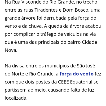
Na Rua Visconde do Rio Grande, no trecho
entre as ruas Tiradentes e Dom Bosco, uma
grande árvore foi derrubada pela força do
vento e da chuva. A queda da árvore acabou
por complicar o tráfego de veículos na via
que é uma das principais do bairro Cidade
Nova.
Na divisa entre os municípios de São José
do Norte e Rio Grande, a
força do vento
fez
com que dois postes da CEEE Equatorial se
partissem ao meio, causando falta de luz
localizada.