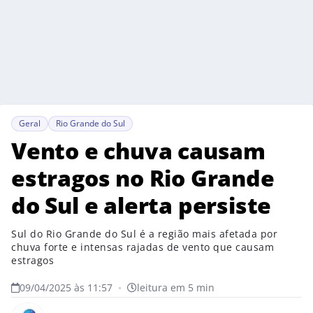
Geral
Rio Grande do Sul
Vento e chuva causam
estragos no Rio Grande
do Sul e alerta persiste
Sul do Rio Grande do Sul é a região mais afetada por
chuva forte e intensas rajadas de vento que causam
estragos
09/04/2025 às 11:57
•
leitura em 5 min