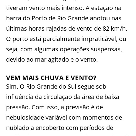
tiveram vento mais intenso. A estação na
barra do Porto de Rio Grande anotou nas
últimas horas rajadas de vento de 82 km/h.
O porto está parcialmente impraticável, ou
seja, com algumas operações suspensas,
devido ao mar agitado e o vento.
VEM MAIS CHUVA E VENTO?
Sim. O Rio Grande do Sul segue sob
influência da circulação da área de baixa
pressão. Com isso, a previsão é de
nebulosidade variável com momentos de
nublado a encoberto com períodos de