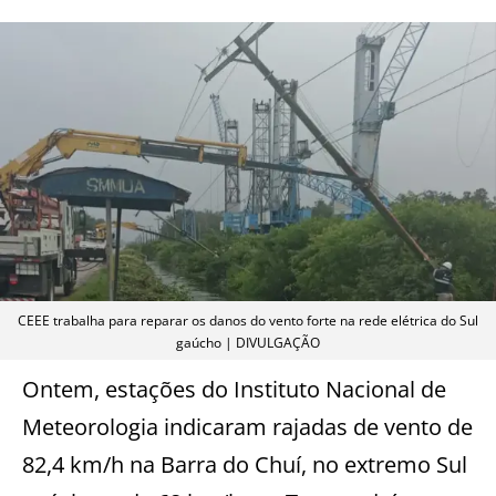
CEEE trabalha para reparar os danos do vento forte na rede elétrica do Sul
gaúcho | DIVULGAÇÃO
Ontem, estações do Instituto Nacional de
Meteorologia indicaram rajadas de vento de
82,4 km/h na Barra do Chuí, no extremo Sul