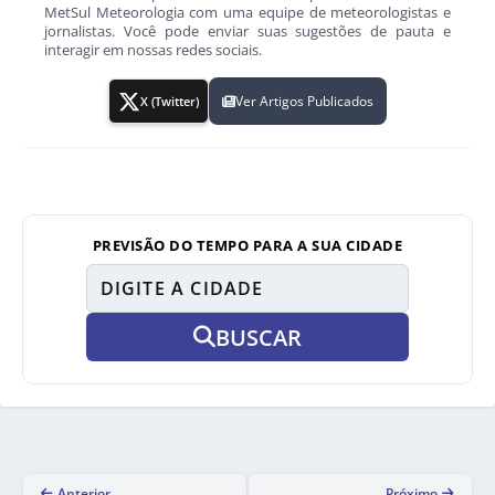
MetSul Meteorologia com uma equipe de meteorologistas e
jornalistas. Você pode enviar suas sugestões de pauta e
interagir em nossas redes sociais.
Ver Artigos Publicados
X (Twitter)
PREVISÃO DO TEMPO PARA A SUA CIDADE
BUSCAR
Anterior
Próximo