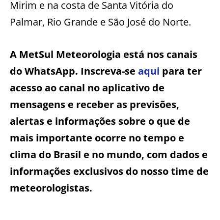
Mirim e na costa de Santa Vitória do
Palmar, Rio Grande e São José do Norte.
A MetSul Meteorologia está nos canais
do WhatsApp. Inscreva-se
aqui
para ter
acesso ao canal no aplicativo de
mensagens e receber as previsões,
alertas e informações sobre o que de
mais importante ocorre no tempo e
clima do Brasil e no mundo, com dados e
informações exclusivos do nosso time de
meteorologistas.