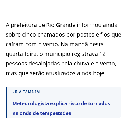
A prefeitura de Rio Grande informou ainda
sobre cinco chamados por postes e fios que
caíram com o vento. Na manhã desta
quarta-feira, o município registrava 12
pessoas desalojadas pela chuva e o vento,
mas que serão atualizados ainda hoje.
LEIA TAMBÉM
Meteorologista explica risco de tornados
na onda de tempestades