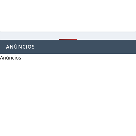
ANÚNCIOS
Anúncios