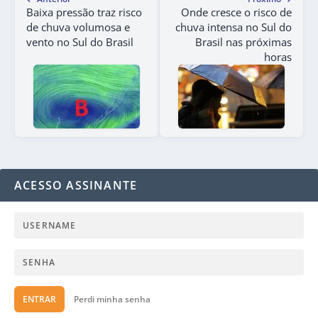
Baixa pressão traz risco
Onde cresce o risco de
de chuva volumosa e
chuva intensa no Sul do
vento no Sul do Brasil
Brasil nas próximas
horas
ACESSO ASSINANTE
ENTRAR
Perdi minha senha