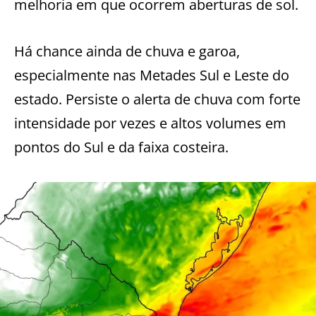
melhoria em que ocorrem aberturas de sol.
Há chance ainda de chuva e garoa,
especialmente nas Metades Sul e Leste do
estado. Persiste o alerta de chuva com forte
intensidade por vezes e altos volumes em
pontos do Sul e da faixa costeira.