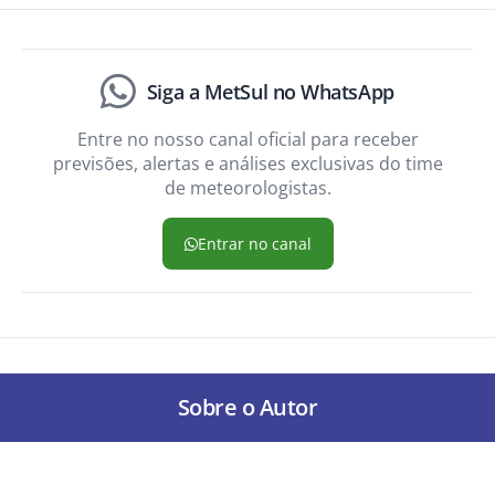
Siga a MetSul no WhatsApp
Entre no nosso canal oficial para receber
previsões, alertas e análises exclusivas do time
de meteorologistas.
Entrar no canal
Sobre o Autor