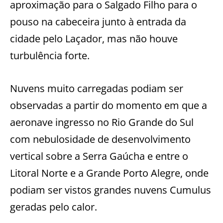
aproximação para o Salgado Filho para o
pouso na cabeceira junto à entrada da
cidade pelo Laçador, mas não houve
turbulência forte.
Nuvens muito carregadas podiam ser
observadas a partir do momento em que a
aeronave ingresso no Rio Grande do Sul
com nebulosidade de desenvolvimento
vertical sobre a Serra Gaúcha e entre o
Litoral Norte e a Grande Porto Alegre, onde
podiam ser vistos grandes nuvens Cumulus
geradas pelo calor.