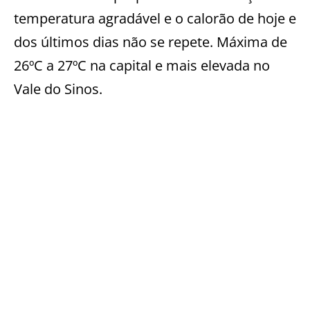
temperatura agradável e o calorão de hoje e
dos últimos dias não se repete. Máxima de
26ºC a 27ºC na capital e mais elevada no
Vale do Sinos.