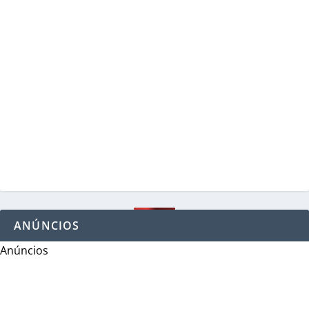
ANÚNCIOS
Anúncios