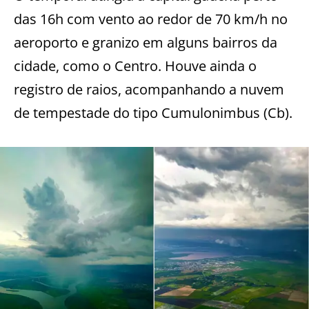
das 16h com vento ao redor de 70 km/h no
aeroporto e granizo em alguns bairros da
cidade, como o Centro. Houve ainda o
registro de raios, acompanhando a nuvem
de tempestade do tipo Cumulonimbus (Cb).