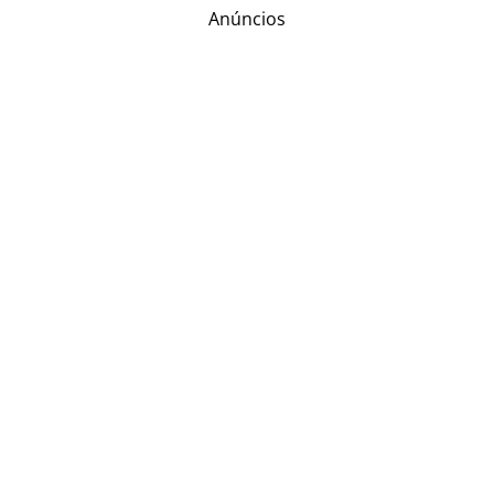
Anúncios