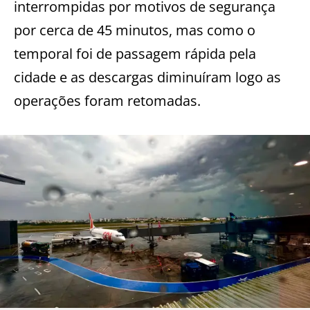
interrompidas por motivos de segurança
por cerca de 45 minutos, mas como o
temporal foi de passagem rápida pela
cidade e as descargas diminuíram logo as
operações foram retomadas.