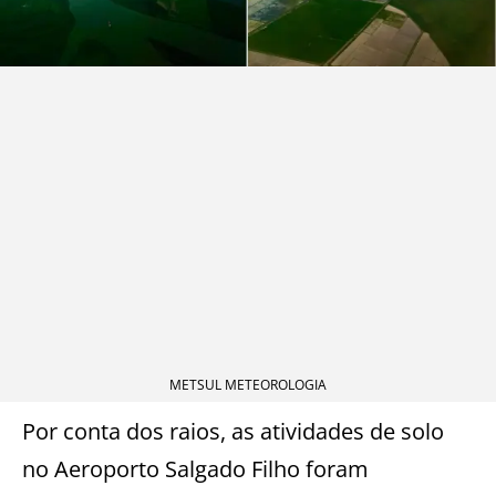
METSUL METEOROLOGIA
Por conta dos raios, as atividades de solo
no Aeroporto Salgado Filho foram