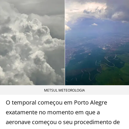
METSUL METEOROLOGIA
O temporal começou em Porto Alegre
exatamente no momento em que a
aeronave começou o seu procedimento de