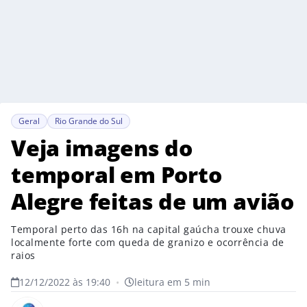
Geral
Rio Grande do Sul
Veja imagens do
temporal em Porto
Alegre feitas de um avião
Temporal perto das 16h na capital gaúcha trouxe chuva
localmente forte com queda de granizo e ocorrência de
raios
12/12/2022 às 19:40
•
leitura em 5 min