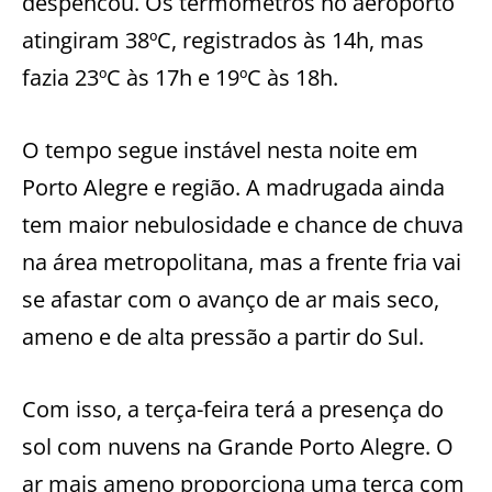
despencou. Os termômetros no aeroporto
atingiram 38ºC, registrados às 14h, mas
fazia 23ºC às 17h e 19ºC às 18h.
O tempo segue instável nesta noite em
Porto Alegre e região. A madrugada ainda
tem maior nebulosidade e chance de chuva
na área metropolitana, mas a frente fria vai
se afastar com o avanço de ar mais seco,
ameno e de alta pressão a partir do Sul.
Com isso, a terça-feira terá a presença do
sol com nuvens na Grande Porto Alegre. O
ar mais ameno proporciona uma terça com