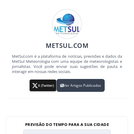
METSUL.COM
MetSul.com é a plataforma de notícias, previsões e dados da
MetSul Meteorologia com uma equipe de meteorologistas e
jornalistas. Você pode enviar suas sugestões de pauta e
interagir em nossas redes sociais.
Ver Artigos Publicados
X (Twitter)
PREVISÃO DO TEMPO PARA A SUA CIDADE