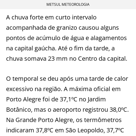
METSUL METEOROLOGIA
A chuva forte em curto intervalo
acompanhada de granizo causou alguns
pontos de acúmulo de água e alagamentos
na capital gaúcha. Até o fim da tarde, a
chuva somava 23 mm no Centro da capital.
O temporal se deu após uma tarde de calor
excessivo na região. A máxima oficial em
Porto Alegre foi de 37,1ºC no Jardim
Botânico, mas o aeroporto registrou 38,0ºC.
Na Grande Porto Alegre, os termômetros
indicaram 37,8ºC em São Leopoldo, 37,7ºC