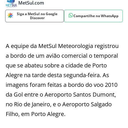
MetSul.com
Siga a MetSul no Google
Compartilhe no WhatsApp
Discover
A equipe da MetSul Meteorologia registrou
a bordo de um avião comercial o temporal
que se abateu sobre a cidade de Porto
Alegre na tarde desta segunda-feira. As
imagens foram feitas a bordo do voo 2010
da Gol entre o Aeroporto Santos Dumont,
no Rio de Janeiro, e o Aeroporto Salgado
Filho, em Porto Alegre.