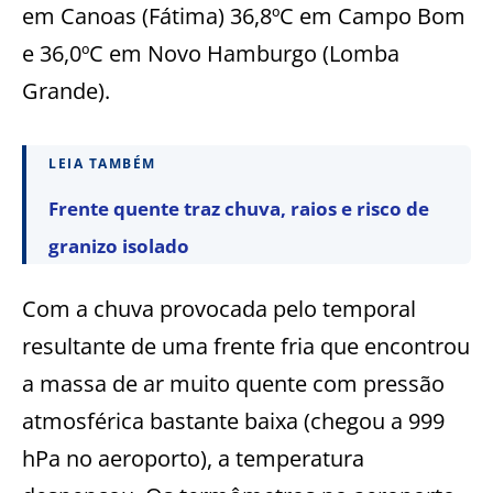
em Canoas (Fátima) 36,8ºC em Campo Bom
e 36,0ºC em Novo Hamburgo (Lomba
Grande).
LEIA TAMBÉM
Frente quente traz chuva, raios e risco de
granizo isolado
Com a chuva provocada pelo temporal
resultante de uma frente fria que encontrou
a massa de ar muito quente com pressão
atmosférica bastante baixa (chegou a 999
hPa no aeroporto), a temperatura