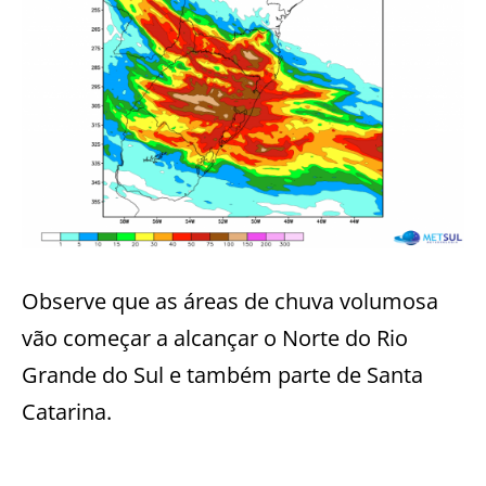
Observe que as áreas de chuva volumosa
vão começar a alcançar o Norte do Rio
Grande do Sul e também parte de Santa
Catarina.