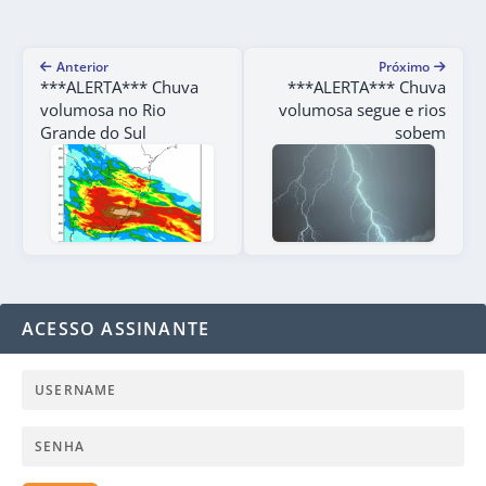
Anterior
Próximo
***ALERTA*** Chuva
***ALERTA*** Chuva
volumosa no Rio
volumosa segue e rios
Grande do Sul
sobem
ACESSO ASSINANTE