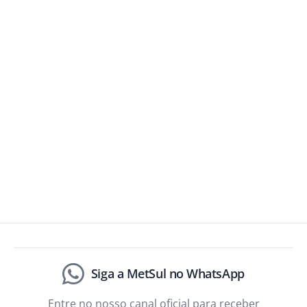
Siga a MetSul no WhatsApp
Entre no nosso canal oficial para receber