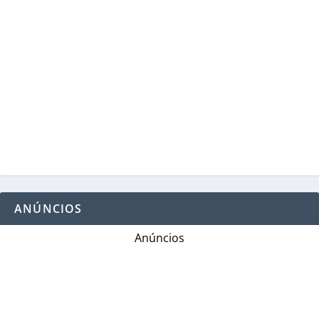
ANÚNCIOS
Anúncios