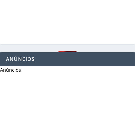
ANÚNCIOS
Anúncios