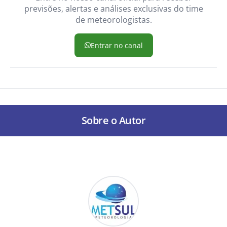
previsões, alertas e análises exclusivas do time
de meteorologistas.
Entrar no canal
Sobre o Autor