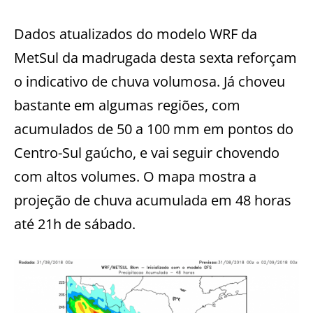
Dados atualizados do modelo WRF da
MetSul da madrugada desta sexta reforçam
o indicativo de chuva volumosa. Já choveu
bastante em algumas regiões, com
acumulados de 50 a 100 mm em pontos do
Centro-Sul gaúcho, e vai seguir chovendo
com altos volumes. O mapa mostra a
projeção de chuva acumulada em 48 horas
até 21h de sábado.